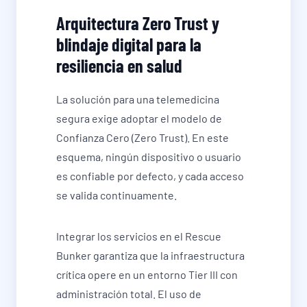
Arquitectura Zero Trust y
blindaje digital para la
resiliencia en salud
La solución para una telemedicina
segura exige adoptar el modelo de
Confianza Cero (Zero Trust). En este
esquema, ningún dispositivo o usuario
es confiable por defecto, y cada acceso
se valida continuamente.
Integrar los servicios en el Rescue
Bunker garantiza que la infraestructura
crítica opere en un entorno Tier III con
administración total. El uso de