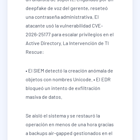
deepfake de voz del gerente, reseteó
una contraseña administrativa. El
atacante usó la vulnerabilidad CVE-
2026-25177 para escalar privilegios en el
Active Directory. La Intervención de TI
Rescue:
• El SIEM detectó la creación anómala de
objetos con nombres Unicode. • El EDR
bloqueó un intento de exfiltración
masiva de datos.
Se aisló el sistema y se restauró la
operación en menos de una hora gracias
a backups air-gapped gestionados en el