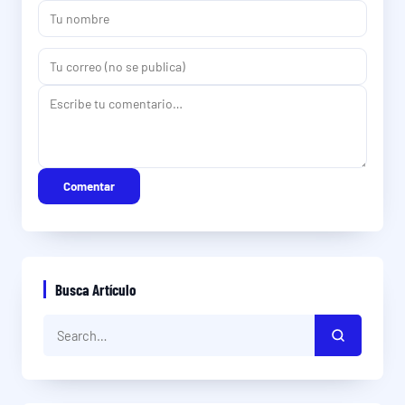
Comentar
Busca Artículo