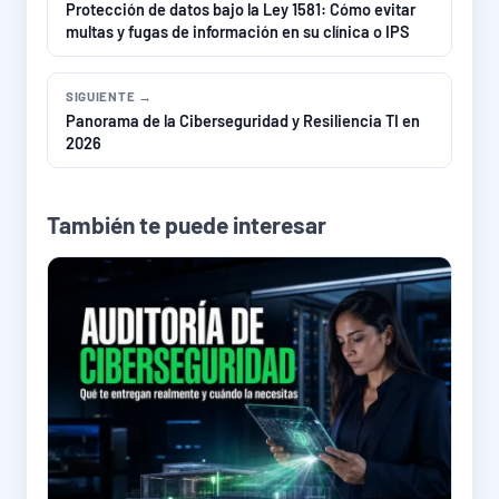
Protección de datos bajo la Ley 1581: Cómo evitar
multas y fugas de información en su clínica o IPS
SIGUIENTE →
Panorama de la Ciberseguridad y Resiliencia TI en
2026
También te puede interesar