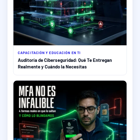
CAPACITACIÓN Y EDUCACIÓN EN TI
Auditoría de Ciberseguridad: Qué Te Entregan
Realmente y Cuándo la Necesitas