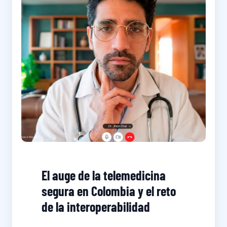
El auge de la telemedicina
segura en Colombia y el reto
de la interoperabilidad