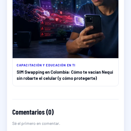
CAPACITACIÓN Y EDUCACIÓN EN TI
SIM Swapping en Colombia: Cómo te vacían Nequi
sin robarte el celular (y cómo protegerte)
Comentarios (0)
Sé el primero en comentar.