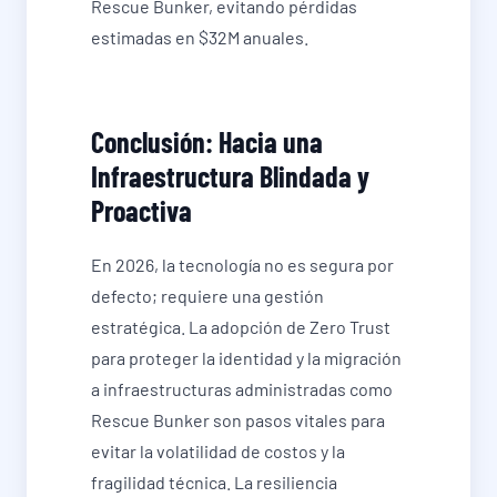
Rescue Bunker, evitando pérdidas
estimadas en $32M anuales.
Conclusión: Hacia una
Infraestructura Blindada y
Proactiva
En 2026, la tecnología no es segura por
defecto; requiere una gestión
estratégica. La adopción de Zero Trust
para proteger la identidad y la migración
a infraestructuras administradas como
Rescue Bunker son pasos vitales para
evitar la volatilidad de costos y la
fragilidad técnica. La resiliencia