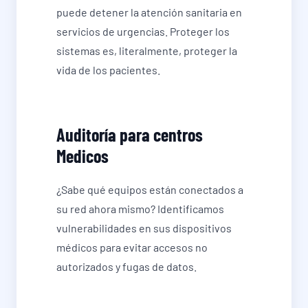
puede detener la atención sanitaria en
servicios de urgencias. Proteger los
sistemas es, literalmente, proteger la
vida de los pacientes.
Auditoría para centros
Medicos
¿Sabe qué equipos están conectados a
su red ahora mismo? Identificamos
vulnerabilidades en sus dispositivos
médicos para evitar accesos no
autorizados y fugas de datos.