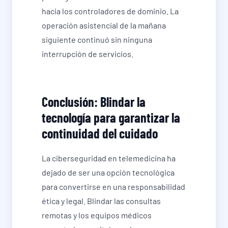
hacia los controladores de dominio. La
operación asistencial de la mañana
siguiente continuó sin ninguna
interrupción de servicios.
Conclusión: Blindar la
tecnología para garantizar la
continuidad del cuidado
La ciberseguridad en telemedicina ha
dejado de ser una opción tecnológica
para convertirse en una responsabilidad
ética y legal. Blindar las consultas
remotas y los equipos médicos