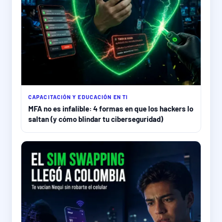
CAPACITACIÓN Y EDUCACIÓN EN TI
MFA no es infalible: 4 formas en que los hackers lo
saltan (y cómo blindar tu ciberseguridad)