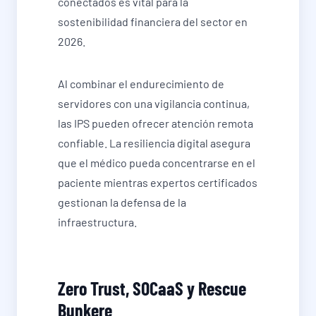
conectados es vital para la
sostenibilidad financiera del sector en
2026.
Al combinar el endurecimiento de
servidores con una vigilancia continua,
las IPS pueden ofrecer atención remota
confiable. La resiliencia digital asegura
que el médico pueda concentrarse en el
paciente mientras expertos certificados
gestionan la defensa de la
infraestructura.
Zero Trust, SOCaaS y Rescue
Bunkere