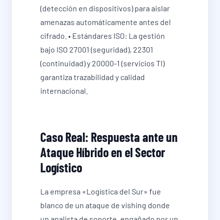
(detección en dispositivos) para aislar
amenazas automáticamente antes del
cifrado. • Estándares ISO: La gestión
bajo ISO 27001 (seguridad), 22301
(continuidad) y 20000-1 (servicios TI)
garantiza trazabilidad y calidad
internacional.
Caso Real: Respuesta ante un
Ataque Híbrido en el Sector
Logístico
La empresa «Logística del Sur» fue
blanco de un ataque de vishing donde
un analista de soporte, engañado por un