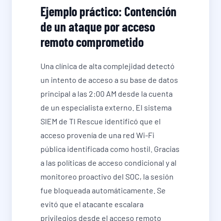
Ejemplo práctico: Contención
de un ataque por acceso
remoto comprometido
Una clínica de alta complejidad detectó
un intento de acceso a su base de datos
principal a las 2:00 AM desde la cuenta
de un especialista externo. El sistema
SIEM de TI Rescue identificó que el
acceso provenía de una red Wi-Fi
pública identificada como hostil. Gracias
a las políticas de acceso condicional y al
monitoreo proactivo del SOC, la sesión
fue bloqueada automáticamente. Se
evitó que el atacante escalara
privilegios desde el acceso remoto