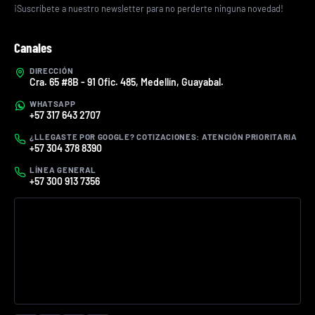
¡Suscríbete a nuestro newsletter para no perderte ninguna novedad!
Canales
DIRECCIÓN
Cra. 65 #8B - 91 Ofic. 485, Medellín, Guayabal.
WHATSAPP
+57 317 643 2707
¿LLEGASTE POR GOOGLE? COTIZACIONES: ATENCIÓN PRIORITARIA
+57 304 378 8390
LÍNEA GENERAL
+57 300 913 7356