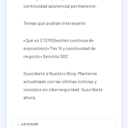
continuidad asistencial permanente.
Temas que podrían interesarte:
• Qué es CTEM (Gestión continua de
exposición) • Tier III y continuidad de
negocio • Servicio SOC
Suscríbete a Nuestro Blog: Mantente
actualizado con las últimas noticias y
consejos en ciberseguridad. Suscríbete
ahora.
← ANTERIOR