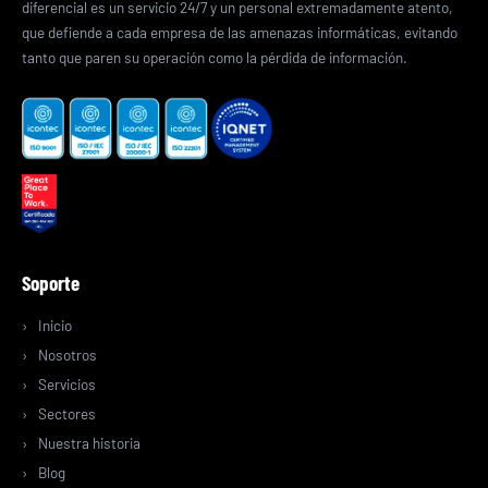
diferencial es un servicio 24/7 y un personal extremadamente atento,
que defiende a cada empresa de las amenazas informáticas, evitando
tanto que paren su operación como la pérdida de información.
Soporte
Inicio
Nosotros
Servicios
Sectores
Nuestra historia
Blog