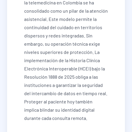
la telemedicina en Colombia se ha
consolidado como un pilar de la atención
asistencial. Este modelo permite la
continuidad del cuidado en territorios
dispersos y redes integradas. Sin
embargo, su operación técnica exige
niveles superiores de protección. La
implementación de la Historia Clínica
Electrónica Interoperable (HCEI) bajo la
Resolución 1888 de 2025 obliga a las
instituciones a garantizar la seguridad
del intercambio de datos en tiempo real.
Proteger al paciente hoy también
implica blindar su identidad digital
durante cada consulta remota.