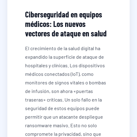
Ciberseguridad en equipos
médicos: Los nuevos
vectores de ataque en salud
El crecimiento de la salud digital ha
expandido la superficie de ataque de
hospitales y clínicas. Los dispositivos
médicos conectados (IoT), como
monitores de signos vitales o bombas
de infusión, son ahora «puertas
traseras» críticas. Un solo fallo en la
seguridad de estos equipos puede
permitir que un atacante despliegue
ransomware masivo. Esto no solo
compromete la privacidad, sino que