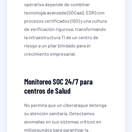
operativa depende de combinar
tecnología avanzada (SOCaaS, EDR) con
procesos certificados (ISO) y una cultura
de verificación rigurosa, transformando
la infraestructura TI de un centro de
riesgo a un pilar blindado para el
crecimiento empresarial.
Monitoreo SOC 24/7 para
centros de Salud
No permita que un ciberataque detenga
su atención sanitaria. Detectamos
anomalías en sus sistemas críticos en
milisegundos para garantizar la