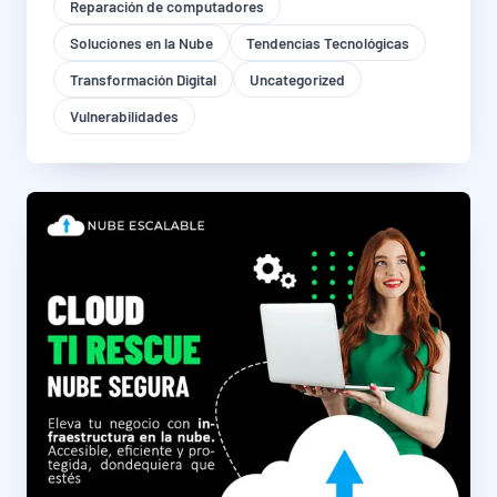
Reparación de computadores
Soluciones en la Nube
Tendencias Tecnológicas
Transformación Digital
Uncategorized
Vulnerabilidades