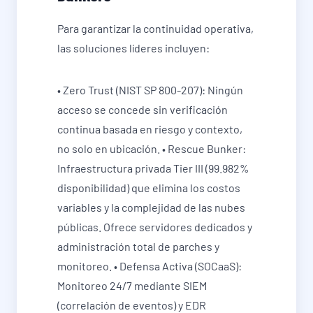
Para garantizar la continuidad operativa,
las soluciones líderes incluyen:
• Zero Trust (NIST SP 800-207): Ningún
acceso se concede sin verificación
continua basada en riesgo y contexto,
no solo en ubicación. • Rescue Bunker:
Infraestructura privada Tier III (99.982%
disponibilidad) que elimina los costos
variables y la complejidad de las nubes
públicas. Ofrece servidores dedicados y
administración total de parches y
monitoreo. • Defensa Activa (SOCaaS):
Monitoreo 24/7 mediante SIEM
(correlación de eventos) y EDR