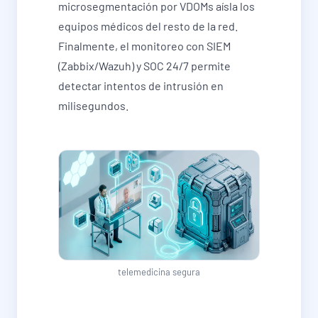
microsegmentación por VDOMs aísla los
equipos médicos del resto de la red.
Finalmente, el monitoreo con SIEM
(Zabbix/Wazuh) y SOC 24/7 permite
detectar intentos de intrusión en
milisegundos.
telemedicina segura