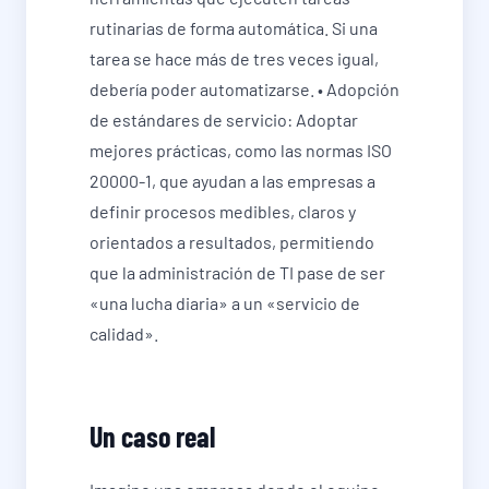
rutinarias de forma automática. Si una
tarea se hace más de tres veces igual,
debería poder automatizarse. • Adopción
de estándares de servicio: Adoptar
mejores prácticas, como las normas ISO
20000-1, que ayudan a las empresas a
definir procesos medibles, claros y
orientados a resultados, permitiendo
que la administración de TI pase de ser
«una lucha diaria» a un «servicio de
calidad».
Un caso real