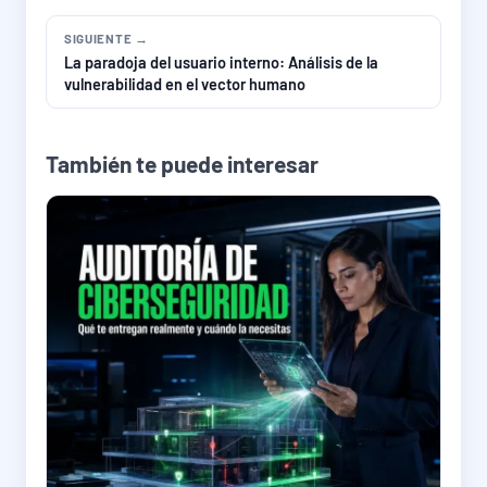
SIGUIENTE →
La paradoja del usuario interno: Análisis de la
vulnerabilidad en el vector humano
También te puede interesar