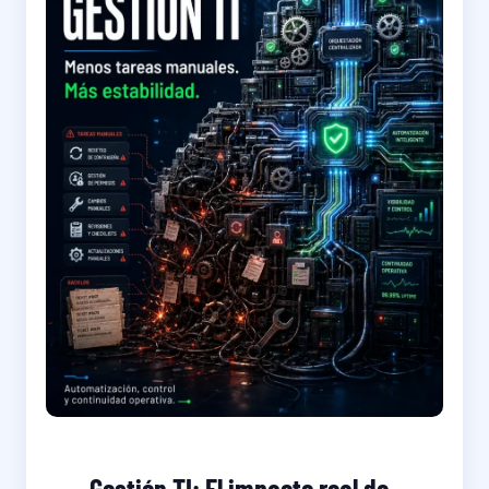
Gestión TI: El impacto real de