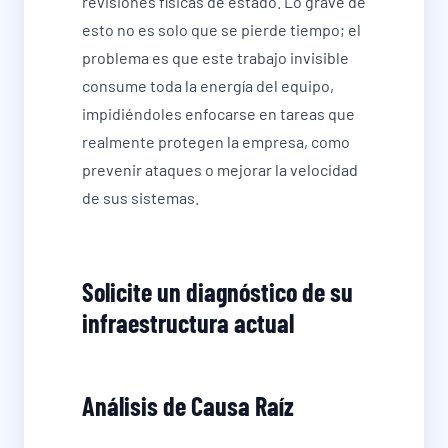
revisiones físicas de estado. Lo grave de
esto no es solo que se pierde tiempo; el
problema es que este trabajo invisible
consume toda la energía del equipo,
impidiéndoles enfocarse en tareas que
realmente protegen la empresa, como
prevenir ataques o mejorar la velocidad
de sus sistemas.
Solicite un diagnóstico de su
infraestructura actual
Análisis de Causa Raíz