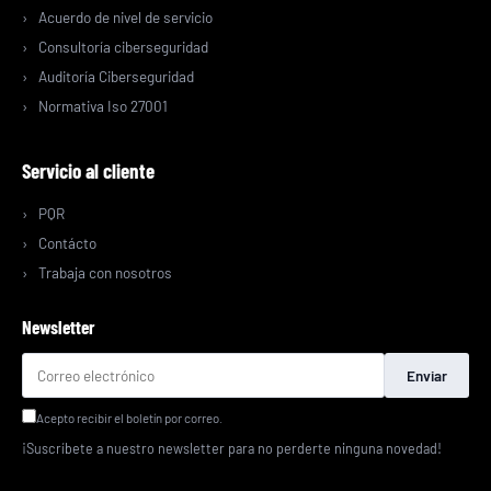
Acuerdo de nivel de servicio
Consultoría ciberseguridad
Auditoría Ciberseguridad
Normativa Iso 27001
Servicio al cliente
PQR
Contácto
Trabaja con nosotros
Newsletter
Enviar
Acepto recibir el boletín por correo.
¡Suscríbete a nuestro newsletter para no perderte ninguna novedad!