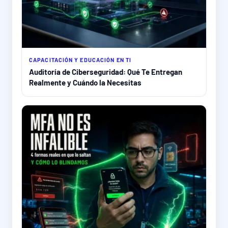
CAPACITACIÓN Y EDUCACIÓN EN TI
Auditoría de Ciberseguridad: Qué Te Entregan
Realmente y Cuándo la Necesitas