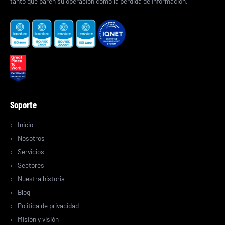
tanto que paren su operación como la pérdida de información.
Soporte
Inicio
Nosotros
Servicios
Sectores
Nuestra historia
Blog
Politica de privacidad
Misión y visión