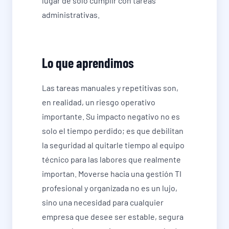
lugar de solo cumplir con tareas
administrativas.
Lo que aprendimos
Las tareas manuales y repetitivas son,
en realidad, un riesgo operativo
importante. Su impacto negativo no es
solo el tiempo perdido; es que debilitan
la seguridad al quitarle tiempo al equipo
técnico para las labores que realmente
importan. Moverse hacia una gestión TI
profesional y organizada no es un lujo,
sino una necesidad para cualquier
empresa que desee ser estable, segura