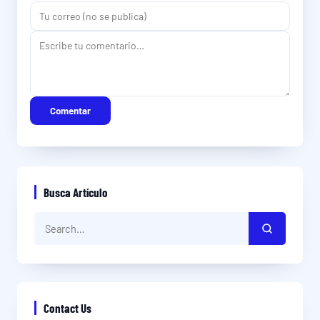
Comentar
Busca Artículo
Contact Us