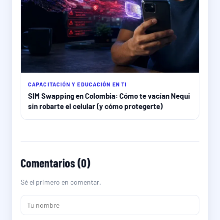
CAPACITACIÓN Y EDUCACIÓN EN TI
SIM Swapping en Colombia: Cómo te vacían Nequi
sin robarte el celular (y cómo protegerte)
Comentarios (0)
Sé el primero en comentar.