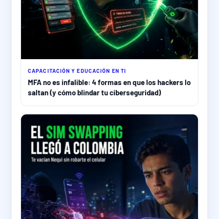
CAPACITACIÓN Y EDUCACIÓN EN TI
MFA no es infalible: 4 formas en que los hackers lo
saltan (y cómo blindar tu ciberseguridad)