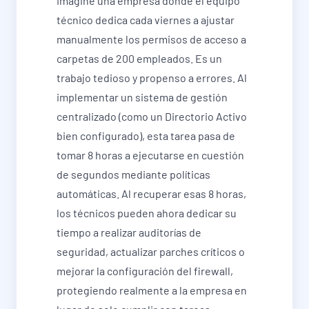
Imagine una empresa donde el equipo
técnico dedica cada viernes a ajustar
manualmente los permisos de acceso a
carpetas de 200 empleados. Es un
trabajo tedioso y propenso a errores. Al
implementar un sistema de gestión
centralizado (como un Directorio Activo
bien configurado), esta tarea pasa de
tomar 8 horas a ejecutarse en cuestión
de segundos mediante políticas
automáticas. Al recuperar esas 8 horas,
los técnicos pueden ahora dedicar su
tiempo a realizar auditorías de
seguridad, actualizar parches críticos o
mejorar la configuración del firewall,
protegiendo realmente a la empresa en