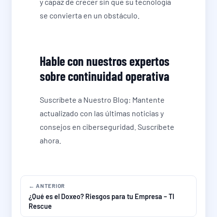
y capaz de crecer sin que su tecnología
se convierta en un obstáculo.
Hable con nuestros expertos
sobre continuidad operativa
Suscríbete a Nuestro Blog: Mantente
actualizado con las últimas noticias y
consejos en ciberseguridad. Suscríbete
ahora.
← ANTERIOR
¿Qué es el Doxeo? Riesgos para tu Empresa – TI
Rescue