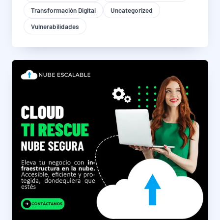
Transformación Digital
Uncategorized
Vulnerabilidades