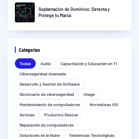
Suplantación de Dominios: Detecta y
Protege tu Marca
Categorías
Todas
Audio
Capacitación y Educación en TI
Ciberseguridad Avanzada
Desarrollo y Gestión de Software
Diccionario de ciberseguridad
Image
Mantenimiento de computadores
Normativas ISO
Noticias
Productos Rescue
Reparación de computadores
Soluciones en la Nube
Tendencias Tecnológicas