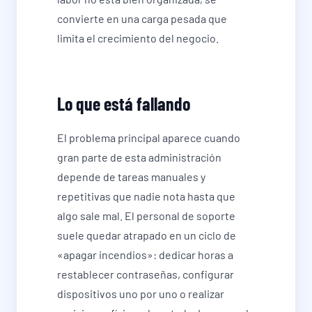
convierte en una carga pesada que
limita el crecimiento del negocio.
Lo que está fallando
El problema principal aparece cuando
gran parte de esta administración
depende de tareas manuales y
repetitivas que nadie nota hasta que
algo sale mal. El personal de soporte
suele quedar atrapado en un ciclo de
«apagar incendios»: dedicar horas a
restablecer contraseñas, configurar
dispositivos uno por uno o realizar