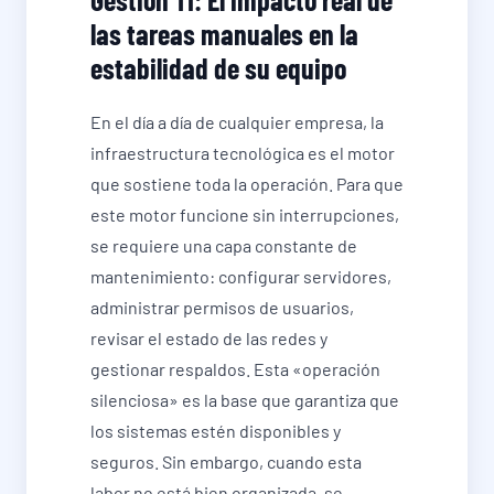
las tareas manuales en la
estabilidad de su equipo
En el día a día de cualquier empresa, la
infraestructura tecnológica es el motor
que sostiene toda la operación. Para que
este motor funcione sin interrupciones,
se requiere una capa constante de
mantenimiento: configurar servidores,
administrar permisos de usuarios,
revisar el estado de las redes y
gestionar respaldos. Esta «operación
silenciosa» es la base que garantiza que
los sistemas estén disponibles y
seguros. Sin embargo, cuando esta
labor no está bien organizada, se