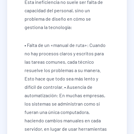
Esta ineficiencia no suele ser falta de
capacidad del personal, sino un
problema de diseño en cómo se
gestiona la tecnología:
• Falta de un «manual de ruta»: Cuando
no hay procesos claros y escritos para
las tareas comunes, cada técnico
resuelve los problemas a su manera.
Esto hace que todo sea más lento y
difícil de controlar. • Ausencia de
automatización: En muchas empresas,
los sistemas se administran como si
fueran una única computadora,
haciendo cambios manuales en cada
servidor, en lugar de usar herramientas