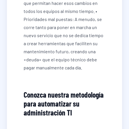
que permitan hacer esos cambios en
todos los equipos al mismo tiempo. •
Prioridades mal puestas: A menudo, se
corre tanto para poner en marcha un
nuevo servicio que no se dedica tiempo
a crear herramientas que faciliten su
mantenimiento futuro, creando una
«deuda» que el equipo técnico debe
pagar manualmente cada día.
Conozca nuestra metodología
para automatizar su
administración TI