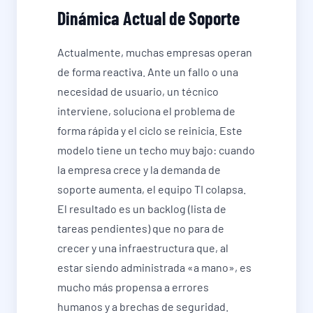
Dinámica Actual de Soporte
Actualmente, muchas empresas operan
de forma reactiva. Ante un fallo o una
necesidad de usuario, un técnico
interviene, soluciona el problema de
forma rápida y el ciclo se reinicia. Este
modelo tiene un techo muy bajo: cuando
la empresa crece y la demanda de
soporte aumenta, el equipo TI colapsa.
El resultado es un backlog (lista de
tareas pendientes) que no para de
crecer y una infraestructura que, al
estar siendo administrada «a mano», es
mucho más propensa a errores
humanos y a brechas de seguridad.