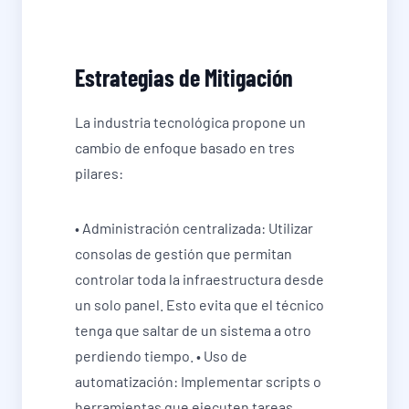
Estrategias de Mitigación
La industria tecnológica propone un
cambio de enfoque basado en tres
pilares:
• Administración centralizada: Utilizar
consolas de gestión que permitan
controlar toda la infraestructura desde
un solo panel. Esto evita que el técnico
tenga que saltar de un sistema a otro
perdiendo tiempo. • Uso de
automatización: Implementar scripts o
herramientas que ejecuten tareas