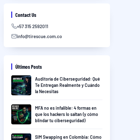
Contact Us
+57 315 2592011
info@tirescue.com.co
Últimos Posts
Auditoría de Ciberseguridad: Qué
Te Entregan Realmente y Cuándo
la Necesitas
MFA no es infalible: 4 formas en
que los hackers lo saltan (y cómo
blindar tu ciberseguridad)
SIM Swapping en Colombia: Cómo