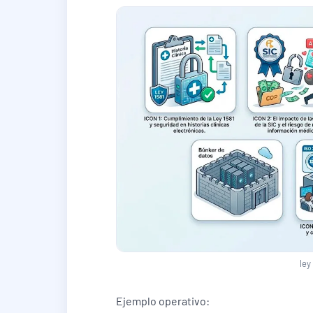
ley
Ejemplo operativo: