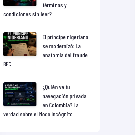
términos y
condiciones sin leer?
El príncipe nigeriano
se modernizó: La
anatomía del fraude
BEC
¿Quién ve tu
navegación privada
en Colombia? La
verdad sobre el Modo Incógnito