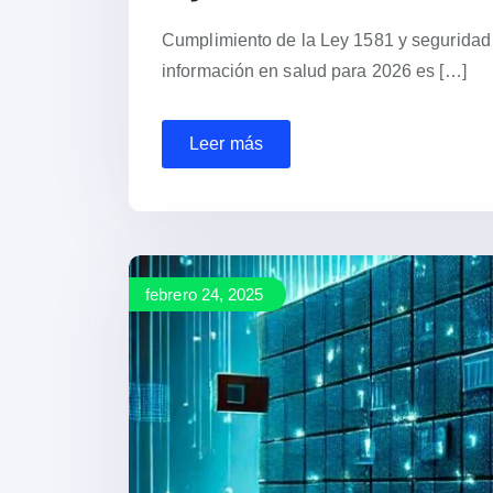
Cumplimiento de la Ley 1581 y seguridad e
información en salud para 2026 es […]
Leer más
febrero 24, 2025