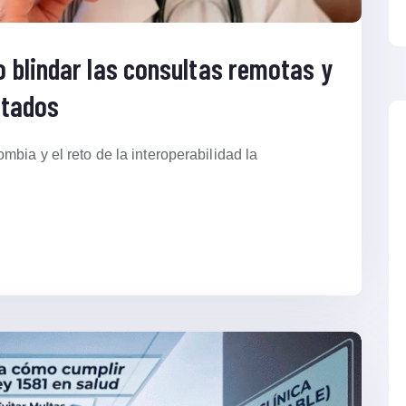
 blindar las consultas remotas y
ctados
bia y el reto de la interoperabilidad la