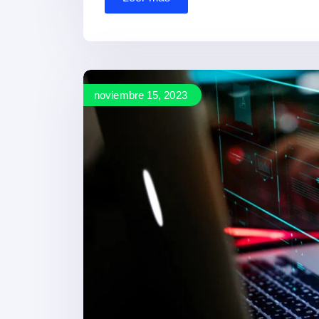
noviembre 15, 2023