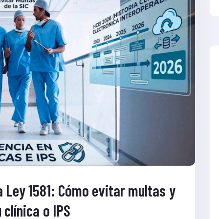
a Ley 1581: Cómo evitar multas y
clínica o IPS