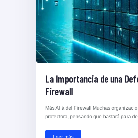
La Importancia de una Defe
Firewall
Más Allá del Firewall Muchas organizacio
protectora, pensando que bastará para de
Leer más