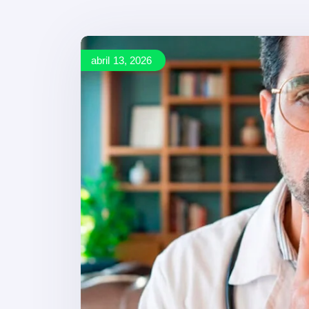
abril 13, 2026