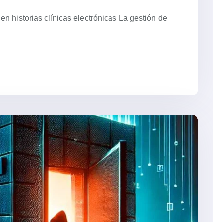
n historias clínicas electrónicas La gestión de