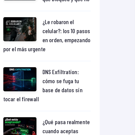
¿Le robaron el
celular?: los 10 pasos
en orden, empezando
por el más urgente
DNS Exfiltration:
cómo se fuga tu
base de datos sin
tocar el firewall
¿Qué pasa realmente
cuando aceptas