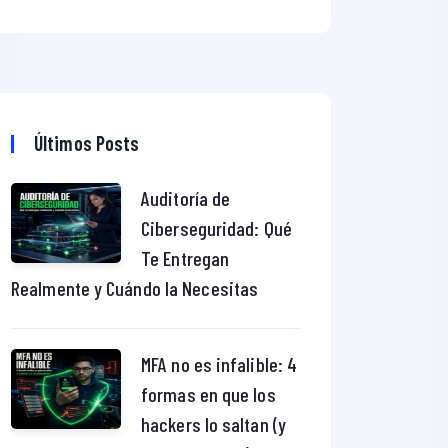
Últimos Posts
Auditoría de
Ciberseguridad: Qué
Te Entregan
Realmente y Cuándo la Necesitas
MFA no es infalible: 4
formas en que los
hackers lo saltan (y