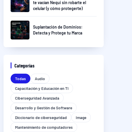
te vacían Nequi sin robarte el
celular (y cómo protegerte)
Suplantación de Dominios:
Detecta y Protege tu Marca
Categorías
Todas
Audio
Capacitación y Educación en TI
Ciberseguridad Avanzada
Desarrollo y Gestión de Software
Diccionario de ciberseguridad
Image
Mantenimiento de computadores