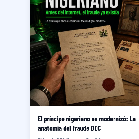
El príncipe nigeriano se modernizó: La
anatomía del fraude BEC