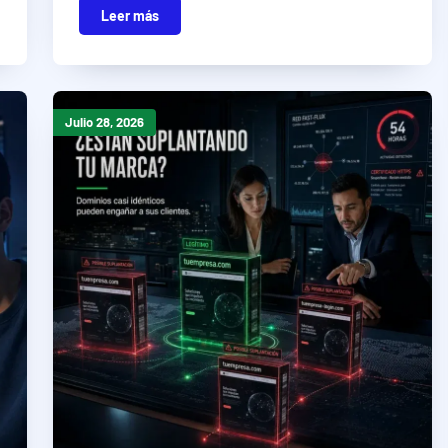
Leer más
Julio 28, 2026