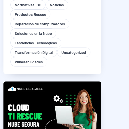
Normativas ISO
Noticias
Productos Rescue
Reparación de computadores
Soluciones en la Nube
Tendencias Tecnológicas
Transformación Digital
Uncategorized
Vulnerabilidades