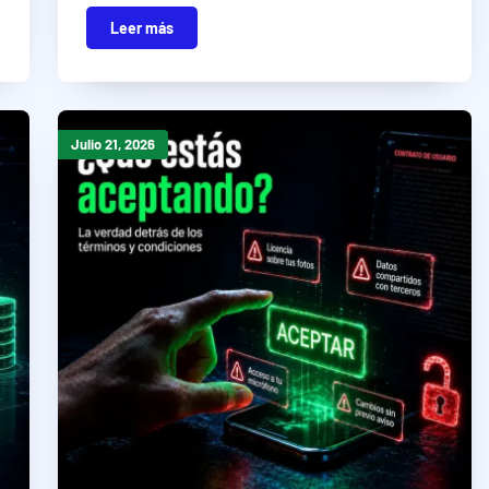
Leer más
Julio 21, 2026