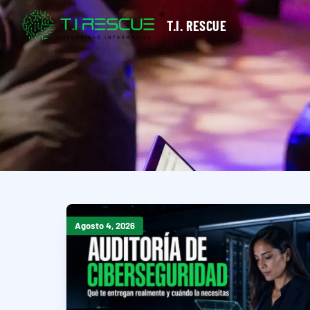
T.I. RESCUE
Agosto 4, 2026