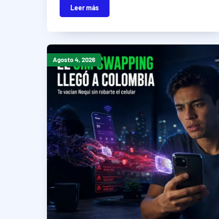
Leer más
Agosto 4, 2026