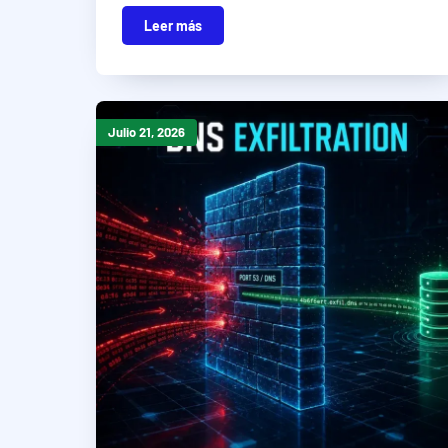
Leer más
Julio 21, 2026