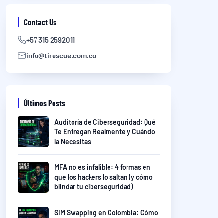
Contact Us
+57 315 2592011
info@tirescue.com.co
Últimos Posts
Auditoría de Ciberseguridad: Qué
Te Entregan Realmente y Cuándo
la Necesitas
MFA no es infalible: 4 formas en
que los hackers lo saltan (y cómo
blindar tu ciberseguridad)
SIM Swapping en Colombia: Cómo