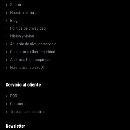
Sectores
Nuestra historia
Blog
Politica de privacidad
Misión y visión
Acuerdo de nivel de servicio
Consultoría ciberseguridad
Auditoría Ciberseguridad
Normativa Iso 27001
Servicio al cliente
PQR
Contácto
Trabaja con nosotros
Newsletter