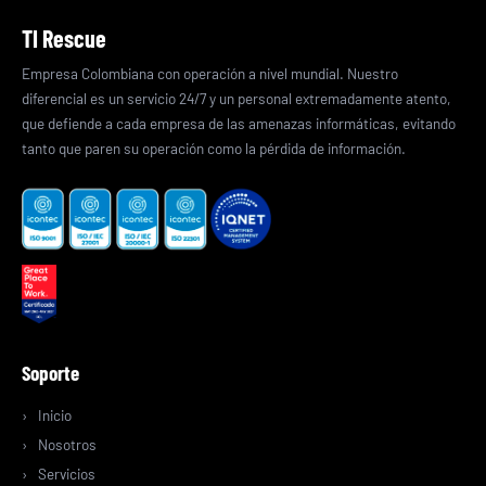
TI Rescue
Empresa Colombiana con operación a nivel mundial. Nuestro
diferencial es un servicio 24/7 y un personal extremadamente atento,
que defiende a cada empresa de las amenazas informáticas, evitando
tanto que paren su operación como la pérdida de información.
Soporte
Inicio
Nosotros
Servicios