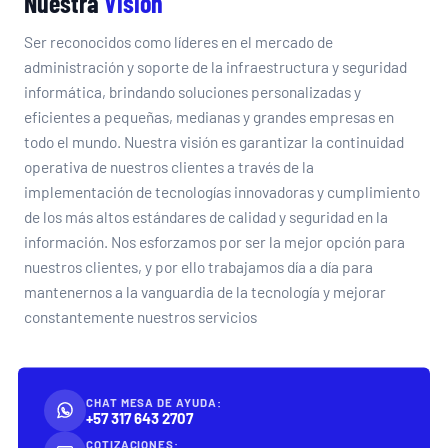
Nuestra
Visión
Ser reconocidos como líderes en el mercado de
administración y soporte de la infraestructura y seguridad
informática, brindando soluciones personalizadas y
eficientes a pequeñas, medianas y grandes empresas en
todo el mundo. Nuestra visión es garantizar la continuidad
operativa de nuestros clientes a través de la
implementación de tecnologías innovadoras y cumplimiento
de los más altos estándares de calidad y seguridad en la
información. Nos esforzamos por ser la mejor opción para
nuestros clientes, y por ello trabajamos día a día para
mantenernos a la vanguardia de la tecnología y mejorar
constantemente nuestros servicios
CHAT MESA DE AYUDA:
+57 317 643 2707
COTIZACIONES: