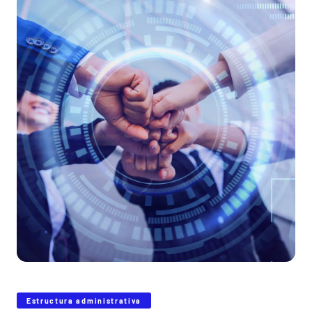
Estructura administrativa