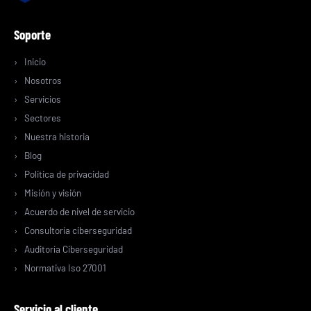
Soporte
Inicio
Nosotros
Servicios
Sectores
Nuestra historia
Blog
Politica de privacidad
Misión y visión
Acuerdo de nivel de servicio
Consultoría ciberseguridad
Auditoría Ciberseguridad
Normativa Iso 27001
Servicio al cliente