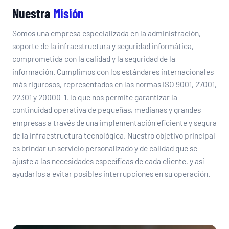
Nuestra
Misión
Somos una empresa especializada en la administración,
soporte de la infraestructura y seguridad informática,
comprometida con la calidad y la seguridad de la
información. Cumplimos con los estándares internacionales
más rigurosos, representados en las normas ISO 9001, 27001,
22301 y 20000-1, lo que nos permite garantizar la
continuidad operativa de pequeñas, medianas y grandes
empresas a través de una implementación eficiente y segura
de la infraestructura tecnológica. Nuestro objetivo principal
es brindar un servicio personalizado y de calidad que se
ajuste a las necesidades específicas de cada cliente, y así
ayudarlos a evitar posibles interrupciones en su operación.