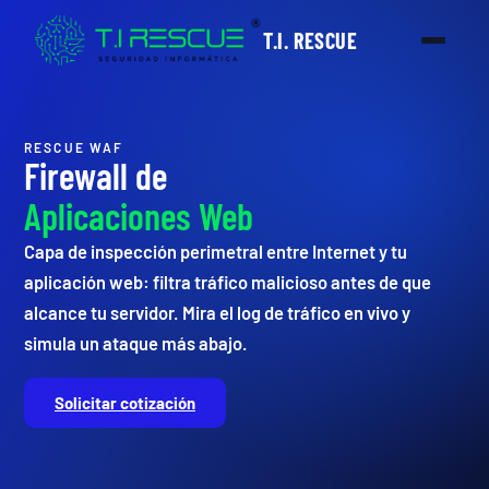
T.I. RESCUE
RESCUE WAF
Firewall de
Aplicaciones Web
Capa de inspección perimetral entre Internet y tu
aplicación web: filtra tráfico malicioso antes de que
alcance tu servidor. Mira el log de tráfico en vivo y
simula un ataque más abajo.
Solicitar cotización