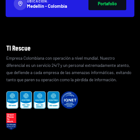
UBICACIÓN:
Portafolio
Medellín - Colombia
TI Rescue
Empresa Colombiana con operación a nivel mundial. Nuestro
diferencial es un servicio 24/7 y un personal extremadamente atento,
que defiende a cada empresa de las amenazas informáticas, evitando
tanto que paren su operación como la pérdida de información.