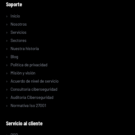
Soporte
Inicio
Nosotros
Servicios
Sectores
Nuestra historia
Blog
Politica de privacidad
Misión y visión
Acuerdo de nivel de servicio
Consultoría ciberseguridad
Auditoría Ciberseguridad
Normativa Iso 27001
Servicio al cliente
PQR