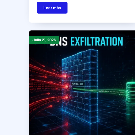
Leer más
Julio 21, 2026