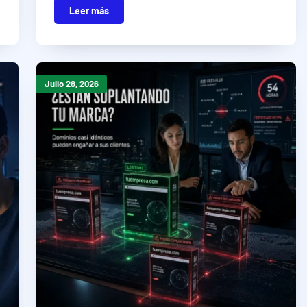
Leer más
Julio 28, 2026