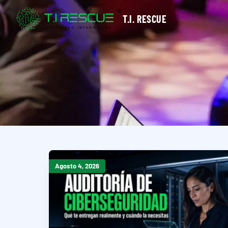
T.I. RESCUE
Agosto 4, 2026