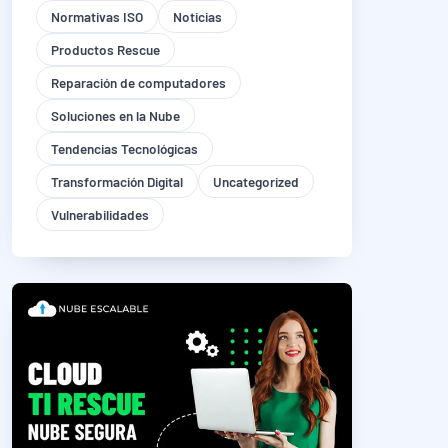
Normativas ISO
Noticias
Productos Rescue
Reparación de computadores
Soluciones en la Nube
Tendencias Tecnológicas
Transformación Digital
Uncategorized
Vulnerabilidades