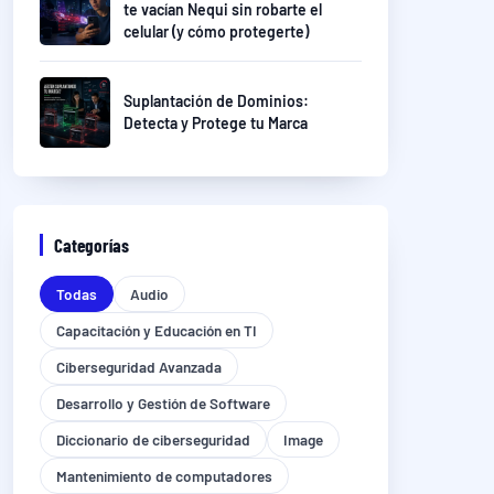
te vacían Nequi sin robarte el
celular (y cómo protegerte)
Suplantación de Dominios:
Detecta y Protege tu Marca
Categorías
Todas
Audio
Capacitación y Educación en TI
Ciberseguridad Avanzada
Desarrollo y Gestión de Software
Diccionario de ciberseguridad
Image
Mantenimiento de computadores