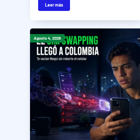
Leer más
Agosto 4, 2026