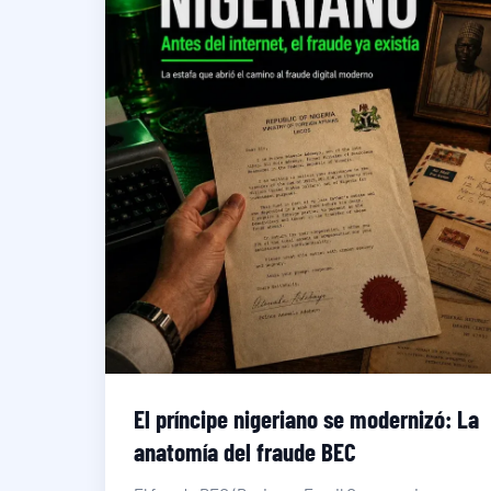
El príncipe nigeriano se modernizó: La
anatomía del fraude BEC