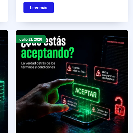
Leer más
Julio 21, 2026