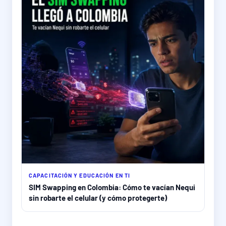
CAPACITACIÓN Y EDUCACIÓN EN TI
SIM Swapping en Colombia: Cómo te vacían Nequi
sin robarte el celular (y cómo protegerte)