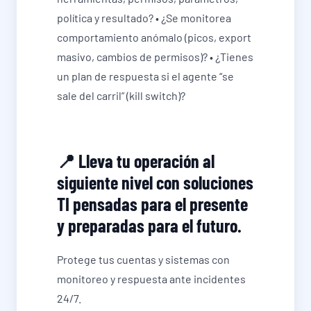
política y resultado? • ¿Se monitorea
comportamiento anómalo (picos, export
masivo, cambios de permisos)? • ¿Tienes
un plan de respuesta si el agente “se
sale del carril” (kill switch)?
📍 Lleva tu operación al
siguiente nivel con soluciones
TI pensadas para el presente
y preparadas para el futuro.
Protege tus cuentas y sistemas con
monitoreo y respuesta ante incidentes
24/7.