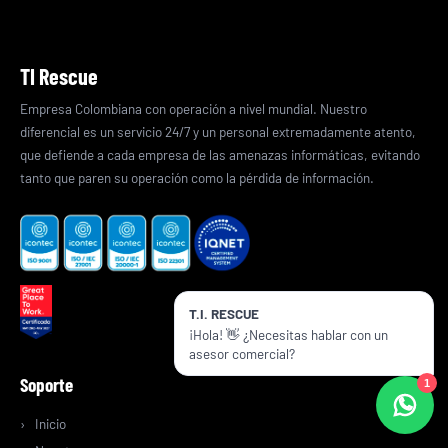
TI Rescue
Empresa Colombiana con operación a nivel mundial. Nuestro
diferencial es un servicio 24/7 y un personal extremadamente atento,
que defiende a cada empresa de las amenazas informáticas, evitando
tanto que paren su operación como la pérdida de información.
T.I. RESCUE
¡Hola! 👋 ¿Necesitas hablar con un
asesor comercial?
Soporte
1
Inicio