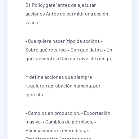
B) “Policy gate” antes de ejecutar
acciones Antes de permitir una acción,
valida:
• Qué quiere hacer (tipo de acción), •
Sobre qué recurso, • Con qué datos, • En
qué ambiente, • Con qué nivel de riesgo.
Y define acciones que siempre
requieren aprobación humana, por
ejemplo:
• Cambios en producción, • Exportación
masiva, • Cambios de permisos, •
Eliminaciones irreversibles, •
Transferencias / aprobaciones