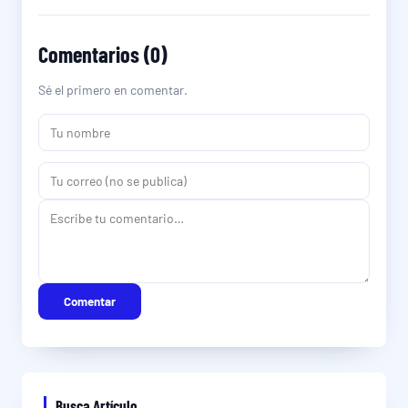
Comentarios (0)
Sé el primero en comentar.
Comentar
Busca Artículo