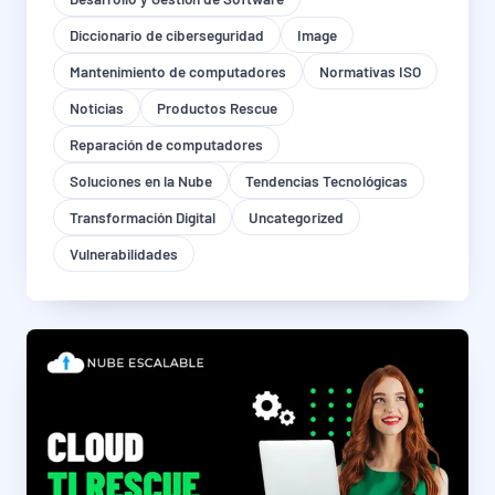
Diccionario de ciberseguridad
Image
Mantenimiento de computadores
Normativas ISO
Noticias
Productos Rescue
Reparación de computadores
Soluciones en la Nube
Tendencias Tecnológicas
Transformación Digital
Uncategorized
Vulnerabilidades