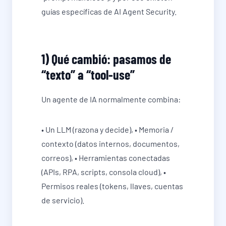
guías específicas de AI Agent Security.
1) Qué cambió: pasamos de
“texto” a “tool-use”
Un agente de IA normalmente combina:
• Un LLM (razona y decide), • Memoria /
contexto (datos internos, documentos,
correos), • Herramientas conectadas
(APIs, RPA, scripts, consola cloud), •
Permisos reales (tokens, llaves, cuentas
de servicio).