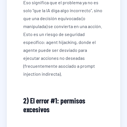
Eso significa que el problema ya no es
solo “que la IA diga algo incorrecto”, sino
que una decisión equivocada (o
manipulada) se convierta en una acción.
Esto es un riesgo de seguridad
específico: agent hijacking, donde el
agente puede ser desviado para
ejecutar acciones no deseadas
(frecuentemente asociado a prompt
injection indirecta).
2) El error #1: permisos
excesivos