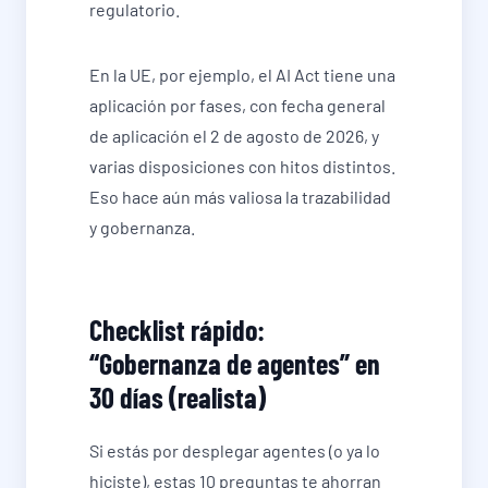
regulatorio.
En la UE, por ejemplo, el AI Act tiene una
aplicación por fases, con fecha general
de aplicación el 2 de agosto de 2026, y
varias disposiciones con hitos distintos.
Eso hace aún más valiosa la trazabilidad
y gobernanza.
Checklist rápido:
“Gobernanza de agentes” en
30 días (realista)
Si estás por desplegar agentes (o ya lo
hiciste), estas 10 preguntas te ahorran