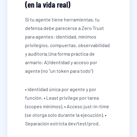
(en la vida real)
Si tu agente tiene herramientas, tu
defensa debe parecerse a Zero Trust
para agentes: identidad, mínimos
privilegios, compuertas, observabilidad
y auditoría.Una forma práctica de
armarlo: A) Identidad y acceso por
agente (no “un token para todo”)
• Identidad única por agente y por
función. • Least privilege por tarea
(scopes mínimos). • Acceso just-in-time
(se otorga solo durante la ejecución). •
Separación estricta dev/test/prod.