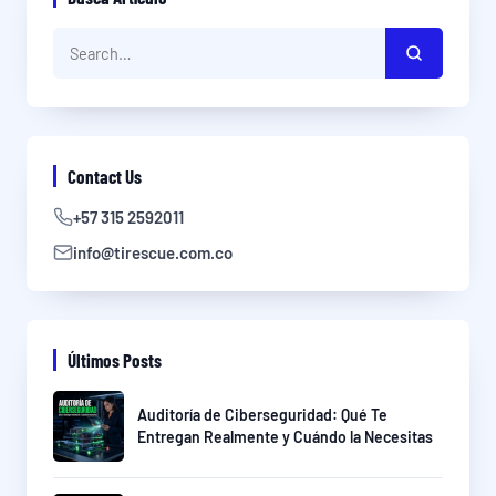
Contact Us
+57 315 2592011
info@tirescue.com.co
Últimos Posts
Auditoría de Ciberseguridad: Qué Te
Entregan Realmente y Cuándo la Necesitas