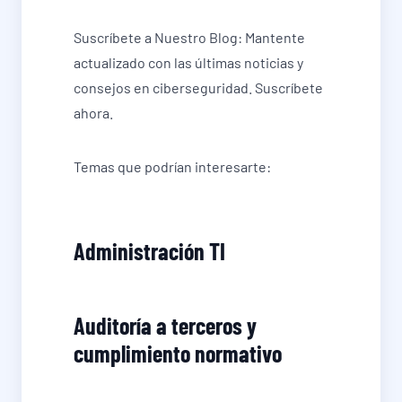
Suscríbete a Nuestro Blog: Mantente
actualizado con las últimas noticias y
consejos en ciberseguridad. Suscríbete
ahora.
Temas que podrían interesarte:
Administración TI
Auditoría a terceros y
cumplimiento normativo