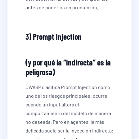
antes de ponerlos en producción.
3) Prompt Injection
(y por qué la “indirecta” es la
peligrosa)
OWASP clasifica Prompt Injection como
uno de los riesgos principales: ocurre
cuando un input altera el
comportamiento del modelo de manera
no deseada. Pero en agentes, la más
delicada suele ser la inyección indirecta: