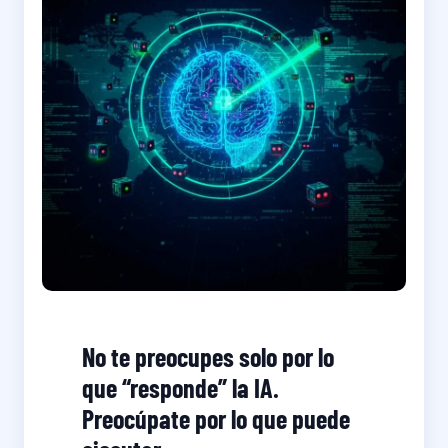
No te preocupes solo por lo
que “responde” la IA.
Preocúpate por lo que puede