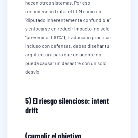
hacen otros sistemas. Por eso
recomiendan tratar el LLM como un
“diputado inherentemente confundible”
y enfocarse en reducir impacto (no solo
“prevenir al 100%”). Traducción práctica:
incluso con defensas, debes diseñar tu
arquitectura para que un agente no
pueda causar un desastre con un solo
desvío.
5) El riesgo silencioso: intent
drift
(cumplir el objetivo