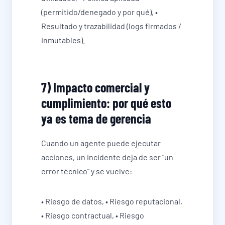
(permitido/denegado y por qué), •
Resultado y trazabilidad (logs firmados /
inmutables).
7) Impacto comercial y
cumplimiento: por qué esto
ya es tema de gerencia
Cuando un agente puede ejecutar
acciones, un incidente deja de ser “un
error técnico” y se vuelve:
• Riesgo de datos, • Riesgo reputacional,
• Riesgo contractual, • Riesgo