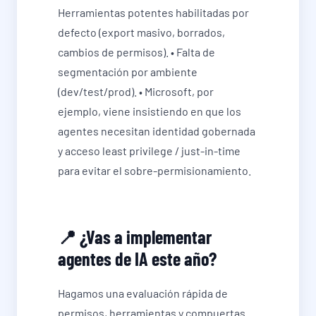
Herramientas potentes habilitadas por
defecto (export masivo, borrados,
cambios de permisos). • Falta de
segmentación por ambiente
(dev/test/prod). • Microsoft, por
ejemplo, viene insistiendo en que los
agentes necesitan identidad gobernada
y acceso least privilege / just-in-time
para evitar el sobre-permisionamiento.
📍 ¿Vas a implementar
agentes de IA este año?
Hagamos una evaluación rápida de
permisos, herramientas y compuertas