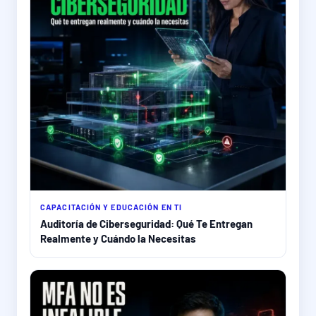
CAPACITACIÓN Y EDUCACIÓN EN TI
Auditoría de Ciberseguridad: Qué Te Entregan
Realmente y Cuándo la Necesitas