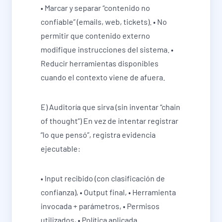
• Marcar y separar “contenido no
confiable” (emails, web, tickets). • No
permitir que contenido externo
modifique instrucciones del sistema. •
Reducir herramientas disponibles
cuando el contexto viene de afuera.
E) Auditoría que sirva (sin inventar “chain
of thought”) En vez de intentar registrar
“lo que pensó”, registra evidencia
ejecutable:
• Input recibido (con clasificación de
confianza), • Output final, • Herramienta
invocada + parámetros, • Permisos
utilizados, • Política aplicada