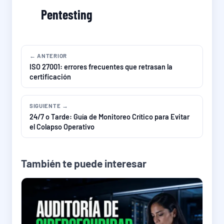
Pentesting
← ANTERIOR
ISO 27001: errores frecuentes que retrasan la
certificación
SIGUIENTE →
24/7 o Tarde: Guía de Monitoreo Crítico para Evitar
el Colapso Operativo
También te puede interesar