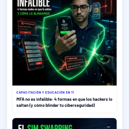
CAPACITACIÓN Y EDUCACIÓN EN TI
MFA no es infalible: 4 formas en que los hackers lo
saltan (y cómo blindar tu ciberseguridad)