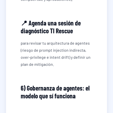
📍 Agenda una sesión de
diagnóstico TI Rescue
para revisar tu arquitectura de agentes
(riesgo de prompt injection indirecta,
over-privilege e intent drift) y definir un
plan de mitigación.
6) Gobernanza de agentes: el
modelo que sí funciona