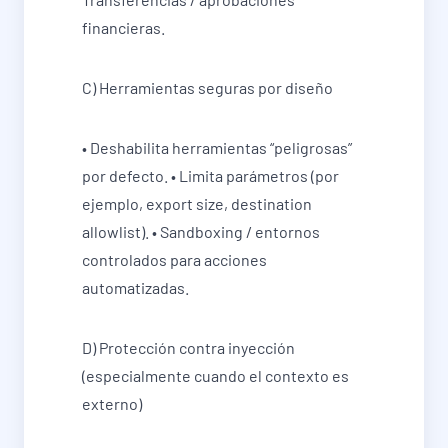
financieras.
C) Herramientas seguras por diseño
• Deshabilita herramientas “peligrosas”
por defecto. • Limita parámetros (por
ejemplo, export size, destination
allowlist). • Sandboxing / entornos
controlados para acciones
automatizadas.
D) Protección contra inyección
(especialmente cuando el contexto es
externo)