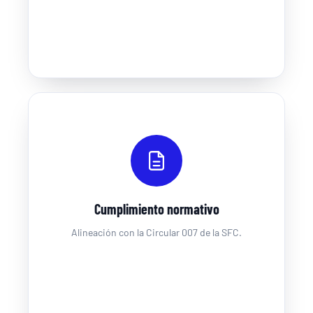
Cumplimiento normativo
Alineación con la Circular 007 de la SFC.