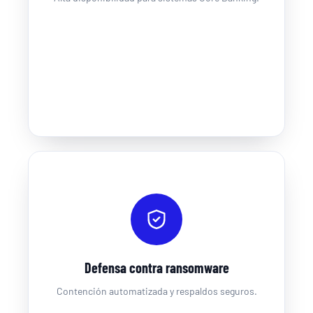
Defensa contra ransomware
Contención automatizada y respaldos seguros.