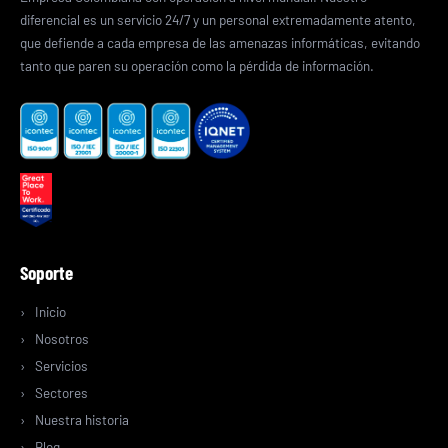
diferencial es un servicio 24/7 y un personal extremadamente atento,
que defiende a cada empresa de las amenazas informáticas, evitando
tanto que paren su operación como la pérdida de información.
Soporte
Inicio
Nosotros
Servicios
Sectores
Nuestra historia
Blog