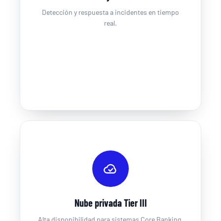
Detección y respuesta a incidentes en tiempo
real.
Nube privada Tier III
Alta disponibilidad para sistemas Core Banking.