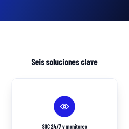
Seis soluciones clave
SOC 24/7 y monitoreo