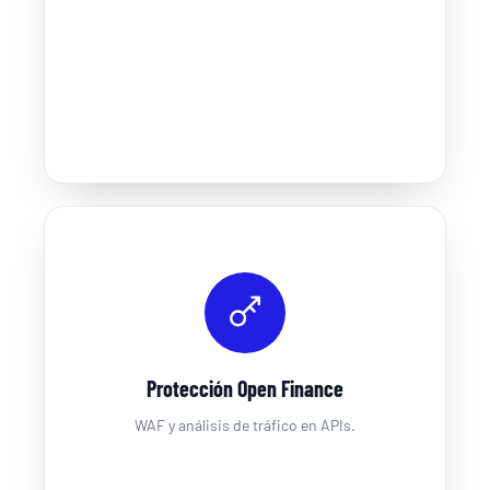
Protección Open Finance
WAF y análisis de tráfico en APIs.