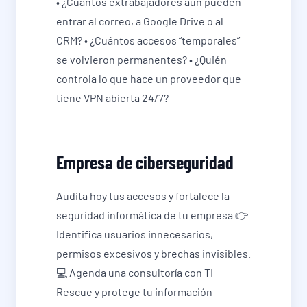
• ¿Cuántos extrabajadores aún pueden
entrar al correo, a Google Drive o al
CRM? • ¿Cuántos accesos “temporales”
se volvieron permanentes? • ¿Quién
controla lo que hace un proveedor que
tiene VPN abierta 24/7?
Empresa de ciberseguridad
Audita hoy tus accesos y fortalece la
seguridad informática de tu empresa 👉
Identifica usuarios innecesarios,
permisos excesivos y brechas invisibles.
💻 Agenda una consultoría con TI
Rescue y protege tu información