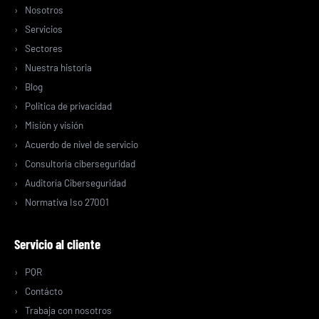
Nosotros
Servicios
Sectores
Nuestra historia
Blog
Politica de privacidad
Misión y visión
Acuerdo de nivel de servicio
Consultoría ciberseguridad
Auditoría Ciberseguridad
Normativa Iso 27001
Servicio al cliente
PQR
Contácto
Trabaja con nosotros