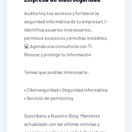
Audita hoy tus accesos y fortalece la
seguridad informática de tu empresa 👉
Identifica usuarios innecesarios,
permisos excesivos y brechas invisibles.
💻 Agenda una consultoría con TI
Rescue y protege tu información
Temas que podrían interesarte:
• Ciberseguridad • Seguridad informática
• Servicio de pentesting
Suscríbete a Nuestro Blog: Mantente
actualizado con las últimas noticias y