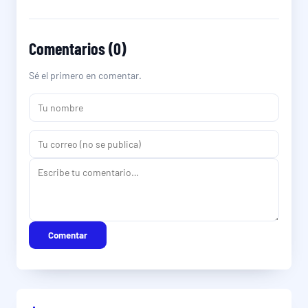
Comentarios (0)
Sé el primero en comentar.
Comentar