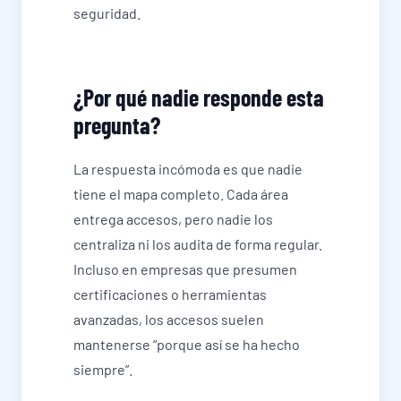
seguridad.
¿Por qué nadie responde esta
pregunta?
La respuesta incómoda es que nadie
tiene el mapa completo. Cada área
entrega accesos, pero nadie los
centraliza ni los audita de forma regular.
Incluso en empresas que presumen
certificaciones o herramientas
avanzadas, los accesos suelen
mantenerse “porque así se ha hecho
siempre”.