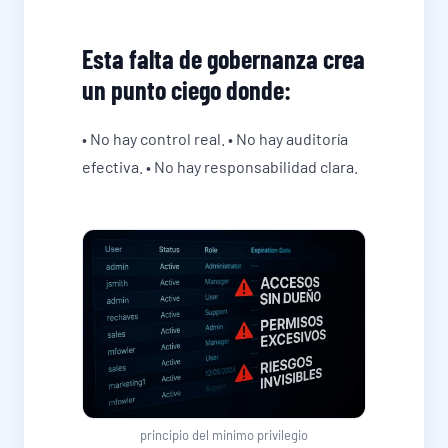
Esta falta de gobernanza crea
un punto ciego donde:
• No hay control real. • No hay auditoría
efectiva. • No hay responsabilidad clara.
principio del minimo privilegio