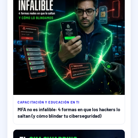
CAPACITACIÓN Y EDUCACIÓN EN TI
MFA no es infalible: 4 formas en que los hackers lo
saltan (y cómo blindar tu ciberseguridad)