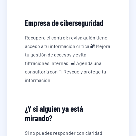
Empresa de ciberseguridad
Recupera el control: revisa quién tiene
acceso a tu información crítica 🔐 Mejora
tu gestión de accesos y evita
filtraciones internas. 💻 Agenda una
consultoría con TI Rescue y protege tu
información
¿Y si alguien ya está
mirando?
Si no puedes responder con claridad