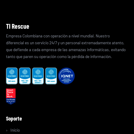
TI Rescue
Empresa Colombiana con operación a nivel mundial. Nuestro
diferencial es un servicio 24/7 y un personal extremadamente atento,
que defiende a cada empresa de las amenazas informáticas, evitando
tanto que paren su operación como la pérdida de información.
Soporte
Inicio