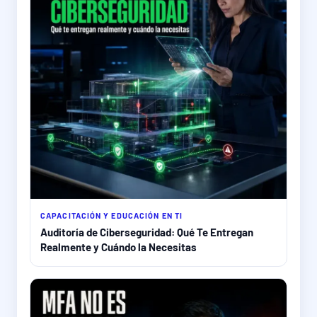
CAPACITACIÓN Y EDUCACIÓN EN TI
Auditoría de Ciberseguridad: Qué Te Entregan
Realmente y Cuándo la Necesitas