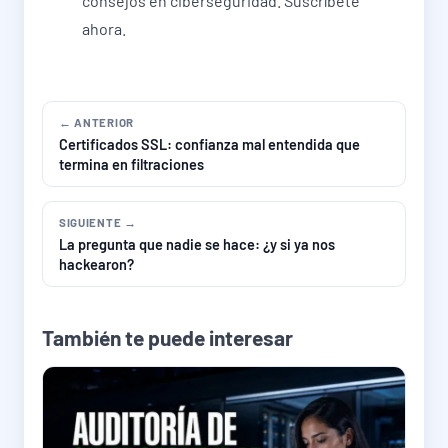
consejos en ciberseguridad. Suscríbete
ahora.
← ANTERIOR
Certificados SSL: confianza mal entendida que
termina en filtraciones
SIGUIENTE →
La pregunta que nadie se hace: ¿y si ya nos
hackearon?
También te puede interesar