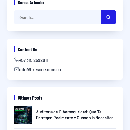
Busca Artículo
Contact Us
+57 315 2592011
info@tirescue.com.co
Últimos Posts
Auditoría de Ciberseguridad: Qué Te
Entregan Realmente y Cuándo la Necesitas