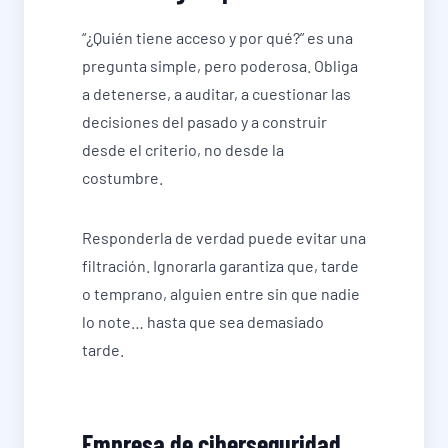
“¿Quién tiene acceso y por qué?” es una
pregunta simple, pero poderosa. Obliga
a detenerse, a auditar, a cuestionar las
decisiones del pasado y a construir
desde el criterio, no desde la
costumbre.
Responderla de verdad puede evitar una
filtración. Ignorarla garantiza que, tarde
o temprano, alguien entre sin que nadie
lo note… hasta que sea demasiado
tarde.
Empresa de ciberseguridad