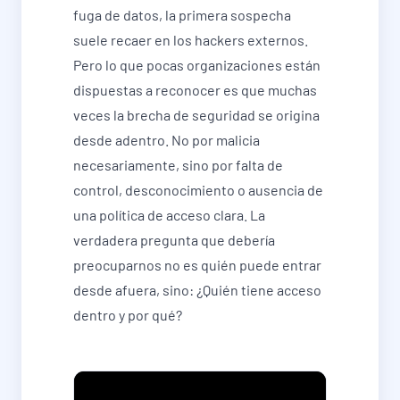
fuga de datos, la primera sospecha
suele recaer en los hackers externos.
Pero lo que pocas organizaciones están
dispuestas a reconocer es que muchas
veces la brecha de seguridad se origina
desde adentro. No por malicia
necesariamente, sino por falta de
control, desconocimiento o ausencia de
una política de acceso clara. La
verdadera pregunta que debería
preocuparnos no es quién puede entrar
desde afuera, sino: ¿Quién tiene acceso
dentro y por qué?