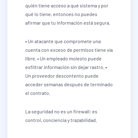
quién tiene acceso a qué sistema y por
qué lo tiene, entonces no puedes
afirmar que tu información está segura.
• Un atacante que compromete una
cuenta con exceso de permisos tiene vía
libre. • Un empleado molesto puede
exfiltrar información sin dejar rastro. •
Un proveedor descontento puede
acceder semanas después de terminado
el contrato.
La seguridad no es un firewall: es
control, conciencia y trazabilidad.