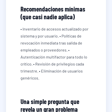
Recomendaciones mínimas
(que casi nadie aplica)
• Inventario de accesos actualizado por
sistema y por usuario. • Políticas de
revocación inmediata tras salida de
empleados o proveedores. •
Autenticación multifactor para todo lo
crítico. • Revisión de privilegios cada
trimestre. • Eliminación de usuarios
genéricos.
Una simple pregunta que
revela un gran problema