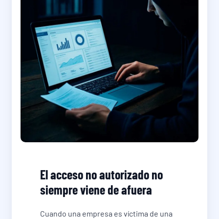
El acceso no autorizado no
siempre viene de afuera
Cuando una empresa es víctima de una