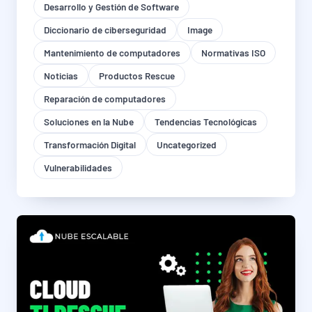
Desarrollo y Gestión de Software
Diccionario de ciberseguridad
Image
Mantenimiento de computadores
Normativas ISO
Noticias
Productos Rescue
Reparación de computadores
Soluciones en la Nube
Tendencias Tecnológicas
Transformación Digital
Uncategorized
Vulnerabilidades