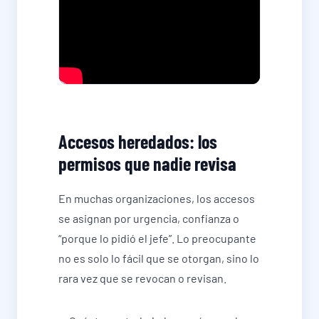
Accesos heredados: los
permisos que nadie revisa
En muchas organizaciones, los accesos
se asignan por urgencia, confianza o
“porque lo pidió el jefe”. Lo preocupante
no es solo lo fácil que se otorgan, sino lo
rara vez que se revocan o revisan.