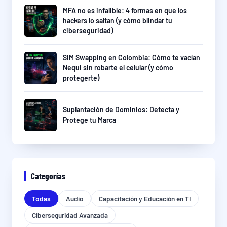
MFA no es infalible: 4 formas en que los
hackers lo saltan (y cómo blindar tu
ciberseguridad)
SIM Swapping en Colombia: Cómo te vacían
Nequi sin robarte el celular (y cómo
protegerte)
Suplantación de Dominios: Detecta y
Protege tu Marca
Categorías
Todas
Audio
Capacitación y Educación en TI
Ciberseguridad Avanzada