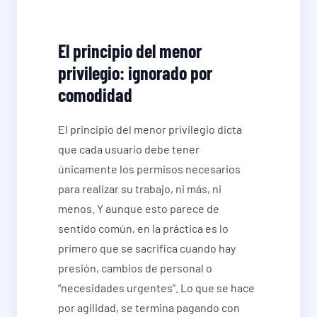
El principio del menor
privilegio: ignorado por
comodidad
El principio del menor privilegio dicta
que cada usuario debe tener
únicamente los permisos necesarios
para realizar su trabajo, ni más, ni
menos. Y aunque esto parece de
sentido común, en la práctica es lo
primero que se sacrifica cuando hay
presión, cambios de personal o
“necesidades urgentes”. Lo que se hace
por agilidad, se termina pagando con