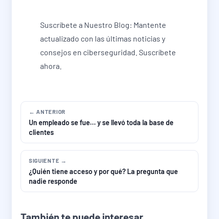
Suscríbete a Nuestro Blog: Mantente
actualizado con las últimas noticias y
consejos en ciberseguridad. Suscríbete
ahora.
← ANTERIOR
Un empleado se fue… y se llevó toda la base de
clientes
SIGUIENTE →
¿Quién tiene acceso y por qué? La pregunta que
nadie responde
También te puede interesar