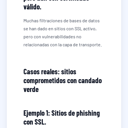
válido.
Muchas filtraciones de bases de datos
se han dado en sitios con SSL activo,
pero con vulnerabilidades no
relacionadas con la capa de transporte.
Casos reales: sitios
comprometidos con candado
verde
Ejemplo 1: Sitios de phishing
con SSL.