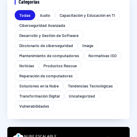
Categorías
Todas
Audio
Capacitación y Educación en TI
Ciberseguridad Avanzada
Desarrollo y Gestión de Software
Diccionario de ciberseguridad
Image
Mantenimiento de computadores
Normativas ISO
Noticias
Productos Rescue
Reparación de computadores
Soluciones en la Nube
Tendencias Tecnológicas
Transformación Digital
Uncategorized
Vulnerabilidades