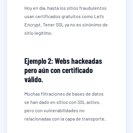
Hoy en día, hasta los sitios fraudulentos
usan certificados gratuitos como Let’s
Encrypt. Tener SSL ya no es sinónimo de
sitio legítimo.
Ejemplo 2: Webs hackeadas
pero aún con certificado
válido.
Muchas filtraciones de bases de datos
se han dado en sitios con SSL activo,
pero con vulnerabilidades no
relacionadas con la capa de transporte.