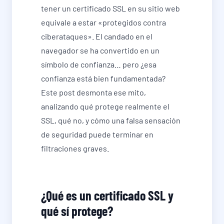
tener un certificado SSL en su sitio web
equivale a estar «protegidos contra
ciberataques». El candado en el
navegador se ha convertido en un
símbolo de confianza… pero ¿esa
confianza está bien fundamentada?
Este post desmonta ese mito,
analizando qué protege realmente el
SSL, qué no, y cómo una falsa sensación
de seguridad puede terminar en
filtraciones graves.
¿Qué es un certificado SSL y
qué sí protege?