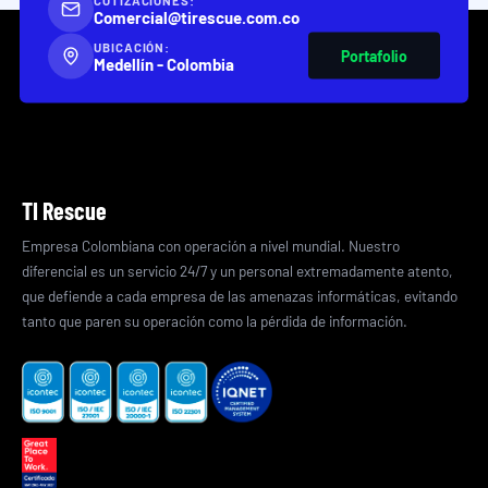
Comercial@tirescue.com.co
UBICACIÓN:
Portafolio
Medellín - Colombia
TI Rescue
Empresa Colombiana con operación a nivel mundial. Nuestro
diferencial es un servicio 24/7 y un personal extremadamente atento,
que defiende a cada empresa de las amenazas informáticas, evitando
tanto que paren su operación como la pérdida de información.