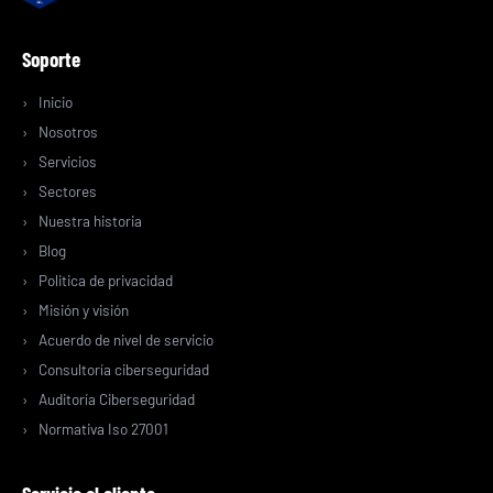
Soporte
Inicio
Nosotros
Servicios
Sectores
Nuestra historia
Blog
Politica de privacidad
Misión y visión
Acuerdo de nivel de servicio
Consultoría ciberseguridad
Auditoría Ciberseguridad
Normativa Iso 27001