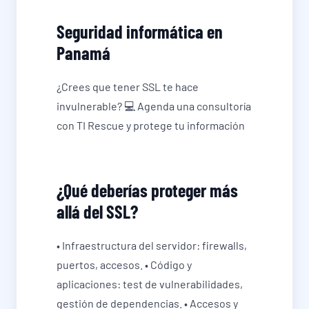
Seguridad informática en
Panamá
¿Crees que tener SSL te hace
invulnerable? 💻 Agenda una consultoría
con TI Rescue y protege tu información
¿Qué deberías proteger más
allá del SSL?
• Infraestructura del servidor: firewalls,
puertos, accesos. • Código y
aplicaciones: test de vulnerabilidades,
gestión de dependencias. • Accesos y