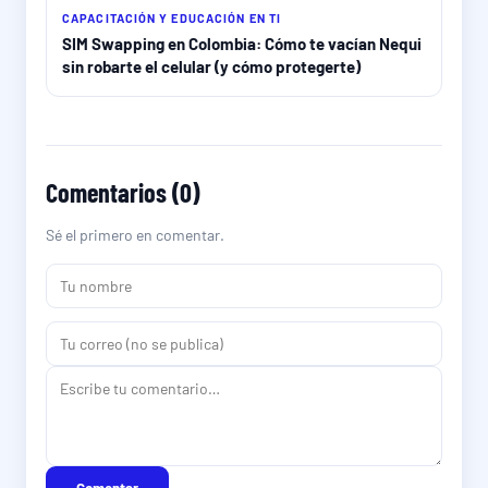
CAPACITACIÓN Y EDUCACIÓN EN TI
SIM Swapping en Colombia: Cómo te vacían Nequi
sin robarte el celular (y cómo protegerte)
Comentarios (0)
Sé el primero en comentar.