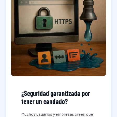
¿Seguridad garantizada por
tener un candado?
Muchos usuarios y empresas creen que