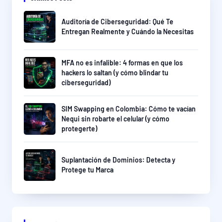
Auditoría de Ciberseguridad: Qué Te
Entregan Realmente y Cuándo la Necesitas
MFA no es infalible: 4 formas en que los
hackers lo saltan (y cómo blindar tu
ciberseguridad)
SIM Swapping en Colombia: Cómo te vacían
Nequi sin robarte el celular (y cómo
protegerte)
Suplantación de Dominios: Detecta y
Protege tu Marca