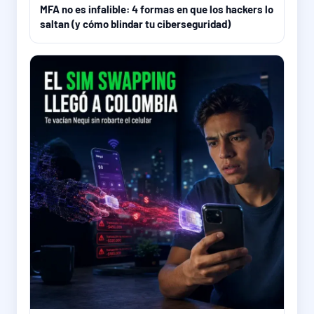
MFA no es infalible: 4 formas en que los hackers lo
saltan (y cómo blindar tu ciberseguridad)