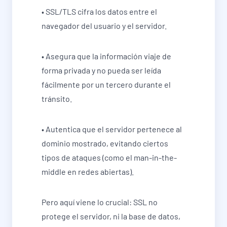
• SSL/TLS cifra los datos entre el
navegador del usuario y el servidor.
• Asegura que la información viaje de
forma privada y no pueda ser leída
fácilmente por un tercero durante el
tránsito.
• Autentica que el servidor pertenece al
dominio mostrado, evitando ciertos
tipos de ataques (como el man-in-the-
middle en redes abiertas).
Pero aquí viene lo crucial: SSL no
protege el servidor, ni la base de datos,