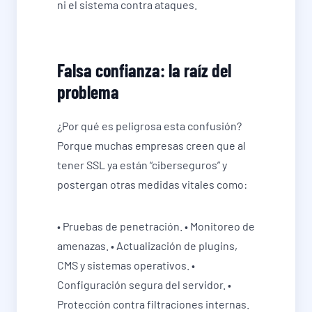
ni el sistema contra ataques.
Falsa confianza: la raíz del
problema
¿Por qué es peligrosa esta confusión?
Porque muchas empresas creen que al
tener SSL ya están “ciberseguros” y
postergan otras medidas vitales como:
• Pruebas de penetración. • Monitoreo de
amenazas. • Actualización de plugins,
CMS y sistemas operativos. •
Configuración segura del servidor. •
Protección contra filtraciones internas.