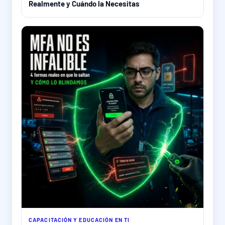
Realmente y Cuándo la Necesitas
CAPACITACIÓN Y EDUCACIÓN EN TI