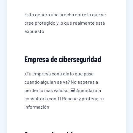
Esto genera una brecha entre lo que se
cree protegido y lo que realmente está
expuesto.
Empresa de ciberseguridad
¿Tu empresa controla lo que pasa
cuando alguien se va? No esperes a
perder lo más valioso. 💻 Agenda una
consultoría con TI Rescue y protege tu
información