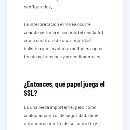
configuradas.
La interpretación errónea ocurre
cuando se toma el símbolo (el candado)
como sustituto de una seguridad
holística que involucra múltiples capas
técnicas, humanas y procedimentales.
¿Entonces, qué papel juega el
SSL?
Es una pieza importante, pero como
cualquier control de seguridad, debe
entenderse dentro de su contexto y