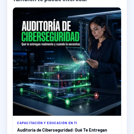
CAPACITACIÓN Y EDUCACIÓN EN TI
Auditoría de Ciberseguridad: Qué Te Entregan