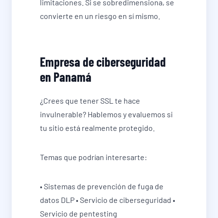
limitaciones. Si se sobredimensiona, se
convierte en un riesgo en sí mismo.
Empresa de ciberseguridad
en Panamá
¿Crees que tener SSL te hace
invulnerable? Hablemos y evaluemos si
tu sitio está realmente protegido.
Temas que podrían interesarte:
• Sistemas de prevención de fuga de
datos DLP • Servicio de ciberseguridad •
Servicio de pentesting