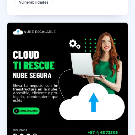
Vulnerabilidades