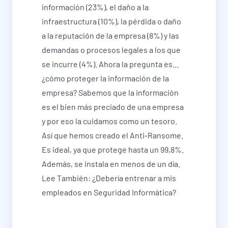
información (23%), el daño a la
infraestructura (10%), la pérdida o daño
a la reputación de la empresa (8%) y las
demandas o procesos legales a los que
se incurre (4%). Ahora la pregunta es…
¿cómo proteger la información de la
empresa? Sabemos que la información
es el bien más preciado de una empresa
y por eso la cuidamos como un tesoro.
Así que hemos creado el Anti-Ransome.
Es ideal, ya que protege hasta un 99,8%.
Además, se instala en menos de un día.
Lee También: ¿Debería entrenar a mis
empleados en Seguridad Informática?