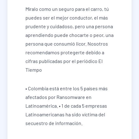
Míralo como un seguro para el carro, tú
puedes ser el mejor conductor, el más
prudente y cuidadoso, pero una persona
aprendiendo puede chocarte o peor, una
persona que consumió licor. Nosotros
recomendamos protegerte debido a
cifras publicadas por el periódico El
Tiempo
• Colombia está entre los 5 países más
afectados por Ransomware en
Latinoamérica. • 1 de cada 5 empresas
Latinoamericanas ha sido víctima del
secuestro de información.