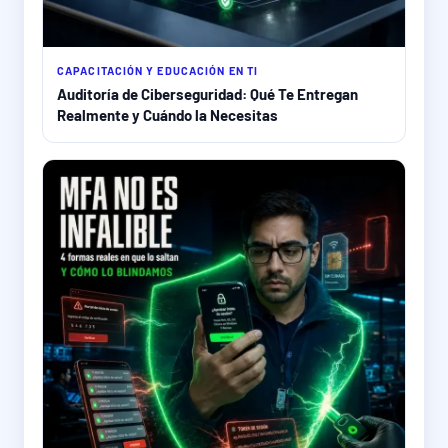
CAPACITACIÓN Y EDUCACIÓN EN TI
Auditoría de Ciberseguridad: Qué Te Entregan
Realmente y Cuándo la Necesitas