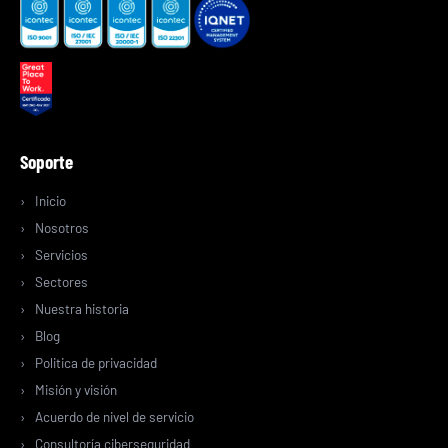
Soporte
Inicio
Nosotros
Servicios
Sectores
Nuestra historia
Blog
Politica de privacidad
Misión y visión
Acuerdo de nivel de servicio
Consultoría ciberseguridad