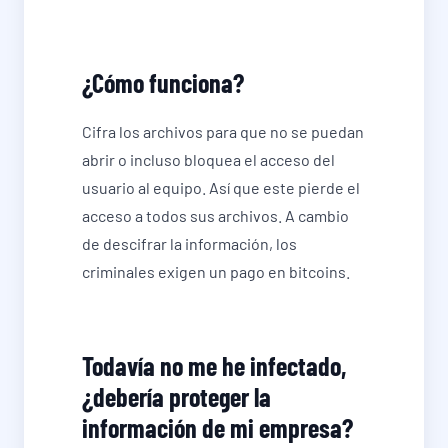
¿Cómo funciona?
Cifra los archivos para que no se puedan
abrir o incluso bloquea el acceso del
usuario al equipo. Así que este pierde el
acceso a todos sus archivos. A cambio
de descifrar la información, los
criminales exigen un pago en bitcoins.
Todavía no me he infectado,
¿debería proteger la
información de mi empresa?