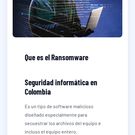
Que es el Ransomware
Seguridad informática en
Colombia
Es un tipo de software malicioso
diseñado especialmente para
secuestrar los archivos del equipo e
incluso el equipo entero.