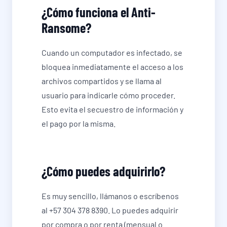
¿Cómo funciona el Anti-
Ransome?
Cuando un computador es infectado, se
bloquea inmediatamente el acceso a los
archivos compartidos y se llama al
usuario para indicarle cómo proceder.
Esto evita el secuestro de información y
el pago por la misma.
¿Cómo puedes adquirirlo?
Es muy sencillo, llámanos o escríbenos
al +57 304 378 8390. Lo puedes adquirir
por compra o por renta (mensual o