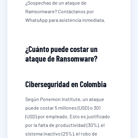
¿Sospechas de un ataque de
Ramsomware? Contáctanos por
WhatsApp para asistencia inmediata.
¿Cuánto puede costar un
ataque de Ransomware?
Ciberseguridad en Colombia
Según Ponemon Institute, un ataque
puede costar 5 millones (USD) o 301
(USD) por empleado. Esto es justificado
por la falta de productividad (30%), el
sistema inactivo (25%), el robo de