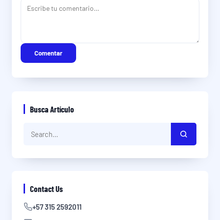
Comentar
Busca Artículo
Contact Us
+57 315 2592011