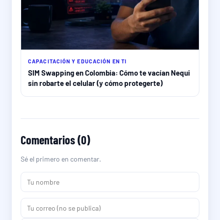
CAPACITACIÓN Y EDUCACIÓN EN TI
SIM Swapping en Colombia: Cómo te vacían Nequi
sin robarte el celular (y cómo protegerte)
Comentarios (0)
Sé el primero en comentar.