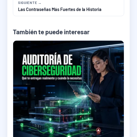
SIGUIENTE →
Las Contraseñas Más Fuertes de la Historia
También te puede interesar