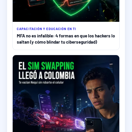
CAPACITACIÓN Y EDUCACIÓN EN TI
MFA no es infalible: 4 formas en que los hackers lo
saltan (y cómo blindar tu ciberseguridad)