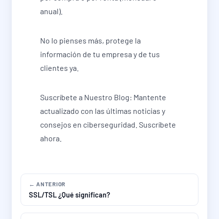
anual).
No lo pienses más, protege la
información de tu empresa y de tus
clientes ya.
Suscríbete a Nuestro Blog: Mantente
actualizado con las últimas noticias y
consejos en ciberseguridad. Suscríbete
ahora.
← ANTERIOR
SSL/TSL ¿Qué significan?