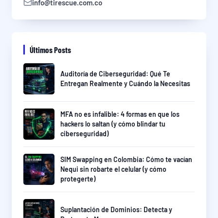
info@tirescue.com.co
Últimos Posts
Auditoría de Ciberseguridad: Qué Te
Entregan Realmente y Cuándo la Necesitas
MFA no es infalible: 4 formas en que los
hackers lo saltan (y cómo blindar tu
ciberseguridad)
SIM Swapping en Colombia: Cómo te vacían
Nequi sin robarte el celular (y cómo
protegerte)
Suplantación de Dominios: Detecta y