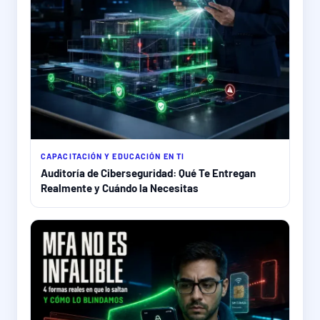
CAPACITACIÓN Y EDUCACIÓN EN TI
Auditoría de Ciberseguridad: Qué Te Entregan
Realmente y Cuándo la Necesitas