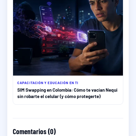
CAPACITACIÓN Y EDUCACIÓN EN TI
SIM Swapping en Colombia: Cómo te vacían Nequi
sin robarte el celular (y cómo protegerte)
Comentarios (0)