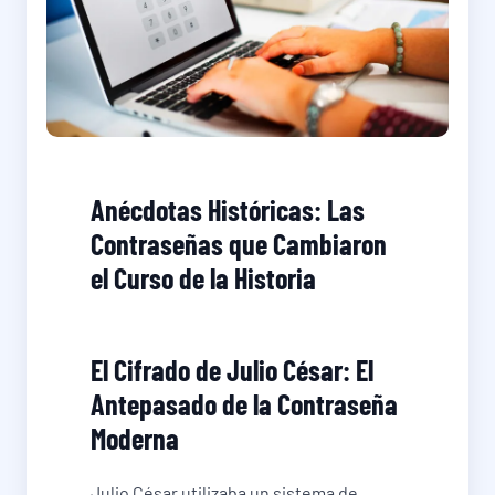
Anécdotas Históricas: Las
Contraseñas que Cambiaron
el Curso de la Historia
El Cifrado de Julio César: El
Antepasado de la Contraseña
Moderna
Julio César utilizaba un sistema de