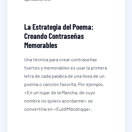
La Estrategia del Poema:
Creando Contraseñas
Memorables
Una técnica para crear contraseñas
fuertes y memorables es usar la primera
letra de cada palabra de una línea de un
poema o canción favorita. Por ejemplo,
«En un lugar de la Mancha, de cuyo
nombre no quiero acordarme» se
convertiría en «EuldlMdcdnqqa».