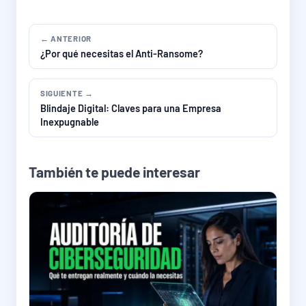
← ANTERIOR
¿Por qué necesitas el Anti-Ransome?
SIGUIENTE →
Blindaje Digital: Claves para una Empresa
Inexpugnable
También te puede interesar