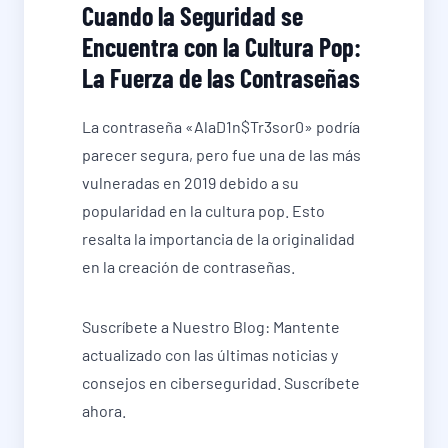
Cuando la Seguridad se
Encuentra con la Cultura Pop:
La Fuerza de las Contraseñas
La contraseña «AlaD1n$Tr3sor0» podría
parecer segura, pero fue una de las más
vulneradas en 2019 debido a su
popularidad en la cultura pop. Esto
resalta la importancia de la originalidad
en la creación de contraseñas.
Suscríbete a Nuestro Blog: Mantente
actualizado con las últimas noticias y
consejos en ciberseguridad. Suscríbete
ahora.