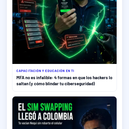
CAPACITACIÓN Y EDUCACIÓN EN TI
MFA no es infalible: 4 formas en que los hackers lo
saltan (y cómo blindar tu ciberseguridad)