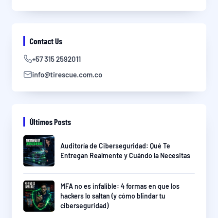
Contact Us
+57 315 2592011
info@tirescue.com.co
Últimos Posts
Auditoría de Ciberseguridad: Qué Te
Entregan Realmente y Cuándo la Necesitas
MFA no es infalible: 4 formas en que los
hackers lo saltan (y cómo blindar tu
ciberseguridad)