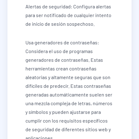
Alertas de seguridad: Configura alertas
para ser notificado de cualquier intento
de inicio de sesión sospechoso.
Usa generadores de contraseñas:
Considera el uso de programas
generadores de contraseñas. Estas
herramientas crean contraseñas
aleatorias y altamente seguras que son
difíciles de predecir. Estas contraseñas
generadas automáticamente suelen ser
una mezcla compleja de letras, números
y símbolos y pueden ajustarse para
cumplir con los requisitos específicos
de seguridad de diferentes sitios web y
aplicaciones.