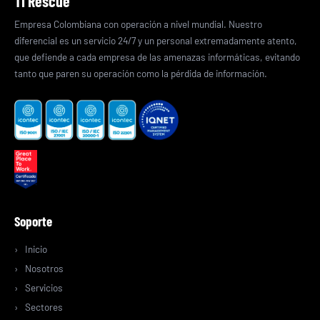
TI Rescue
Empresa Colombiana con operación a nivel mundial. Nuestro
diferencial es un servicio 24/7 y un personal extremadamente atento,
que defiende a cada empresa de las amenazas informáticas, evitando
tanto que paren su operación como la pérdida de información.
Soporte
Inicio
Nosotros
Servicios
Sectores