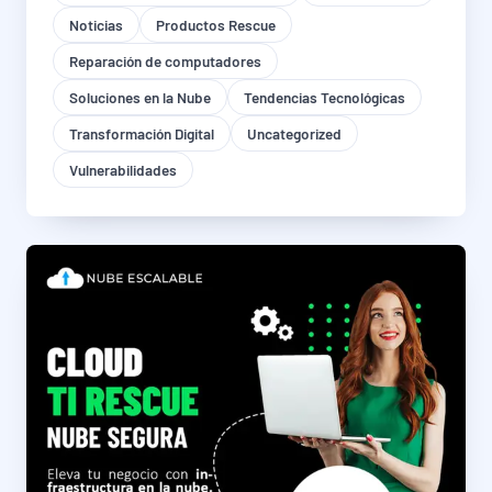
Noticias
Productos Rescue
Reparación de computadores
Soluciones en la Nube
Tendencias Tecnológicas
Transformación Digital
Uncategorized
Vulnerabilidades