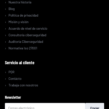
Nuestra historia
Blog
Politica de privacidad
Misión y visión
Acuerdo de nivel de servicio
Consultoría ciberseguridad
Auditoría Ciberseguridad
Normativa Iso 27001
Servicio al cliente
PQR
Contácto
Trabaja con nosotros
Newsletter
Enviar