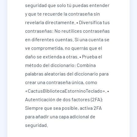
seguridad que solo tú puedas entender
y que te recuerde la contraseña sin
revelarla directamente. • Diversifica tus
contraseñas: No reutilices contraseñas
en diferentes cuentas. Si una cuenta se
ve comprometida, no querrás que el
daño se extienda a otras. • Prueba el
método del diccionario: Combina
palabras aleatorias del diccionario para
crear una contraseña única, como
«CactusBibliotecaEstorninoTeclado». •
Autenticación de dos factores (2FA):
Siempre que sea posible, activa 2FA
para añadir una capa adicional de
seguridad.