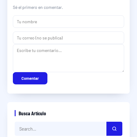
Sé el primero en comentar.
Comentar
Busca Artículo