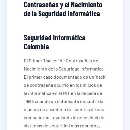
Contraseñas y el Nacimiento
de la Seguridad Informática
Seguridad informática
Colombia
El Primer ‘Hacker’ de Contraseñas y el
Nacimiento de la Seguridad Informática
El primer caso documentado de un ‘hack’
de contraseña ocurrió en los inicios de
la informática en el MIT en la década de
1960, cuando un estudiante encontró la
manera de acceder a las cuentas de sus
compañeros, revelando la necesidad de
sistemas de seguridad más robustos.