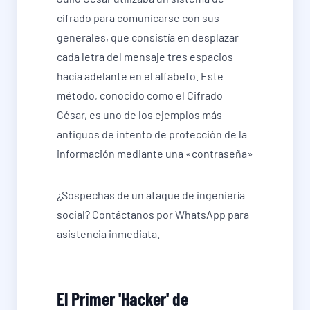
cifrado para comunicarse con sus
generales, que consistía en desplazar
cada letra del mensaje tres espacios
hacia adelante en el alfabeto. Este
método, conocido como el Cifrado
César, es uno de los ejemplos más
antiguos de intento de protección de la
información mediante una «contraseña»
¿Sospechas de un ataque de ingeniería
social? Contáctanos por WhatsApp para
asistencia inmediata.
El Primer 'Hacker' de