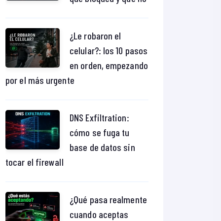
¿Le robaron el
celular?: los 10 pasos
en orden, empezando
por el más urgente
DNS Exfiltration:
cómo se fuga tu
base de datos sin
tocar el firewall
¿Qué pasa realmente
cuando aceptas