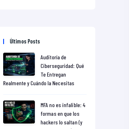
Últimos Posts
Auditoría de
Ciberseguridad: Qué
Te Entregan
Realmente y Cuándo la Necesitas
MFA no es infalible: 4
formas en que los
hackers lo saltan (y