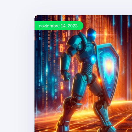
noviembre 14, 2023