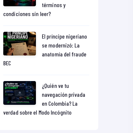
términos y
condiciones sin leer?
El príncipe nigeriano
se modernizó: La
anatomía del fraude
BEC
¿Quién ve tu
navegación privada
en Colombia? La
verdad sobre el Modo Incógnito