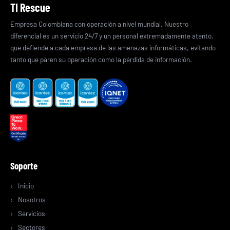
TI Rescue
Empresa Colombiana con operación a nivel mundial. Nuestro
diferencial es un servicio 24/7 y un personal extremadamente atento,
que defiende a cada empresa de las amenazas informáticas, evitando
tanto que paren su operación como la pérdida de información.
Soporte
Inicio
Nosotros
Servicios
Sectores