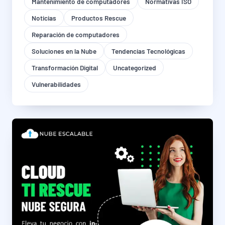
Mantenimiento de computadores
Normativas ISO
Noticias
Productos Rescue
Reparación de computadores
Soluciones en la Nube
Tendencias Tecnológicas
Transformación Digital
Uncategorized
Vulnerabilidades