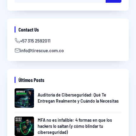
Contact Us
+57 315 2592011
info@tirescue.com.co
Últimos Posts
Auditoría de Ciberseguridad: Qué Te
Entregan Realmente y Cuándo la Necesitas
MFA no es infalible: 4 formas en que los
hackers lo saltan (y cómo blindar tu
ciberseguridad)