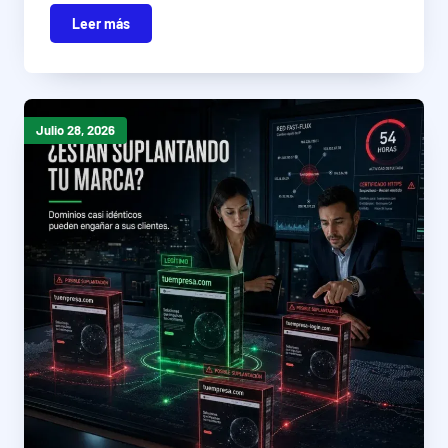
Leer más
Julio 28, 2026