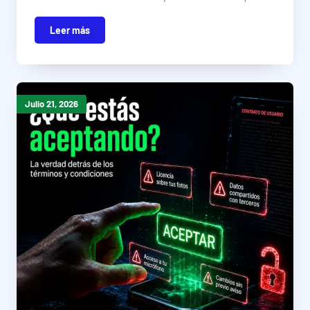
Leer más
Julio 21, 2026