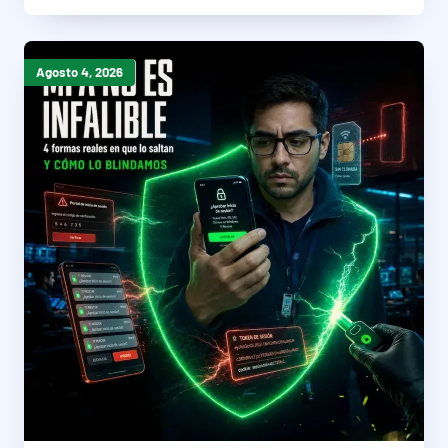
Agosto 4, 2026