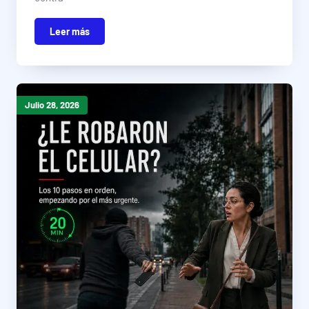
Leer más
Julio 28, 2026