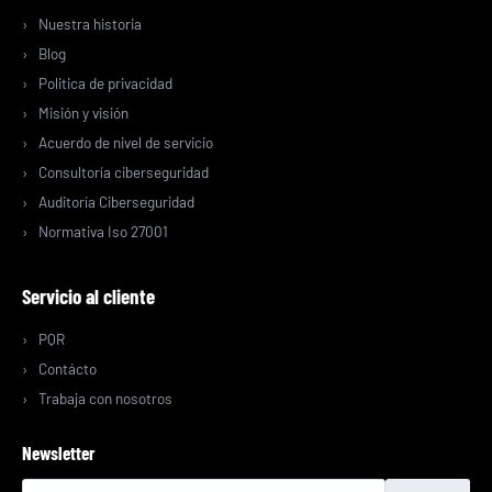
Nuestra historia
Blog
Politica de privacidad
Misión y visión
Acuerdo de nivel de servicio
Consultoría ciberseguridad
Auditoría Ciberseguridad
Normativa Iso 27001
Servicio al cliente
PQR
Contácto
Trabaja con nosotros
Newsletter