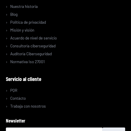
Nuestra historia
Blog
Politica de privacidad
Misión y visión
Acuerdo de nivel de servicio
Consultoría ciberseguridad
Auditoría Ciberseguridad
Normativa Iso 27001
Servicio al cliente
PQR
Contácto
Trabaja con nosotros
Newsletter