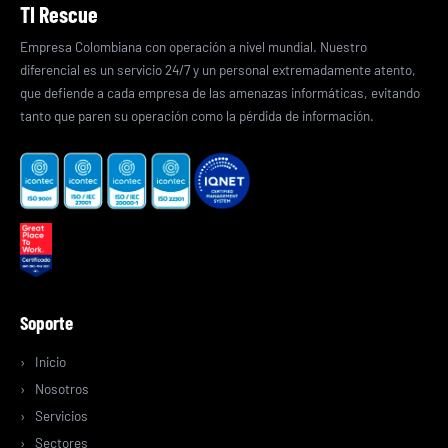
TI Rescue
Empresa Colombiana con operación a nivel mundial. Nuestro
diferencial es un servicio 24/7 y un personal extremadamente atento,
que defiende a cada empresa de las amenazas informáticas, evitando
tanto que paren su operación como la pérdida de información.
Soporte
Inicio
Nosotros
Servicios
Sectores