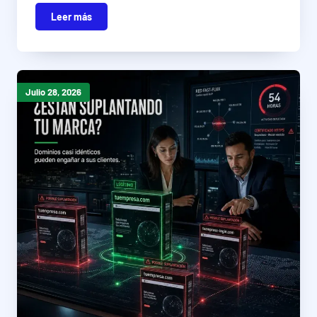
Leer más
Julio 28, 2026