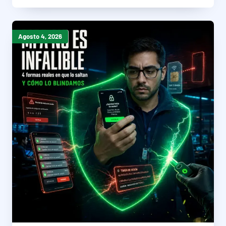
Agosto 4, 2026