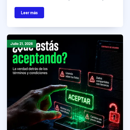
Leer más
Julio 21, 2026