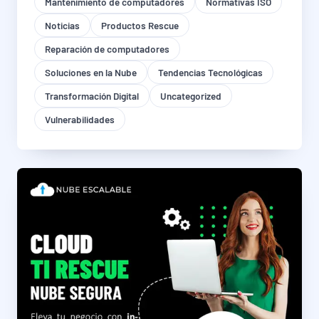
Mantenimiento de computadores
Normativas ISO
Noticias
Productos Rescue
Reparación de computadores
Soluciones en la Nube
Tendencias Tecnológicas
Transformación Digital
Uncategorized
Vulnerabilidades