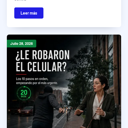
Leer más
Julio 28, 2026