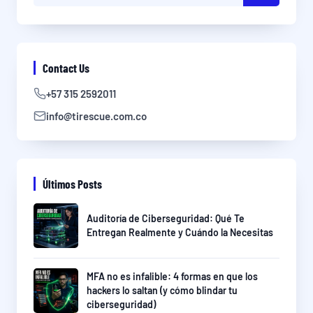
Contact Us
+57 315 2592011
info@tirescue.com.co
Últimos Posts
Auditoría de Ciberseguridad: Qué Te
Entregan Realmente y Cuándo la Necesitas
MFA no es infalible: 4 formas en que los
hackers lo saltan (y cómo blindar tu
ciberseguridad)