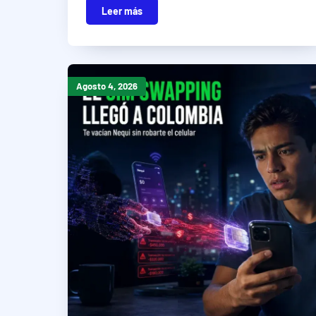
Leer más
Agosto 4, 2026