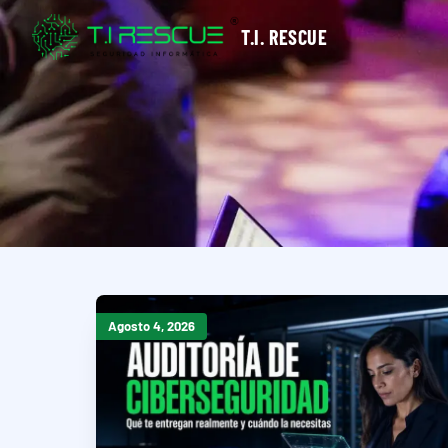
T.I. RESCUE
Agosto 4, 2026