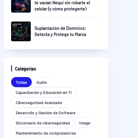
te vacían Nequi sin robarte el
celular (y cómo protegerte)
Suplantación de Dominios:
Detecta y Protege tu Marca
Categorías
Todas
Audio
Capacitación y Educación en TI
Ciberseguridad Avanzada
Desarrollo y Gestión de Software
Diccionario de ciberseguridad
Image
Mantenimiento de computadores