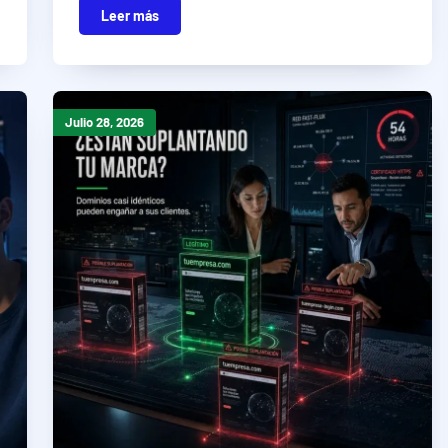
Leer más
Julio 28, 2026