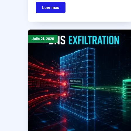
Leer más
Julio 21, 2026