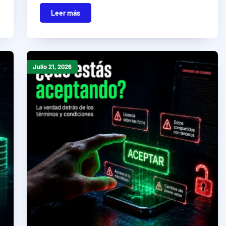
Leer más
Julio 21, 2026