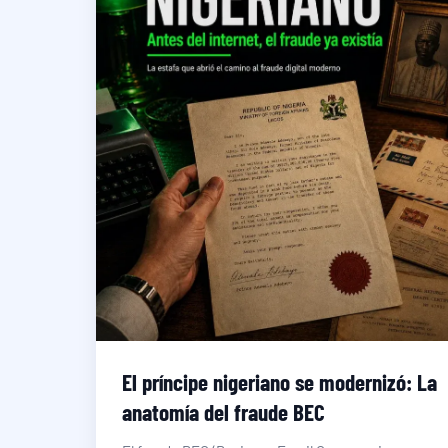
El príncipe nigeriano se modernizó: La
anatomía del fraude BEC