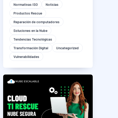
Normativas ISO
Noticias
Productos Rescue
Reparación de computadores
Soluciones en la Nube
Tendencias Tecnológicas
Transformación Digital
Uncategorized
Vulnerabilidades