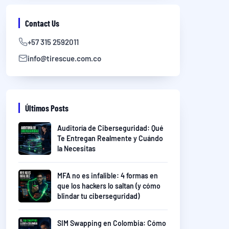
Contact Us
+57 315 2592011
info@tirescue.com.co
Últimos Posts
Auditoría de Ciberseguridad: Qué
Te Entregan Realmente y Cuándo
la Necesitas
MFA no es infalible: 4 formas en
que los hackers lo saltan (y cómo
blindar tu ciberseguridad)
SIM Swapping en Colombia: Cómo