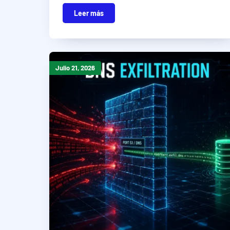
Leer más
Julio 21, 2026