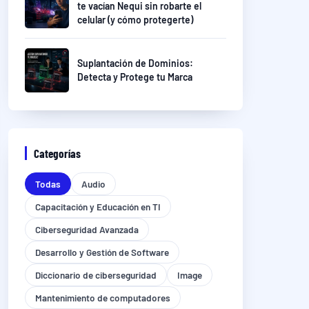
te vacían Nequi sin robarte el
celular (y cómo protegerte)
Suplantación de Dominios:
Detecta y Protege tu Marca
Categorías
Todas
Audio
Capacitación y Educación en TI
Ciberseguridad Avanzada
Desarrollo y Gestión de Software
Diccionario de ciberseguridad
Image
Mantenimiento de computadores