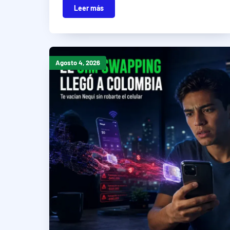
Leer más
Agosto 4, 2026