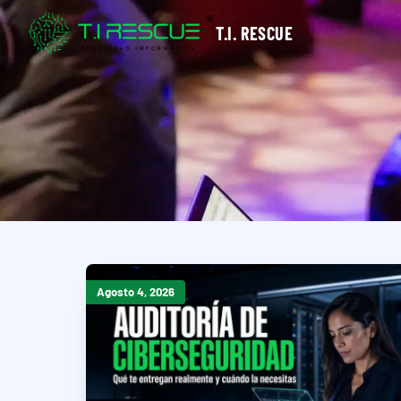
T.I. RESCUE
Agosto 4, 2026