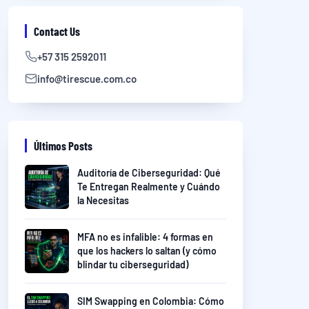
Contact Us
+57 315 2592011
info@tirescue.com.co
Últimos Posts
Auditoría de Ciberseguridad: Qué
Te Entregan Realmente y Cuándo
la Necesitas
MFA no es infalible: 4 formas en
que los hackers lo saltan (y cómo
blindar tu ciberseguridad)
SIM Swapping en Colombia: Cómo