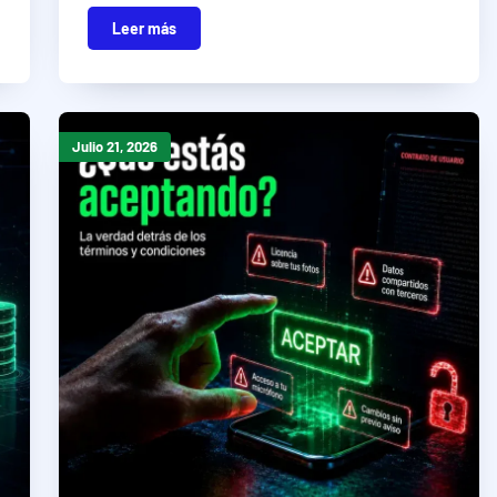
Leer más
Julio 21, 2026