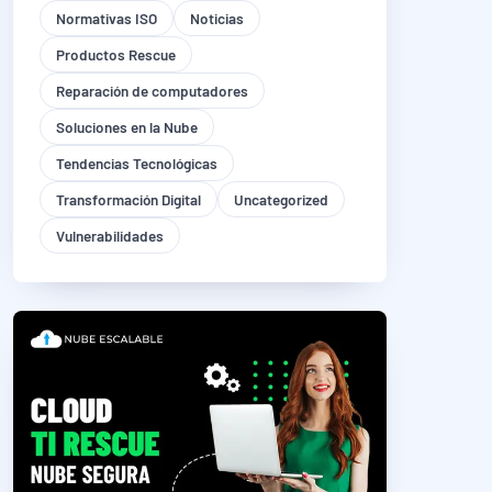
Normativas ISO
Noticias
Productos Rescue
Reparación de computadores
Soluciones en la Nube
Tendencias Tecnológicas
Transformación Digital
Uncategorized
Vulnerabilidades