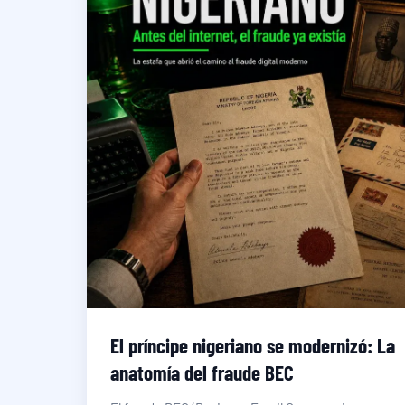
El príncipe nigeriano se modernizó: La
anatomía del fraude BEC