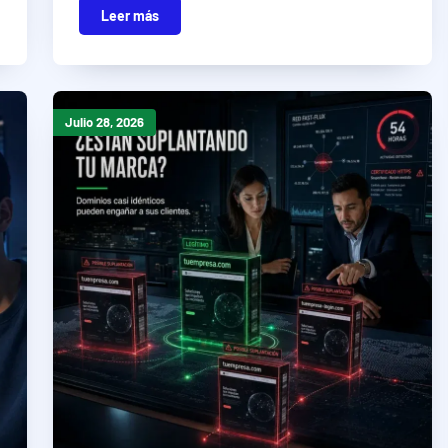
Leer más
Julio 28, 2026