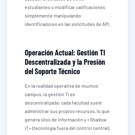
estudiantes o modificar calificaciones
simplemente manipulando
identificadores en las solicitudes de API.
Operación Actual: Gestión TI
Descentralizada y la Presión
del Soporte Técnico
En la realidad operativa de muchos
campus, la gestión TI es
descentralizada; cada facultad suele
administrar sus propios recursos, lo que
genera silos de información y «Shadow
IT» (tecnología fuera del control central).