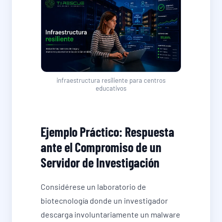
infraestructura resiliente para centros
educativos
Ejemplo Práctico: Respuesta
ante el Compromiso de un
Servidor de Investigación
Considérese un laboratorio de
biotecnología donde un investigador
descarga involuntariamente un malware