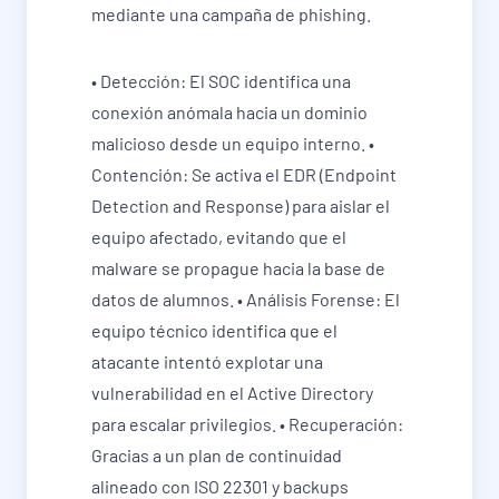
mediante una campaña de phishing.
• Detección: El SOC identifica una
conexión anómala hacia un dominio
malicioso desde un equipo interno. •
Contención: Se activa el EDR (Endpoint
Detection and Response) para aislar el
equipo afectado, evitando que el
malware se propague hacia la base de
datos de alumnos. • Análisis Forense: El
equipo técnico identifica que el
atacante intentó explotar una
vulnerabilidad en el Active Directory
para escalar privilegios. • Recuperación:
Gracias a un plan de continuidad
alineado con ISO 22301 y backups