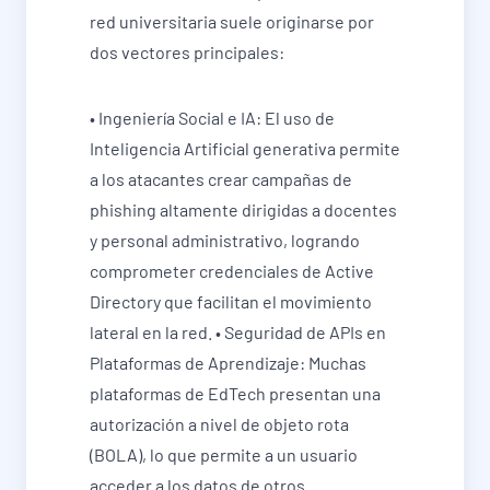
red universitaria suele originarse por
dos vectores principales:
• Ingeniería Social e IA: El uso de
Inteligencia Artificial generativa permite
a los atacantes crear campañas de
phishing altamente dirigidas a docentes
y personal administrativo, logrando
comprometer credenciales de Active
Directory que facilitan el movimiento
lateral en la red. • Seguridad de APIs en
Plataformas de Aprendizaje: Muchas
plataformas de EdTech presentan una
autorización a nivel de objeto rota
(BOLA), lo que permite a un usuario
acceder a los datos de otros