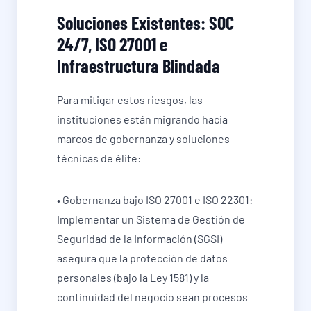
Soluciones Existentes: SOC
24/7, ISO 27001 e
Infraestructura Blindada
Para mitigar estos riesgos, las
instituciones están migrando hacia
marcos de gobernanza y soluciones
técnicas de élite:
• Gobernanza bajo ISO 27001 e ISO 22301:
Implementar un Sistema de Gestión de
Seguridad de la Información (SGSI)
asegura que la protección de datos
personales (bajo la Ley 1581) y la
continuidad del negocio sean procesos