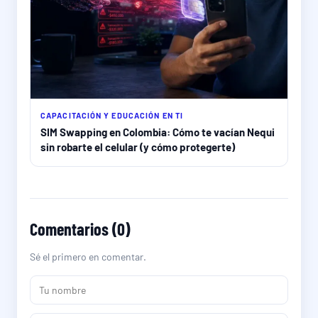
CAPACITACIÓN Y EDUCACIÓN EN TI
SIM Swapping en Colombia: Cómo te vacían Nequi
sin robarte el celular (y cómo protegerte)
Comentarios (0)
Sé el primero en comentar.