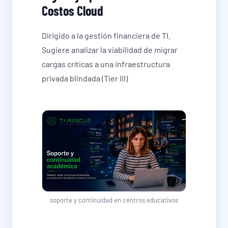
Costos Cloud
Dirigido a la gestión financiera de TI.
Sugiere analizar la viabilidad de migrar
cargas críticas a una infraestructura
privada blindada (Tier III)
soporte y continuidad en centros educativos