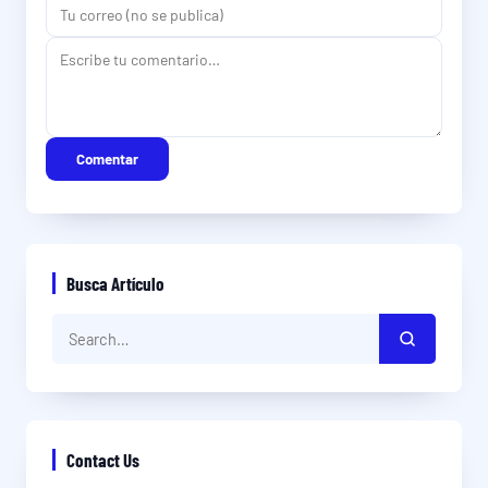
Comentar
Busca Artículo
Contact Us