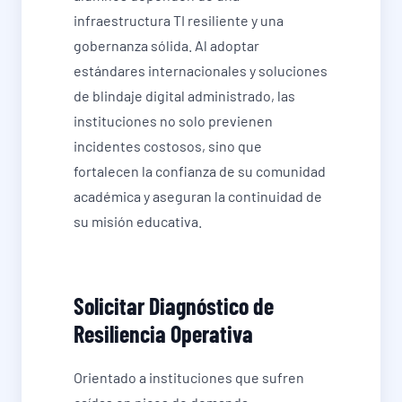
infraestructura TI resiliente y una
gobernanza sólida. Al adoptar
estándares internacionales y soluciones
de blindaje digital administrado, las
instituciones no solo previenen
incidentes costosos, sino que
fortalecen la confianza de su comunidad
académica y aseguran la continuidad de
su misión educativa.
Solicitar Diagnóstico de
Resiliencia Operativa
Orientado a instituciones que sufren