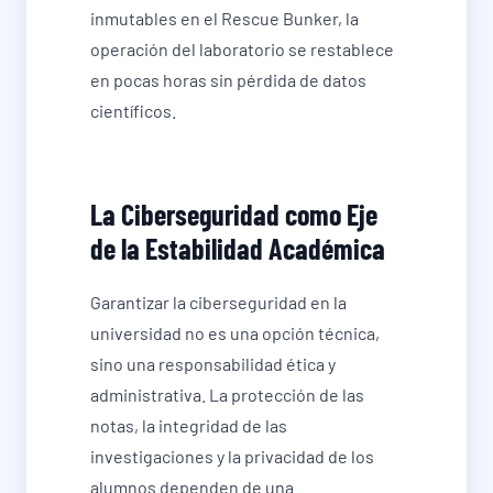
inmutables en el Rescue Bunker, la
operación del laboratorio se restablece
en pocas horas sin pérdida de datos
científicos.
La Ciberseguridad como Eje
de la Estabilidad Académica
Garantizar la ciberseguridad en la
universidad no es una opción técnica,
sino una responsabilidad ética y
administrativa. La protección de las
notas, la integridad de las
investigaciones y la privacidad de los
alumnos dependen de una