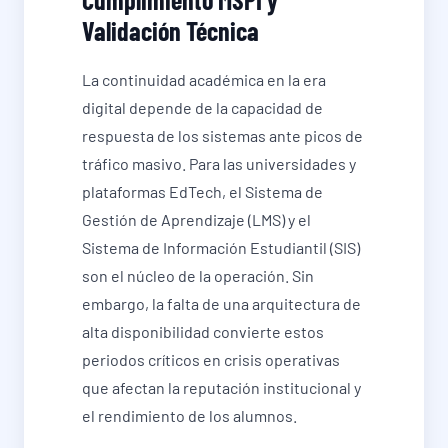
Validación Técnica
La continuidad académica en la era
digital depende de la capacidad de
respuesta de los sistemas ante picos de
tráfico masivo. Para las universidades y
plataformas EdTech, el Sistema de
Gestión de Aprendizaje (LMS) y el
Sistema de Información Estudiantil (SIS)
son el núcleo de la operación. Sin
embargo, la falta de una arquitectura de
alta disponibilidad convierte estos
periodos críticos en crisis operativas
que afectan la reputación institucional y
el rendimiento de los alumnos.