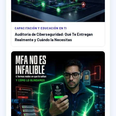
CAPACITACIÓN Y EDUCACIÓN EN TI
Auditoría de Ciberseguridad: Qué Te Entregan
Realmente y Cuándo la Necesitas