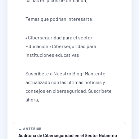
caídas en picos de demanda.
Temas que podrían interesarte:
• Ciberseguridad para el sector
Educación • Ciberseguridad para
instituciones educativas
Suscríbete a Nuestro Blog: Mantente
actualizado con las últimas noticias y
consejos en ciberseguridad. Suscríbete
ahora.
← ANTERIOR
Auditoría de Ciberseguridad en el Sector Gobierno