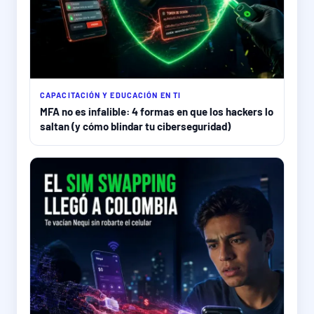
CAPACITACIÓN Y EDUCACIÓN EN TI
MFA no es infalible: 4 formas en que los hackers lo
saltan (y cómo blindar tu ciberseguridad)