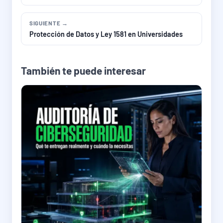
SIGUIENTE →
Protección de Datos y Ley 1581 en Universidades
También te puede interesar