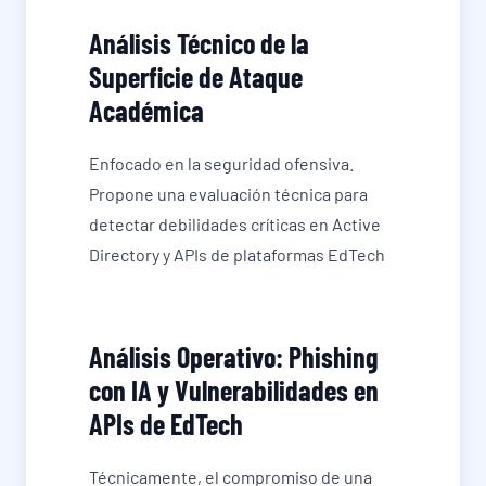
Análisis Técnico de la
Superficie de Ataque
Académica
Enfocado en la seguridad ofensiva.
Propone una evaluación técnica para
detectar debilidades críticas en Active
Directory y APIs de plataformas EdTech
Análisis Operativo: Phishing
con IA y Vulnerabilidades en
APIs de EdTech
Técnicamente, el compromiso de una