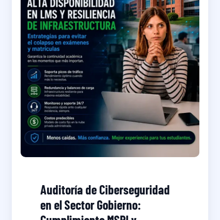
Auditoría de Ciberseguridad
en el Sector Gobierno:
Cumplimiento MSPI y