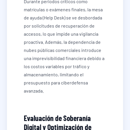
Durante periodos críticos como
matrículas o exámenes finales, la mesa
de ayuda (Help Desk) se ve desbordada
por solicitudes de recuperación de
accesos, lo que impide una vigilancia
proactiva. Además, la dependencia de
nubes públicas comerciales introduce
una imprevisibilidad financiera debido a
los costos variables por tráfico y
almacenamiento, limitando el
presupuesto para ciberdefensa
avanzada.
Evaluación de Soberanía
Digital y Optimización de