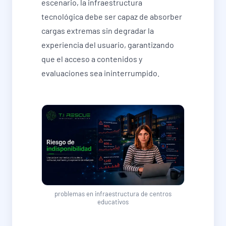
escenario, la infraestructura
tecnológica debe ser capaz de absorber
cargas extremas sin degradar la
experiencia del usuario, garantizando
que el acceso a contenidos y
evaluaciones sea ininterrumpido.
problemas en infraestructura de centros
educativos