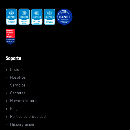
Soporte
Inicio
Nosotros
Servicios
Sectores
Nuestra historia
Blog
Politica de privacidad
Misión y visión