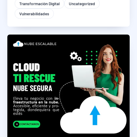
Transformación Digital
Uncategorized
Vulnerabilidades