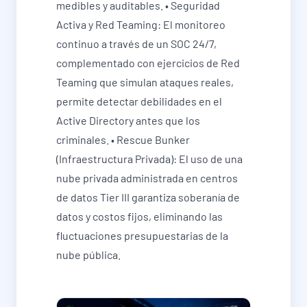
medibles y auditables. • Seguridad
Activa y Red Teaming: El monitoreo
continuo a través de un SOC 24/7,
complementado con ejercicios de Red
Teaming que simulan ataques reales,
permite detectar debilidades en el
Active Directory antes que los
criminales. • Rescue Bunker
(Infraestructura Privada): El uso de una
nube privada administrada en centros
de datos Tier III garantiza soberanía de
datos y costos fijos, eliminando las
fluctuaciones presupuestarias de la
nube pública.