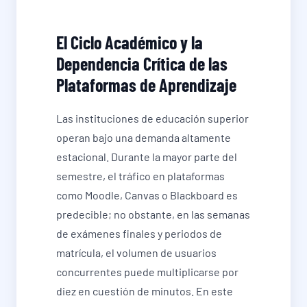
El Ciclo Académico y la
Dependencia Crítica de las
Plataformas de Aprendizaje
Las instituciones de educación superior
operan bajo una demanda altamente
estacional. Durante la mayor parte del
semestre, el tráfico en plataformas
como Moodle, Canvas o Blackboard es
predecible; no obstante, en las semanas
de exámenes finales y periodos de
matrícula, el volumen de usuarios
concurrentes puede multiplicarse por
diez en cuestión de minutos. En este