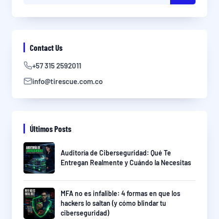
Contact Us
+57 315 2592011
info@tirescue.com.co
Últimos Posts
Auditoría de Ciberseguridad: Qué Te
Entregan Realmente y Cuándo la Necesitas
MFA no es infalible: 4 formas en que los
hackers lo saltan (y cómo blindar tu
ciberseguridad)