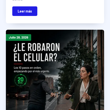
Leer más
Julio 28, 2026