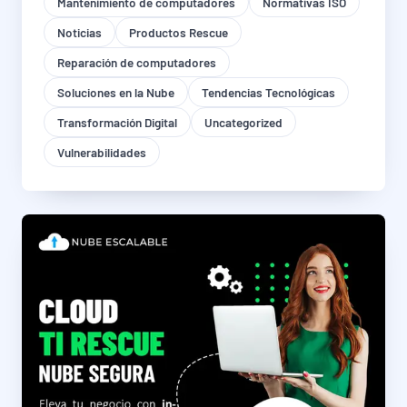
Mantenimiento de computadores
Normativas ISO
Noticias
Productos Rescue
Reparación de computadores
Soluciones en la Nube
Tendencias Tecnológicas
Transformación Digital
Uncategorized
Vulnerabilidades