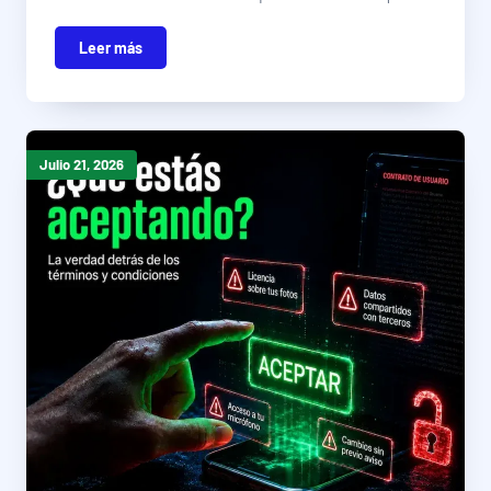
Leer más
Julio 21, 2026