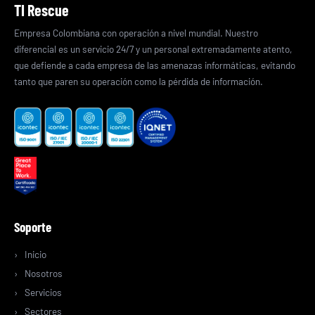
TI Rescue
Empresa Colombiana con operación a nivel mundial. Nuestro
diferencial es un servicio 24/7 y un personal extremadamente atento,
que defiende a cada empresa de las amenazas informáticas, evitando
tanto que paren su operación como la pérdida de información.
Soporte
Inicio
Nosotros
Servicios
Sectores