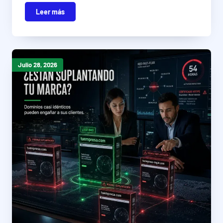
Leer más
Julio 28, 2026