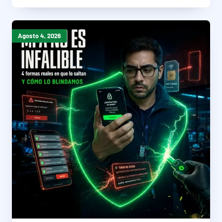
Agosto 4, 2026