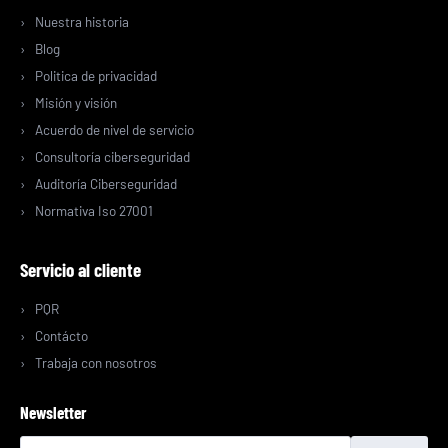
Nuestra historia
Blog
Politica de privacidad
Misión y visión
Acuerdo de nivel de servicio
Consultoría ciberseguridad
Auditoría Ciberseguridad
Normativa Iso 27001
Servicio al cliente
PQR
Contácto
Trabaja con nosotros
Newsletter