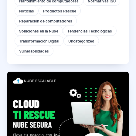
Mantenimiento de computadores
Normativas ISO
Noticias
Productos Rescue
Reparación de computadores
Soluciones en la Nube
Tendencias Tecnológicas
Transformación Digital
Uncategorized
Vulnerabilidades