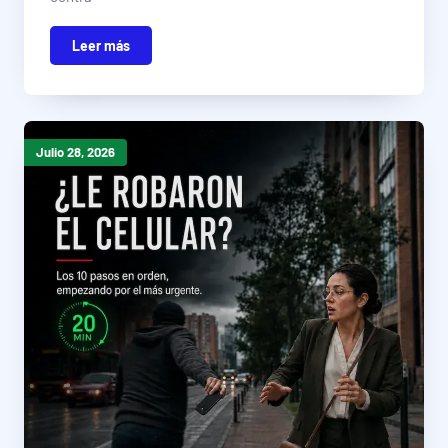
Leer más
Julio 28, 2026