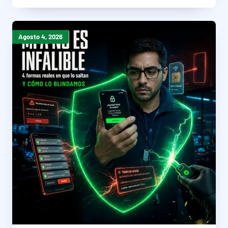
Agosto 4, 2026