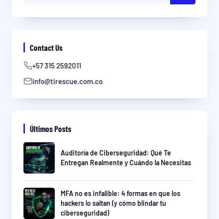
Contact Us
+57 315 2592011
info@tirescue.com.co
Últimos Posts
Auditoría de Ciberseguridad: Qué Te
Entregan Realmente y Cuándo la Necesitas
MFA no es infalible: 4 formas en que los
hackers lo saltan (y cómo blindar tu
ciberseguridad)