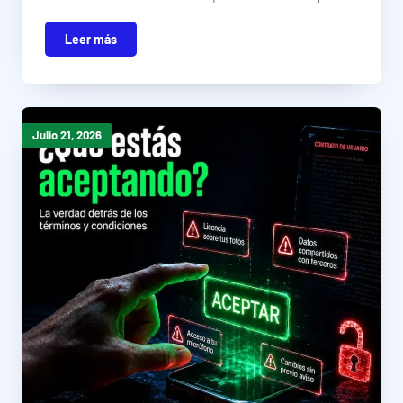
Leer más
Julio 21, 2026