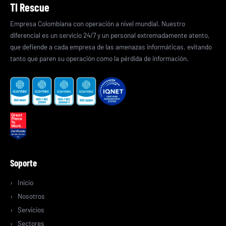
TI Rescue
Empresa Colombiana con operación a nivel mundial. Nuestro
diferencial es un servicio 24/7 y un personal extremadamente atento,
que defiende a cada empresa de las amenazas informáticas, evitando
tanto que paren su operación como la pérdida de información.
Soporte
Inicio
Nosotros
Servicios
Sectores