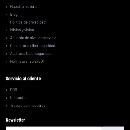
Nuestra historia
Blog
Politica de privacidad
Misión y visión
Acuerdo de nivel de servicio
Consultoría ciberseguridad
Auditoría Ciberseguridad
Normativa Iso 27001
Servicio al cliente
PQR
Contácto
Trabaja con nosotros
Newsletter