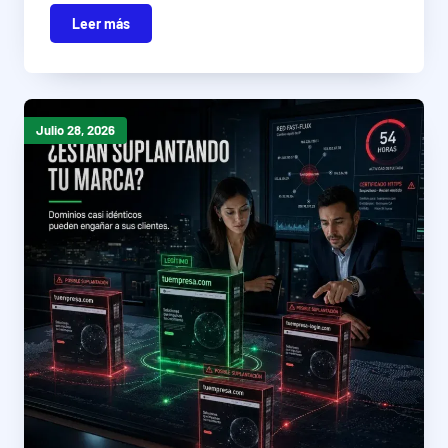
Leer más
Julio 28, 2026