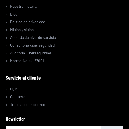
Nuestra historia
Blog
Politica de privacidad
Misión y visión
Acuerdo de nivel de servicio
Consultoría ciberseguridad
Auditoría Ciberseguridad
Normativa Iso 27001
Servicio al cliente
PQR
Contácto
Trabaja con nosotros
Newsletter