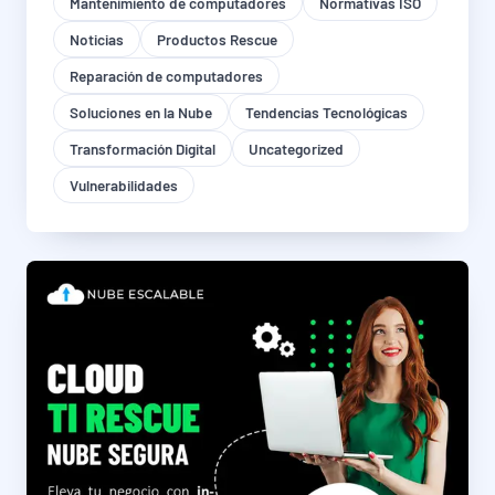
Mantenimiento de computadores
Normativas ISO
Noticias
Productos Rescue
Reparación de computadores
Soluciones en la Nube
Tendencias Tecnológicas
Transformación Digital
Uncategorized
Vulnerabilidades