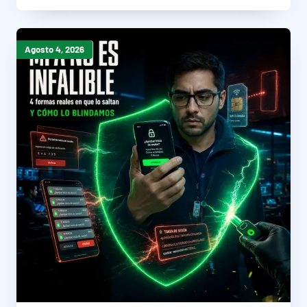
Agosto 4, 2026