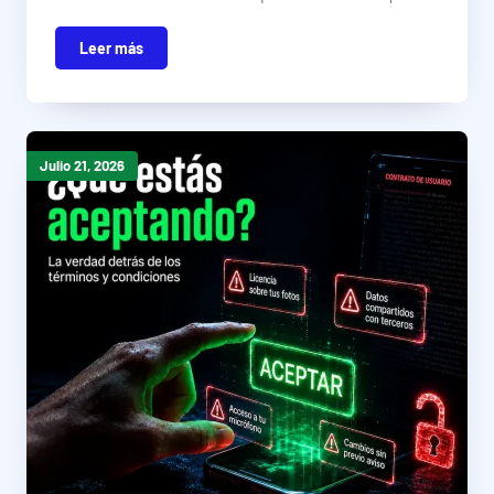
Leer más
Julio 21, 2026