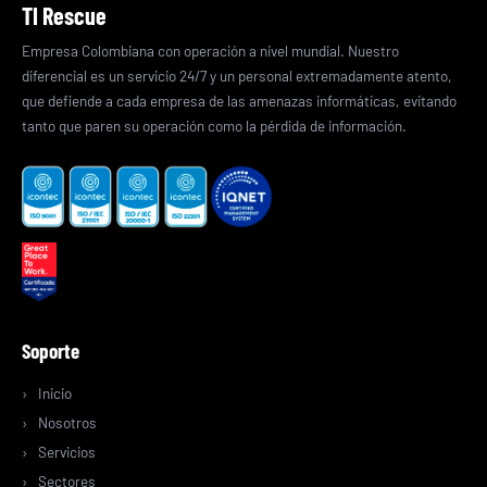
TI Rescue
Empresa Colombiana con operación a nivel mundial. Nuestro
diferencial es un servicio 24/7 y un personal extremadamente atento,
que defiende a cada empresa de las amenazas informáticas, evitando
tanto que paren su operación como la pérdida de información.
Soporte
Inicio
Nosotros
Servicios
Sectores