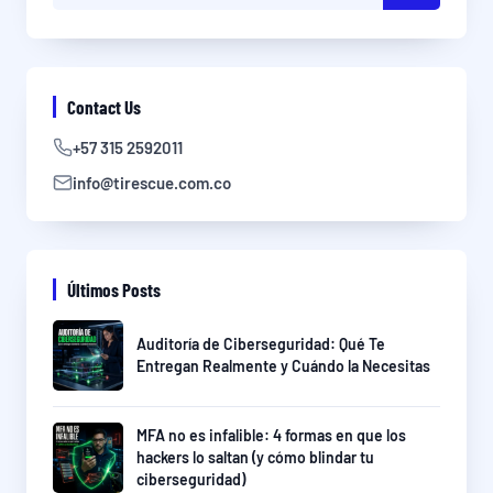
Contact Us
+57 315 2592011
info@tirescue.com.co
Últimos Posts
Auditoría de Ciberseguridad: Qué Te
Entregan Realmente y Cuándo la Necesitas
MFA no es infalible: 4 formas en que los
hackers lo saltan (y cómo blindar tu
ciberseguridad)