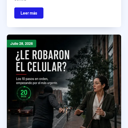
Leer más
Julio 28, 2026