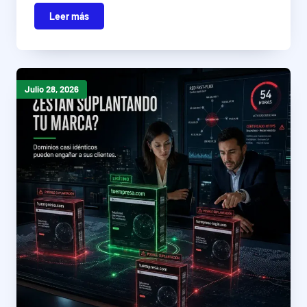
Leer más
Julio 28, 2026