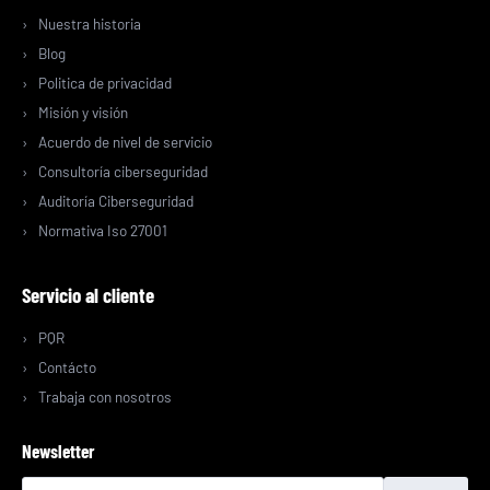
Nuestra historia
Blog
Politica de privacidad
Misión y visión
Acuerdo de nivel de servicio
Consultoría ciberseguridad
Auditoría Ciberseguridad
Normativa Iso 27001
Servicio al cliente
PQR
Contácto
Trabaja con nosotros
Newsletter