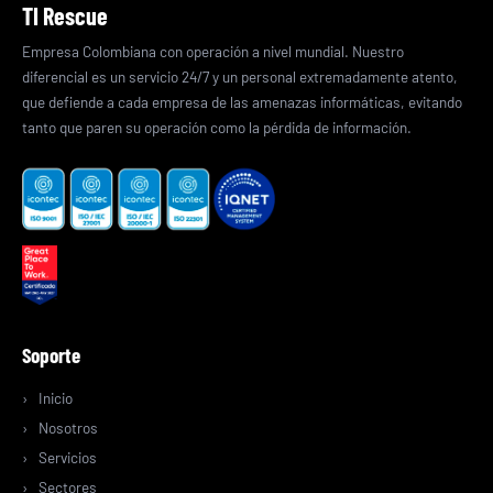
TI Rescue
Empresa Colombiana con operación a nivel mundial. Nuestro
diferencial es un servicio 24/7 y un personal extremadamente atento,
que defiende a cada empresa de las amenazas informáticas, evitando
tanto que paren su operación como la pérdida de información.
Soporte
Inicio
Nosotros
Servicios
Sectores