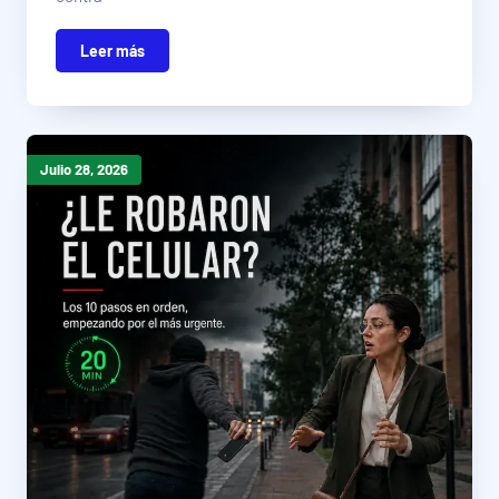
Leer más
Julio 28, 2026