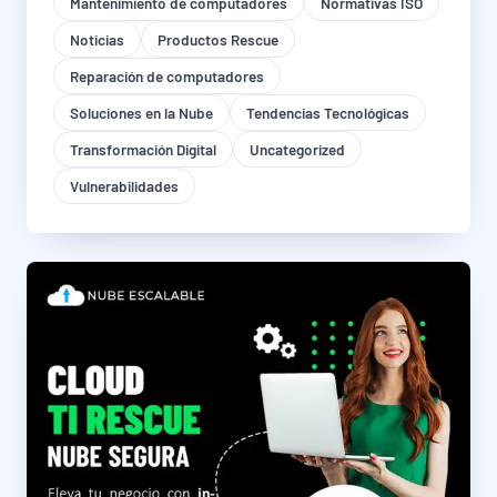
Mantenimiento de computadores
Normativas ISO
Noticias
Productos Rescue
Reparación de computadores
Soluciones en la Nube
Tendencias Tecnológicas
Transformación Digital
Uncategorized
Vulnerabilidades