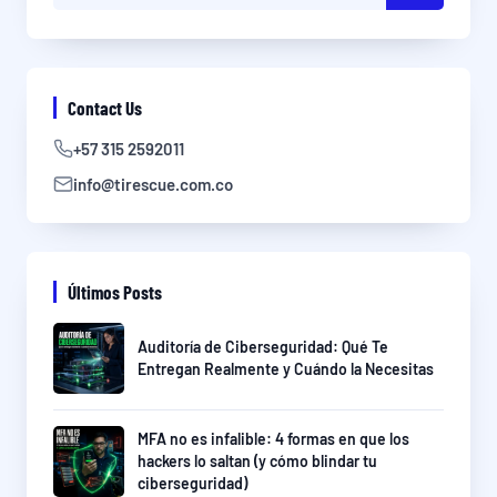
Contact Us
+57 315 2592011
info@tirescue.com.co
Últimos Posts
Auditoría de Ciberseguridad: Qué Te
Entregan Realmente y Cuándo la Necesitas
MFA no es infalible: 4 formas en que los
hackers lo saltan (y cómo blindar tu
ciberseguridad)