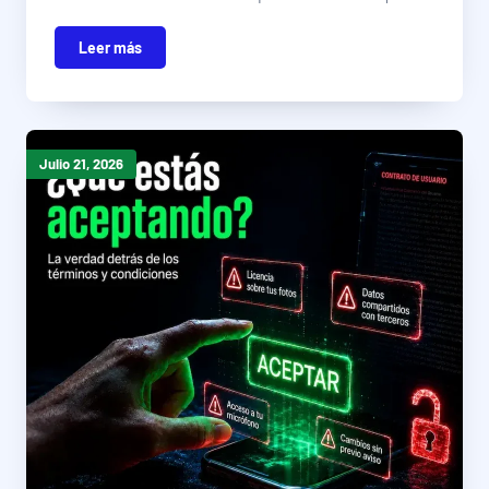
Leer más
Julio 21, 2026