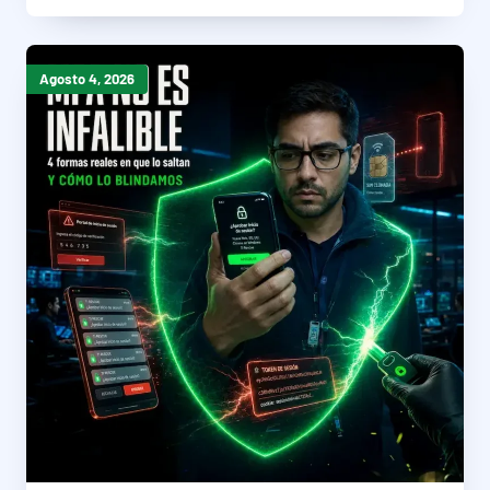
Agosto 4, 2026