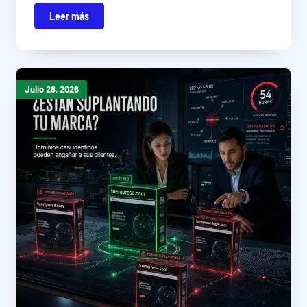
Leer más
Julio 28, 2026