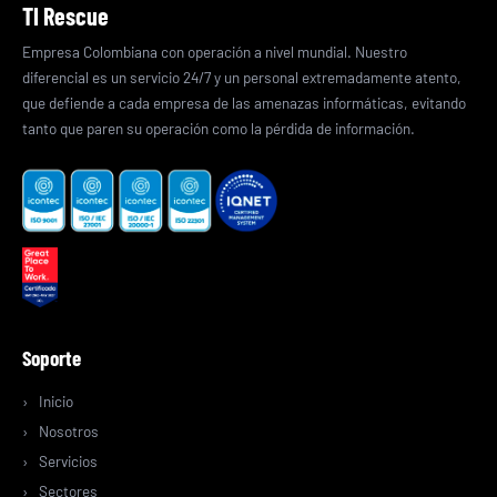
TI Rescue
Empresa Colombiana con operación a nivel mundial. Nuestro
diferencial es un servicio 24/7 y un personal extremadamente atento,
que defiende a cada empresa de las amenazas informáticas, evitando
tanto que paren su operación como la pérdida de información.
Soporte
Inicio
Nosotros
Servicios
Sectores