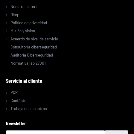
Nuestra historia
Blog
Politica de privacidad
Misión y visión
Acuerdo de nivel de servicio
Consultoría ciberseguridad
Auditoría Ciberseguridad
Normativa Iso 27001
Servicio al cliente
PQR
Contácto
Trabaja con nosotros
Newsletter