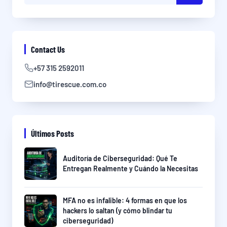
Contact Us
+57 315 2592011
info@tirescue.com.co
Últimos Posts
Auditoría de Ciberseguridad: Qué Te
Entregan Realmente y Cuándo la Necesitas
MFA no es infalible: 4 formas en que los
hackers lo saltan (y cómo blindar tu
ciberseguridad)