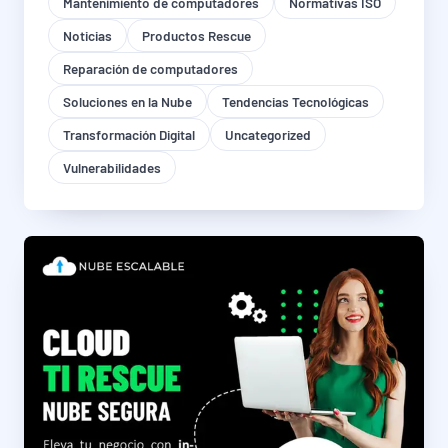
Mantenimiento de computadores
Normativas ISO
Noticias
Productos Rescue
Reparación de computadores
Soluciones en la Nube
Tendencias Tecnológicas
Transformación Digital
Uncategorized
Vulnerabilidades