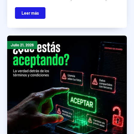
Leer más
Julio 21, 2026