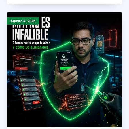
Agosto 4, 2026