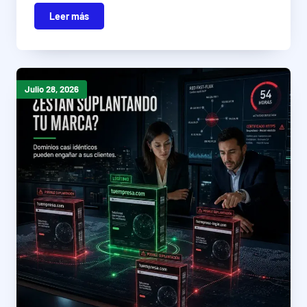
Leer más
Julio 28, 2026