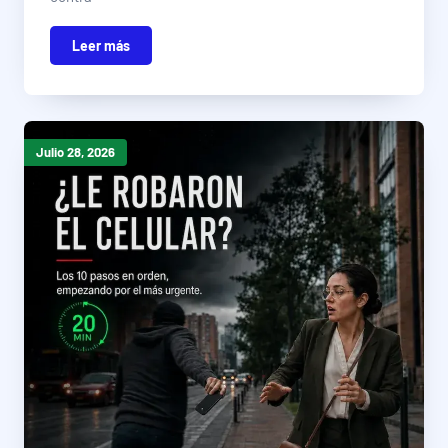
Leer más
Julio 28, 2026