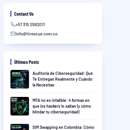
Contact Us
+57 315 2592011
info@tirescue.com.co
Últimos Posts
Auditoría de Ciberseguridad: Qué
Te Entregan Realmente y Cuándo
la Necesitas
MFA no es infalible: 4 formas en
que los hackers lo saltan (y cómo
blindar tu ciberseguridad)
SIM Swapping en Colombia: Cómo