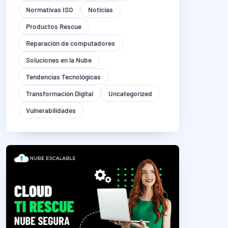
Normativas ISO
Noticias
Productos Rescue
Reparación de computadores
Soluciones en la Nube
Tendencias Tecnológicas
Transformación Digital
Uncategorized
Vulnerabilidades