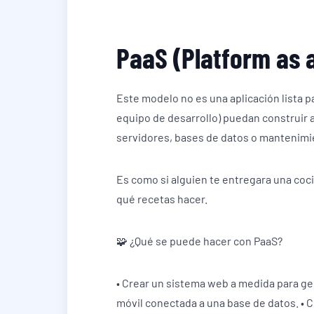
PaaS (Platform as 
Este modelo no es una aplicación lista pa
equipo de desarrollo) puedan construir 
servidores, bases de datos o mantenimi
Es como si alguien te entregara una coci
qué recetas hacer.
🧩 ¿Qué se puede hacer con PaaS?
• Crear un sistema web a medida para ges
móvil conectada a una base de datos. • C