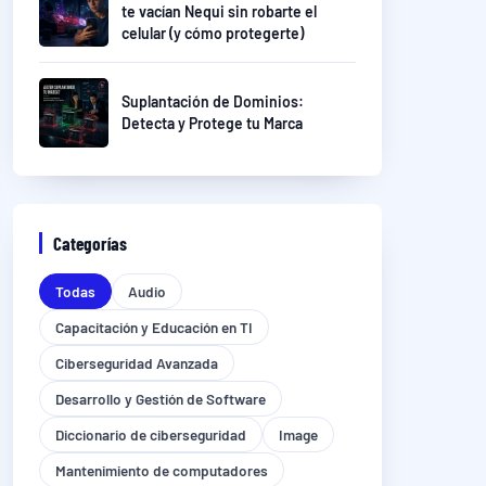
te vacían Nequi sin robarte el
celular (y cómo protegerte)
Suplantación de Dominios:
Detecta y Protege tu Marca
Categorías
Todas
Audio
Capacitación y Educación en TI
Ciberseguridad Avanzada
Desarrollo y Gestión de Software
Diccionario de ciberseguridad
Image
Mantenimiento de computadores