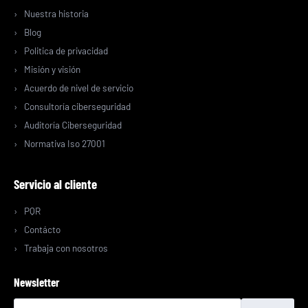
Nuestra historia
Blog
Politica de privacidad
Misión y visión
Acuerdo de nivel de servicio
Consultoría ciberseguridad
Auditoría Ciberseguridad
Normativa Iso 27001
Servicio al cliente
PQR
Contácto
Trabaja con nosotros
Newsletter