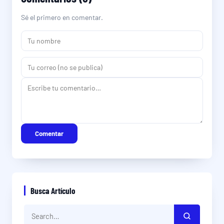
Sé el primero en comentar.
Comentar
Busca Artículo