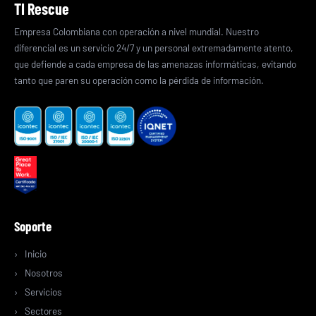
TI Rescue
Empresa Colombiana con operación a nivel mundial. Nuestro
diferencial es un servicio 24/7 y un personal extremadamente atento,
que defiende a cada empresa de las amenazas informáticas, evitando
tanto que paren su operación como la pérdida de información.
Soporte
Inicio
Nosotros
Servicios
Sectores