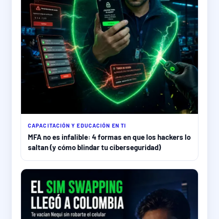
CAPACITACIÓN Y EDUCACIÓN EN TI
MFA no es infalible: 4 formas en que los hackers lo
saltan (y cómo blindar tu ciberseguridad)