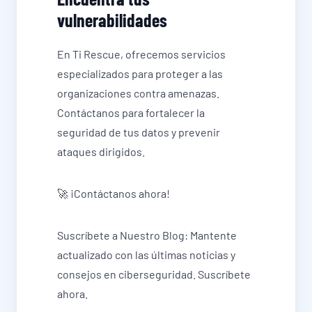
vulnerabilidades
En Ti Rescue, ofrecemos servicios
especializados para proteger a las
organizaciones contra amenazas.
Contáctanos para fortalecer la
seguridad de tus datos y prevenir
ataques dirigidos.
🚀 ¡Contáctanos ahora!
Suscríbete a Nuestro Blog: Mantente
actualizado con las últimas noticias y
consejos en ciberseguridad. Suscríbete
ahora.