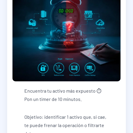
Encuentra tu activo más expuesto ⏱️
Pon un timer de 10 minutos.
Objetivo: identificar 1 activo que, si cae,
te puede frenar la operación o filtrarte