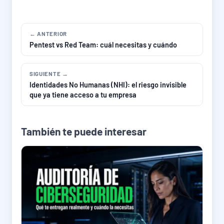
← ANTERIOR
Pentest vs Red Team: cuál necesitas y cuándo
SIGUIENTE →
Identidades No Humanas (NHI): el riesgo invisible
que ya tiene acceso a tu empresa
También te puede interesar