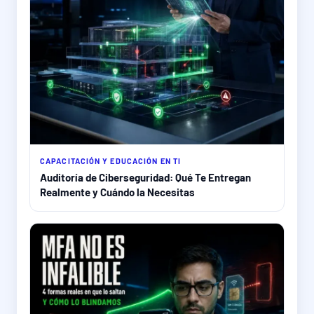
CAPACITACIÓN Y EDUCACIÓN EN TI
Auditoría de Ciberseguridad: Qué Te Entregan
Realmente y Cuándo la Necesitas