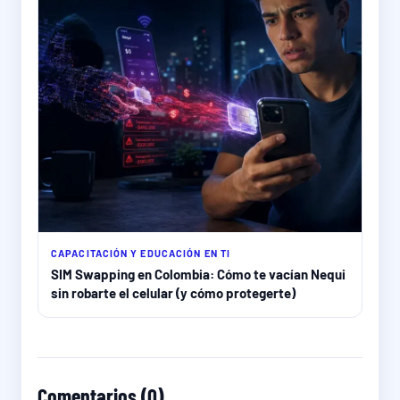
CAPACITACIÓN Y EDUCACIÓN EN TI
SIM Swapping en Colombia: Cómo te vacían Nequi
sin robarte el celular (y cómo protegerte)
Comentarios (0)