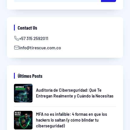
Contact Us
+57 315 2592011
info@tirescue.com.co
Últimos Posts
Auditoría de Ciberseguridad: Qué Te
Entregan Realmente y Cuándo la Necesitas
MFA no es infalible: 4 formas en que los
hackers lo saltan (y cómo blindar tu
ciberseguridad)