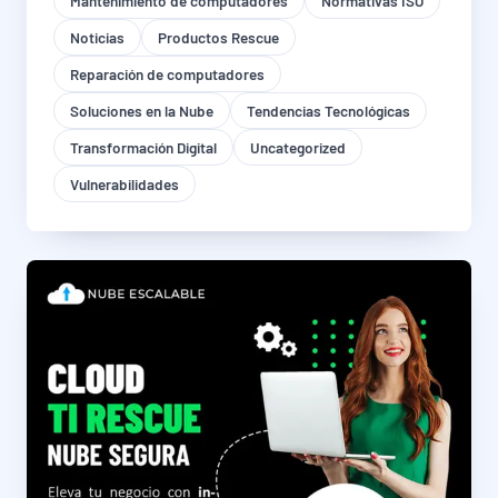
Mantenimiento de computadores
Normativas ISO
Noticias
Productos Rescue
Reparación de computadores
Soluciones en la Nube
Tendencias Tecnológicas
Transformación Digital
Uncategorized
Vulnerabilidades