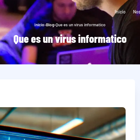
Inicio
Nos
Inicio
›
Blog
›
Que es un virus informatico
Que es un virus informatico