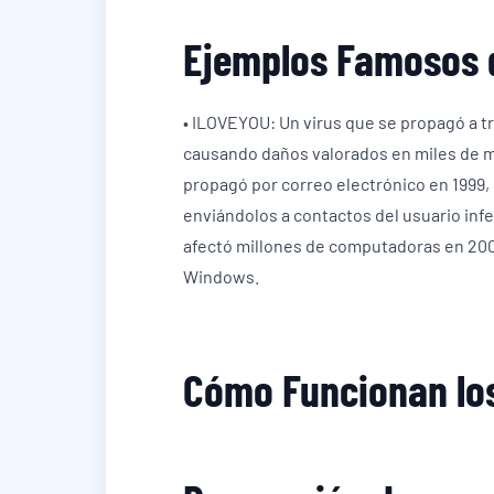
Ejemplos Famosos 
• ILOVEYOU: Un virus que se propagó a t
causando daños valorados en miles de mil
propagó por correo electrónico en 1999
enviándolos a contactos del usuario inf
afectó millones de computadoras en 20
Windows.
Cómo Funcionan los