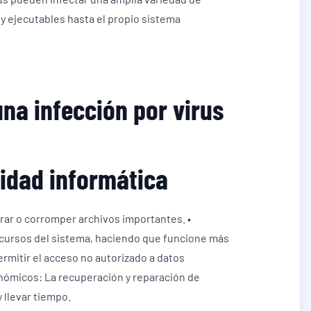
 ejecutables hasta el propio sistema
na infección por virus
ridad informática
rrar o corromper archivos importantes. •
cursos del sistema, haciendo que funcione más
rmitir el acceso no autorizado a datos
nómicos: La recuperación y reparación de
 llevar tiempo.