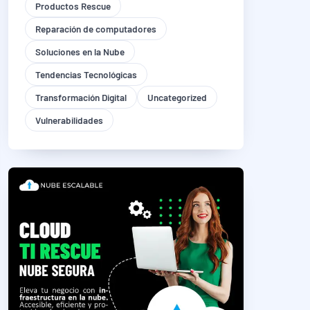
Productos Rescue
Reparación de computadores
Soluciones en la Nube
Tendencias Tecnológicas
Transformación Digital
Uncategorized
Vulnerabilidades