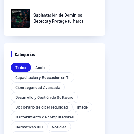
Suplantación de Dominios:
Detecta y Protege tu Marca
Categorías
Todas
Audio
Capacitación y Educación en TI
Ciberseguridad Avanzada
Desarrollo y Gestión de Software
Diccionario de ciberseguridad
Image
Mantenimiento de computadores
Normativas ISO
Noticias