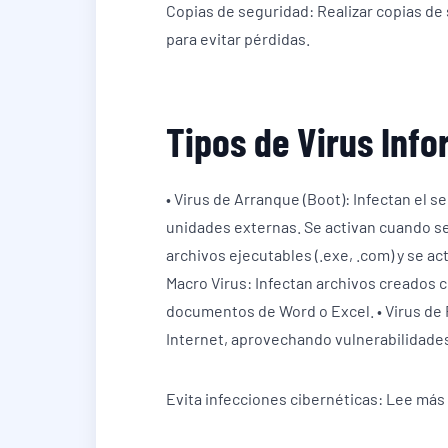
Copias de seguridad: Realizar copias de
para evitar pérdidas.
Tipos de Virus Inf
• Virus de Arranque (Boot): Infectan el s
unidades externas. Se activan cuando se i
archivos ejecutables (.exe, .com) y se ac
Macro Virus: Infectan archivos creados
documentos de Word o Excel. • Virus de 
Internet, aprovechando vulnerabilidades
Evita infecciones cibernéticas: Lee más