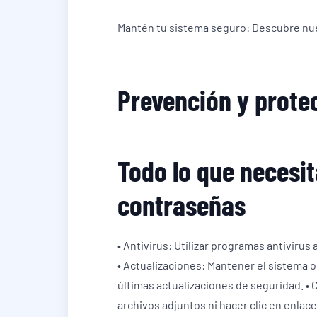
Mantén tu sistema seguro: Descubre nues
Prevención y prote
Todo lo que necesit
contraseñas
• Antivirus: Utilizar programas antivirus
• Actualizaciones: Mantener el sistema o
últimas actualizaciones de seguridad. • 
archivos adjuntos ni hacer clic en enlac