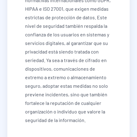
normativas internacionales como GDPR,
HIPAA e ISO 27001, que exigen medidas
estrictas de protección de datos. Este
nivel de seguridad también respalda la
confianza de los usuarios en sistemas y
servicios digitales, al garantizar que su
privacidad está siendo tratada con
seriedad. Ya sea a través de cifrado en
dispositivos, comunicaciones de
extremo a extremo o almacenamiento
seguro, adoptar estas medidas no solo
previene incidentes, sino que también
fortalece la reputación de cualquier
organización o individuo que valore la
seguridad de la información.