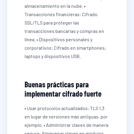
almacenamiento en la nube. •
Transacciones financieras: Cifrado
SSL/TLS para proteger las
transacciones bancarias y compras en
línea. • Dispositivos personales y
corporativos: Cifrado en smartphones,
laptops y dispositivos USB.
Buenas prácticas para
implementar cifrado fuerte
• Usar protocolos actualizados: TLS 1.3
en lugar de versiones más antiguas, por
ejemplo. • Administrar claves de manera
segura: Almacenar claves en módulos