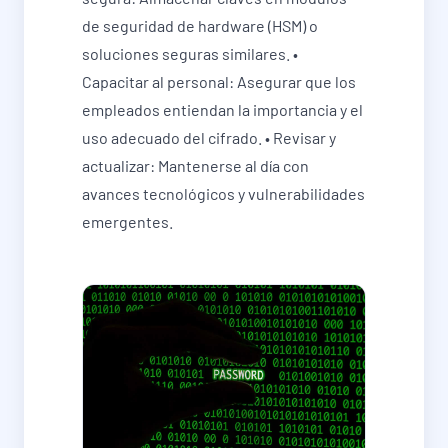
de seguridad de hardware (HSM) o
soluciones seguras similares. •
Capacitar al personal: Asegurar que los
empleados entiendan la importancia y el
uso adecuado del cifrado. • Revisar y
actualizar: Mantenerse al día con
avances tecnológicos y vulnerabilidades
emergentes.