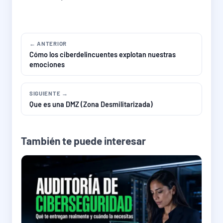
← ANTERIOR
Cómo los ciberdelincuentes explotan nuestras
emociones
SIGUIENTE →
Que es una DMZ (Zona Desmilitarizada)
También te puede interesar