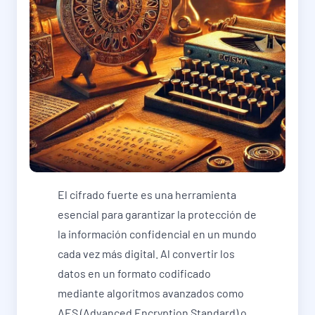
El cifrado fuerte es una herramienta
esencial para garantizar la protección de
la información confidencial en un mundo
cada vez más digital. Al convertir los
datos en un formato codificado
mediante algoritmos avanzados como
AES (Advanced Encryption Standard) o