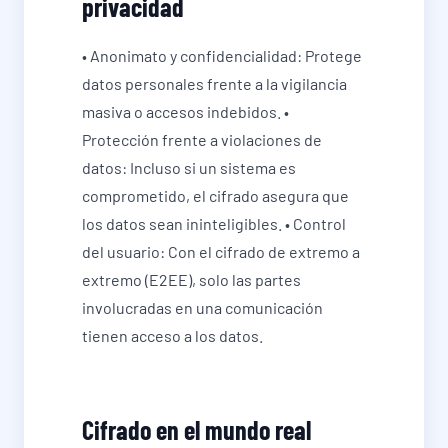
privacidad
• Anonimato y confidencialidad: Protege
datos personales frente a la vigilancia
masiva o accesos indebidos. •
Protección frente a violaciones de
datos: Incluso si un sistema es
comprometido, el cifrado asegura que
los datos sean ininteligibles. • Control
del usuario: Con el cifrado de extremo a
extremo (E2EE), solo las partes
involucradas en una comunicación
tienen acceso a los datos.
Cifrado en el mundo real