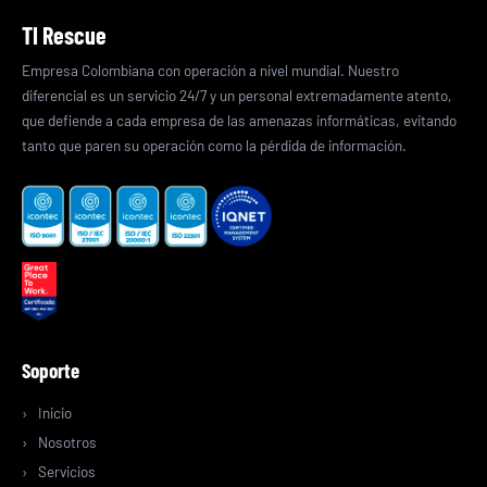
TI Rescue
Empresa Colombiana con operación a nivel mundial. Nuestro
diferencial es un servicio 24/7 y un personal extremadamente atento,
que defiende a cada empresa de las amenazas informáticas, evitando
tanto que paren su operación como la pérdida de información.
Soporte
Inicio
Nosotros
Servicios