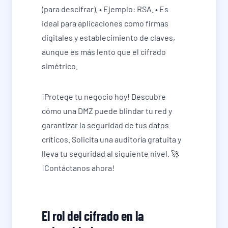
(para descifrar). • Ejemplo: RSA. • Es
ideal para aplicaciones como firmas
digitales y establecimiento de claves,
aunque es más lento que el cifrado
simétrico.
¡Protege tu negocio hoy! Descubre
cómo una DMZ puede blindar tu red y
garantizar la seguridad de tus datos
críticos. Solicita una auditoría gratuita y
lleva tu seguridad al siguiente nivel. 🚀
¡Contáctanos ahora!
El rol del cifrado en la