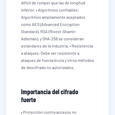
difícil de romper que las de longitud
inferior. • Algoritmos confiables:
Algoritmos ampliamente aceptados
como AES (Advanced Encryption
Standard), RSA (Rivest-Shamir-
Adleman), y SHA-256 se consideran
estándares de la industria. • Resistencia
a ataques: Debe ser resistente a
ataques de fuerza bruta y otros métodos
de descifrado no autorizados.
Importancia del cifrado
fuerte
• Protección contra accesos no