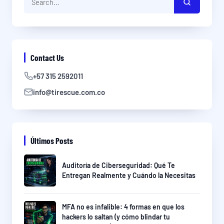
Contact Us
+57 315 2592011
info@tirescue.com.co
Últimos Posts
Auditoría de Ciberseguridad: Qué Te
Entregan Realmente y Cuándo la Necesitas
MFA no es infalible: 4 formas en que los
hackers lo saltan (y cómo blindar tu