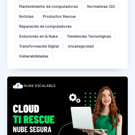
Mantenimiento de computadores
Normativas ISO
Noticias
Productos Rescue
Reparación de computadores
Soluciones en la Nube
Tendencias Tecnológicas
Transformación Digital
Uncategorized
Vulnerabilidades