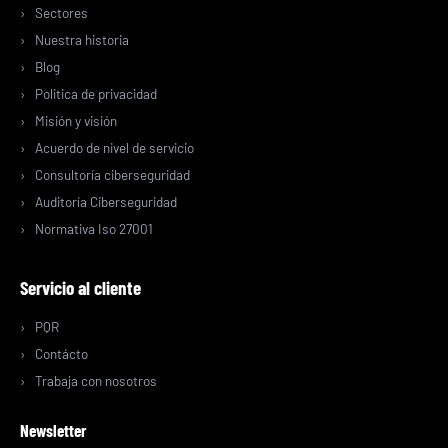
Sectores
Nuestra historia
Blog
Politica de privacidad
Misión y visión
Acuerdo de nivel de servicio
Consultoría ciberseguridad
Auditoría Ciberseguridad
Normativa Iso 27001
Servicio al cliente
PQR
Contácto
Trabaja con nosotros
Newsletter