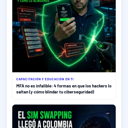
CAPACITACIÓN Y EDUCACIÓN EN TI
MFA no es infalible: 4 formas en que los hackers lo
saltan (y cómo blindar tu ciberseguridad)