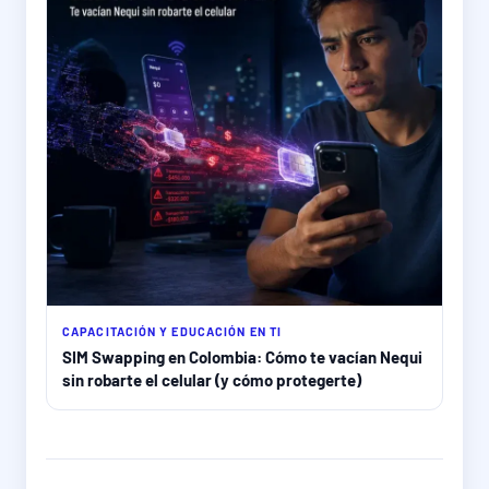
CAPACITACIÓN Y EDUCACIÓN EN TI
SIM Swapping en Colombia: Cómo te vacían Nequi
sin robarte el celular (y cómo protegerte)