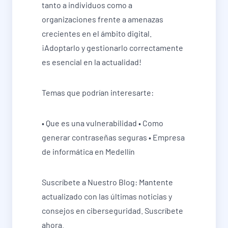
tanto a individuos como a
organizaciones frente a amenazas
crecientes en el ámbito digital.
¡Adoptarlo y gestionarlo correctamente
es esencial en la actualidad!
Temas que podrían interesarte:
• Que es una vulnerabilidad • Como
generar contraseñas seguras • Empresa
de informática en Medellín
Suscríbete a Nuestro Blog: Mantente
actualizado con las últimas noticias y
consejos en ciberseguridad. Suscríbete
ahora.