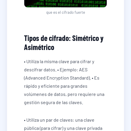
que es el cifrado fuerte
Tipos de cifrado: Simétrico y
Asimétrico
• Utiliza la misma clave para cifrar y
descifrar datos. • Ejemplo: AES
(Advanced Encryption Standard). • Es
rápido y eficiente para grandes
volúmenes de datos, pero requiere una
gestión segura de las claves.
• Utiliza un par de claves: una clave
pública (para cifrar) y una clave privada