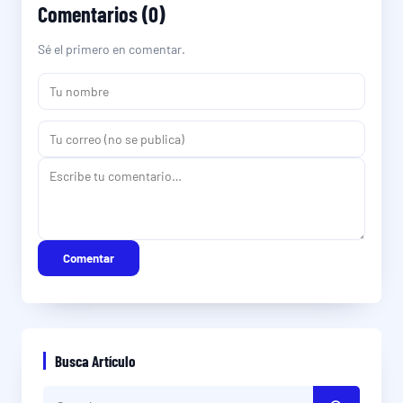
Comentarios (0)
Sé el primero en comentar.
Comentar
Busca Artículo