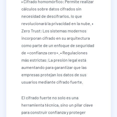
• Cifrado homomórfico: Permite realizar
cálculos sobre datos cifrados sin
necesidad de descifrarlos, lo que
revolucionará la privacidad en la nube. •
Zero Trust: Los sistemas modernos
incorporan cifrado en su arquitectura
como parte de un enfoque de seguridad
de «confianza cero». • Regulaciones
más estrictas: La presión legal está
aumentando para garantizar que las
empresas protejan los datos de sus
usuarios mediante cifrado fuerte.
El cifrado fuerte no solo es una
herramienta técnica, sino un pilar clave
para construir confianza y proteger