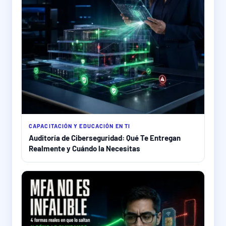
CAPACITACIÓN Y EDUCACIÓN EN TI
Auditoría de Ciberseguridad: Qué Te Entregan
Realmente y Cuándo la Necesitas