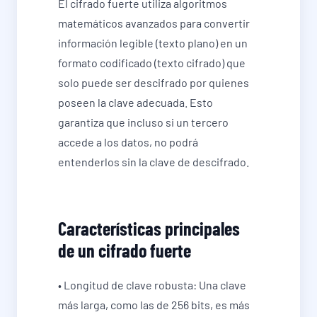
El cifrado fuerte utiliza algoritmos
matemáticos avanzados para convertir
información legible (texto plano) en un
formato codificado (texto cifrado) que
solo puede ser descifrado por quienes
poseen la clave adecuada. Esto
garantiza que incluso si un tercero
accede a los datos, no podrá
entenderlos sin la clave de descifrado.
Características principales
de un cifrado fuerte
• Longitud de clave robusta: Una clave
más larga, como las de 256 bits, es más