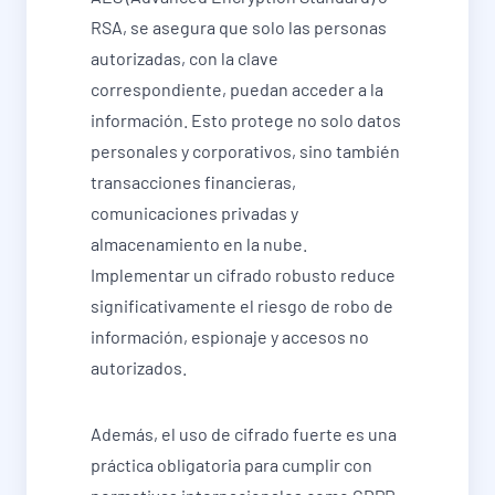
RSA, se asegura que solo las personas
autorizadas, con la clave
correspondiente, puedan acceder a la
información. Esto protege no solo datos
personales y corporativos, sino también
transacciones financieras,
comunicaciones privadas y
almacenamiento en la nube.
Implementar un cifrado robusto reduce
significativamente el riesgo de robo de
información, espionaje y accesos no
autorizados.
Además, el uso de cifrado fuerte es una
práctica obligatoria para cumplir con