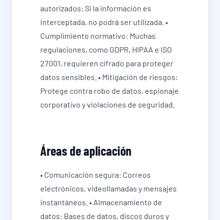
autorizados: Si la información es
interceptada, no podrá ser utilizada. •
Cumplimiento normativo: Muchas
regulaciones, como GDPR, HIPAA e ISO
27001, requieren cifrado para proteger
datos sensibles. • Mitigación de riesgos:
Protege contra robo de datos, espionaje
corporativo y violaciones de seguridad.
Áreas de aplicación
• Comunicación segura: Correos
electrónicos, videollamadas y mensajes
instantáneos. • Almacenamiento de
datos: Bases de datos, discos duros y