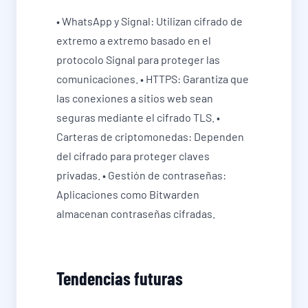
• WhatsApp y Signal: Utilizan cifrado de
extremo a extremo basado en el
protocolo Signal para proteger las
comunicaciones. • HTTPS: Garantiza que
las conexiones a sitios web sean
seguras mediante el cifrado TLS. •
Carteras de criptomonedas: Dependen
del cifrado para proteger claves
privadas. • Gestión de contraseñas:
Aplicaciones como Bitwarden
almacenan contraseñas cifradas.
Tendencias futuras