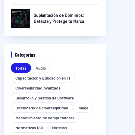
Suplantación de Dominios:
Detecta y Protege tu Marca
Categorías
Todas
Audio
Capacitación y Educación en TI
Ciberseguridad Avanzada
Desarrollo y Gestión de Software
Diccionario de ciberseguridad
Image
Mantenimiento de computadores
Normativas ISO
Noticias