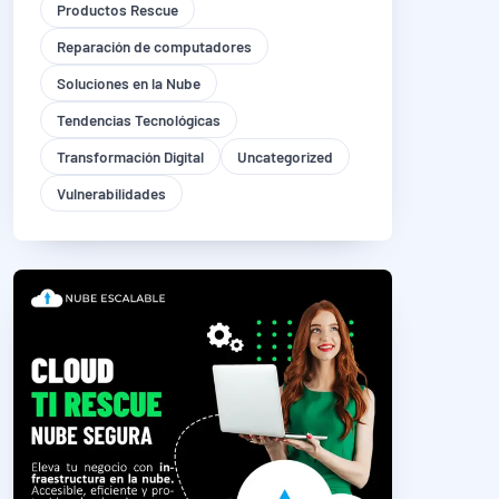
Productos Rescue
Reparación de computadores
Soluciones en la Nube
Tendencias Tecnológicas
Transformación Digital
Uncategorized
Vulnerabilidades