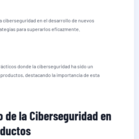
a ciberseguridad en el desarrollo de nuevos
ategias para superarlos eficazmente.
ácticos donde la ciberseguridad ha sido un
de productos, destacando la importancia de esta
o de la Ciberseguridad en
oductos