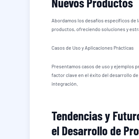
Nuevos Productos
Abordamos los desafíos específicos de l
productos, ofreciendo soluciones y estr
Casos de Uso y Aplicaciones Prácticas
Presentamos casos de uso y ejemplos pr
factor clave en el éxito del desarrollo 
integración.
Tendencias y Futur
el Desarrollo de Pr