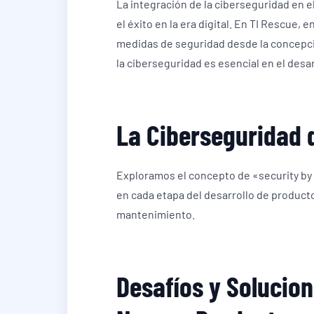
La integración de la ciberseguridad en 
el éxito en la era digital. En TI Rescue,
medidas de seguridad desde la concepci
la ciberseguridad es esencial en el des
La Ciberseguridad 
Exploramos el concepto de «security by 
en cada etapa del desarrollo de producto
mantenimiento.
Desafíos y Solucio