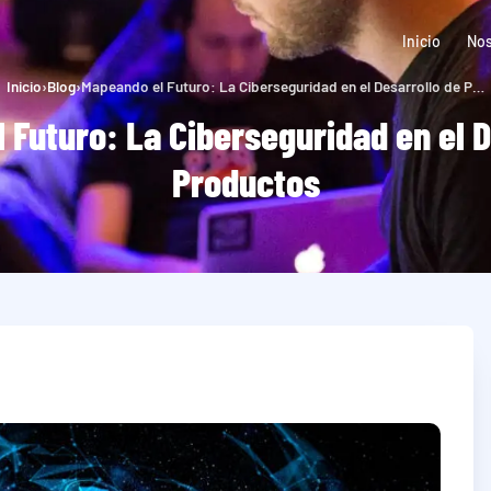
Inicio
Nos
Inicio
›
Blog
›
Mapeando el Futuro: La Ciberseguridad en el Desarrollo de Productos
 Futuro: La Ciberseguridad en el D
Productos