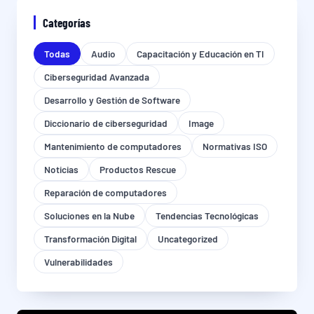
Categorías
Todas
Audio
Capacitación y Educación en TI
Ciberseguridad Avanzada
Desarrollo y Gestión de Software
Diccionario de ciberseguridad
Image
Mantenimiento de computadores
Normativas ISO
Noticias
Productos Rescue
Reparación de computadores
Soluciones en la Nube
Tendencias Tecnológicas
Transformación Digital
Uncategorized
Vulnerabilidades