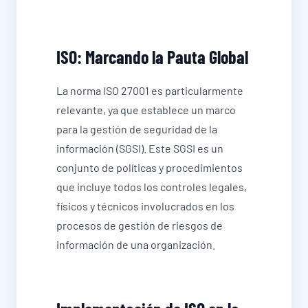
ISO: Marcando la Pauta Global
La norma ISO 27001 es particularmente
relevante, ya que establece un marco
para la gestión de seguridad de la
información (SGSI). Este SGSI es un
conjunto de políticas y procedimientos
que incluye todos los controles legales,
físicos y técnicos involucrados en los
procesos de gestión de riesgos de
información de una organización.