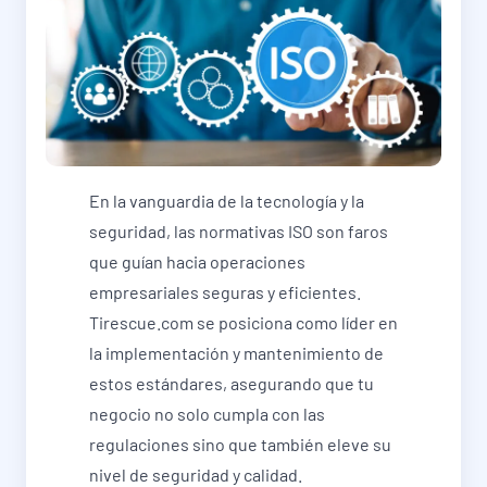
En la vanguardia de la tecnología y la
seguridad, las normativas ISO son faros
que guían hacia operaciones
empresariales seguras y eficientes.
Tirescue.com se posiciona como líder en
la implementación y mantenimiento de
estos estándares, asegurando que tu
negocio no solo cumpla con las
regulaciones sino que también eleve su
nivel de seguridad y calidad.