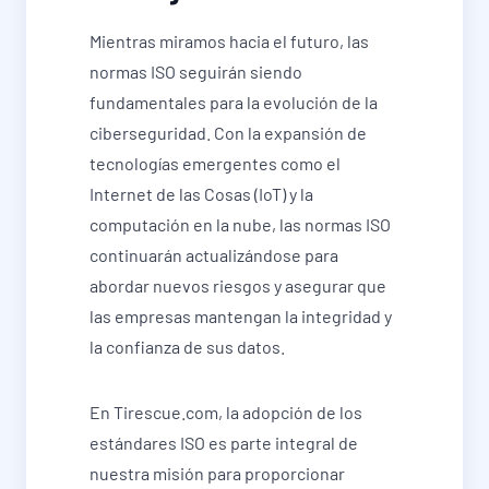
Mientras miramos hacia el futuro, las
normas ISO seguirán siendo
fundamentales para la evolución de la
ciberseguridad. Con la expansión de
tecnologías emergentes como el
Internet de las Cosas (IoT) y la
computación en la nube, las normas ISO
continuarán actualizándose para
abordar nuevos riesgos y asegurar que
las empresas mantengan la integridad y
la confianza de sus datos.
En Tirescue.com, la adopción de los
estándares ISO es parte integral de
nuestra misión para proporcionar