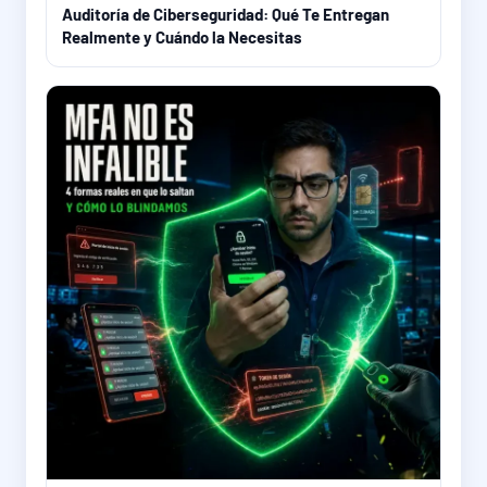
Auditoría de Ciberseguridad: Qué Te Entregan
Realmente y Cuándo la Necesitas