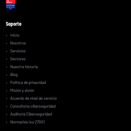
Soporte
Inicio
Nosotros
Servicios
Sectores
Nuestra historia
Blog
Politica de privacidad
Misión y visión
Acuerdo de nivel de servicio
Consultoría ciberseguridad
Auditoría Ciberseguridad
Normativa Iso 27001