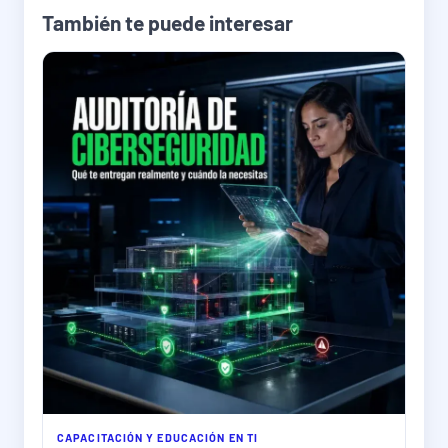
También te puede interesar
CAPACITACIÓN Y EDUCACIÓN EN TI