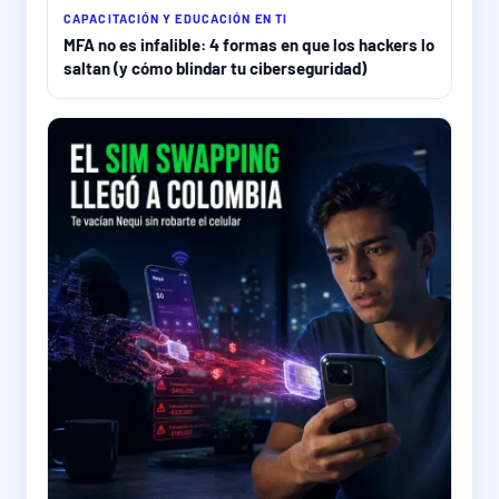
CAPACITACIÓN Y EDUCACIÓN EN TI
MFA no es infalible: 4 formas en que los hackers lo
saltan (y cómo blindar tu ciberseguridad)