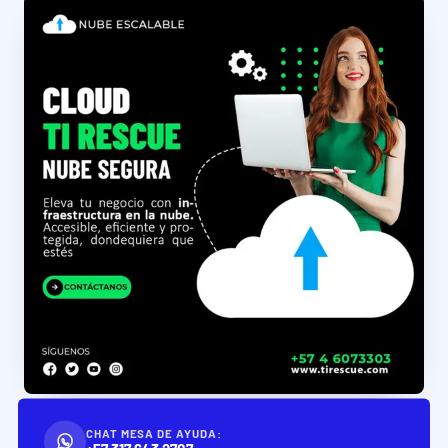
CHAT MESA DE AYUDA: