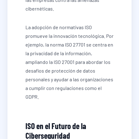
cibernéticas.
La adopción de normativas ISO
promueve la innovación tecnológica. Por
ejemplo, la norma ISO 27701 se centra en
la privacidad de la información,
ampliando la ISO 27001 para abordar los
desafíos de protección de datos
personales y ayudar a las organizaciones
a cumplir con regulaciones como el
GDPR.
ISO en el Futuro de la
Ciberseguridad