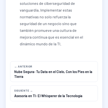
soluciones de ciberseguridad de
vanguardia. Implementar estas
normativas no solo refuerza la
seguridad de un negocio sino que
también promueve una cultura de
mejora continua que es esencial en el
dinámico mundo de la TI.
← ANTERIOR
Nube Segura: Tu Data en el Cielo, Con los Pies en la
Tierra
SIGUIENTE →
Asesoría en TI: El Whisperer de la Tecnología