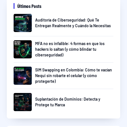
Últimos Posts
Auditoría de Ciberseguridad: Qué Te
Entregan Realmente y Cuándo la Necesitas
MFA no es infalible: 4 formas en que los
hackers lo saltan (y cómo blindar tu
ciberseguridad)
SIM Swapping en Colombia: Cómo te vacían
Nequi sin robarte el celular (y cómo
protegerte)
Suplantación de Dominios: Detecta y
Protege tu Marca