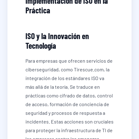
Implementación de ISO en la
Práctica
ISO y la Innovación en
Tecnología
Para empresas que ofrecen servicios de
ciberseguridad, como Tirescue.com, la
integración de los estándares ISO va
más allá de la teoría. Se traduce en
prácticas como cifrado de datos, control
de acceso, formación de conciencia de
seguridad y procesos de respuesta a
incidentes. Estas acciones son cruciales
para proteger la infraestructura de TI de
las empresas contra las amenazas