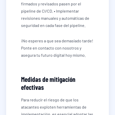
firmados y revisados pasen por el
pipeline de CI/CD. • Implementar
revisiones manuales y automáticas de
seguridad en cada fase del pipeline.
¡No esperes a que sea demasiado tarde!
Ponte en contacto con nosotros y
asegura tu futuro digital hoy mismo.
Medidas de mitigación
efectivas
Para reducir el riesgo de que los
atacantes exploten herramientas de
implementación, es esencial adoptar las