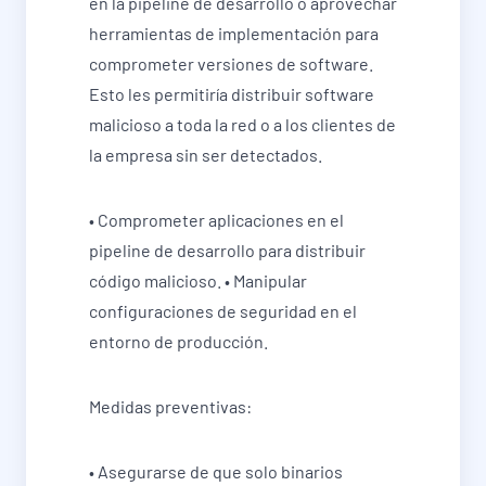
en la pipeline de desarrollo o aprovechar
herramientas de implementación para
comprometer versiones de software.
Esto les permitiría distribuir software
malicioso a toda la red o a los clientes de
la empresa sin ser detectados.
• Comprometer aplicaciones en el
pipeline de desarrollo para distribuir
código malicioso. • Manipular
configuraciones de seguridad en el
entorno de producción.
Medidas preventivas:
• Asegurarse de que solo binarios