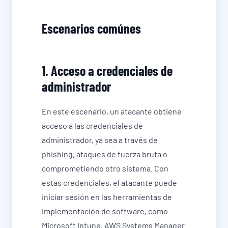
Escenarios comúnes
1. Acceso a credenciales de
administrador
En este escenario, un atacante obtiene
acceso a las credenciales de
administrador, ya sea a través de
phishing, ataques de fuerza bruta o
comprometiendo otro sistema. Con
estas credenciales, el atacante puede
iniciar sesión en las herramientas de
implementación de software, como
Microsoft Intune, AWS Systems Manager