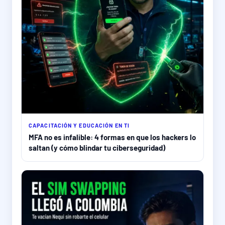
CAPACITACIÓN Y EDUCACIÓN EN TI
MFA no es infalible: 4 formas en que los hackers lo
saltan (y cómo blindar tu ciberseguridad)