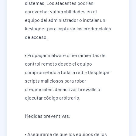
sistemas. Los atacantes podrían
aprovechar vulnerabilidades en el
equipo del administrador o instalar un
keylogger para capturar las credenciales
de acceso.
• Propagar malware o herramientas de
control remoto desde el equipo
comprometido a toda la red. • Desplegar
scripts maliciosos para robar
credenciales, desactivar firewalls o
ejecutar código arbitrario.
Medidas preventivas:
• Asegurarse de que los equipos de los