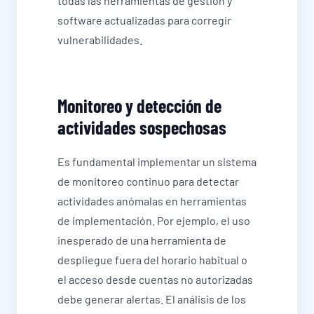
todas las herramientas de gestión y
software actualizadas para corregir
vulnerabilidades.
Monitoreo y detección de
actividades sospechosas
Es fundamental implementar un sistema
de monitoreo continuo para detectar
actividades anómalas en herramientas
de implementación. Por ejemplo, el uso
inesperado de una herramienta de
despliegue fuera del horario habitual o
el acceso desde cuentas no autorizadas
debe generar alertas. El análisis de los