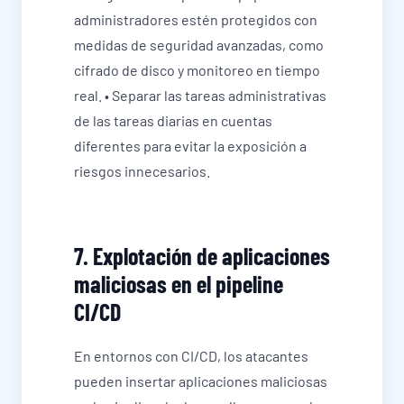
administradores estén protegidos con
medidas de seguridad avanzadas, como
cifrado de disco y monitoreo en tiempo
real. • Separar las tareas administrativas
de las tareas diarias en cuentas
diferentes para evitar la exposición a
riesgos innecesarios.
7. Explotación de aplicaciones
maliciosas en el pipeline
CI/CD
En entornos con CI/CD, los atacantes
pueden insertar aplicaciones maliciosas