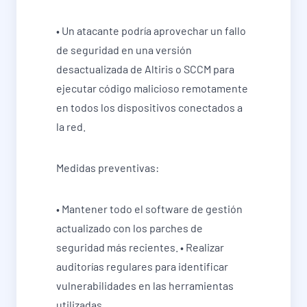
• Un atacante podría aprovechar un fallo
de seguridad en una versión
desactualizada de Altiris o SCCM para
ejecutar código malicioso remotamente
en todos los dispositivos conectados a
la red.
Medidas preventivas:
• Mantener todo el software de gestión
actualizado con los parches de
seguridad más recientes. • Realizar
auditorías regulares para identificar
vulnerabilidades en las herramientas
utilizadas.