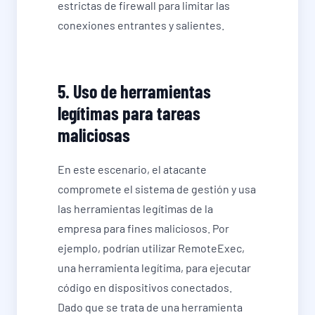
estrictas de firewall para limitar las
conexiones entrantes y salientes.
5. Uso de herramientas
legítimas para tareas
maliciosas
En este escenario, el atacante
compromete el sistema de gestión y usa
las herramientas legítimas de la
empresa para fines maliciosos. Por
ejemplo, podrían utilizar RemoteExec,
una herramienta legítima, para ejecutar
código en dispositivos conectados.
Dado que se trata de una herramienta