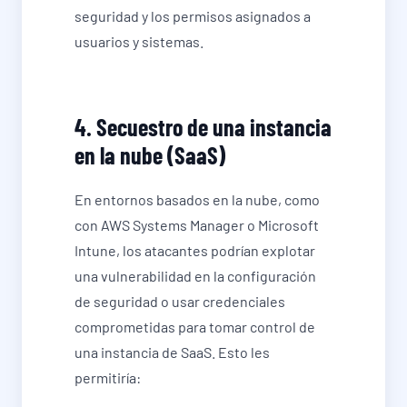
seguridad y los permisos asignados a
usuarios y sistemas.
4. Secuestro de una instancia
en la nube (SaaS)
En entornos basados en la nube, como
con AWS Systems Manager o Microsoft
Intune, los atacantes podrían explotar
una vulnerabilidad en la configuración
de seguridad o usar credenciales
comprometidas para tomar control de
una instancia de SaaS. Esto les
permitiría: