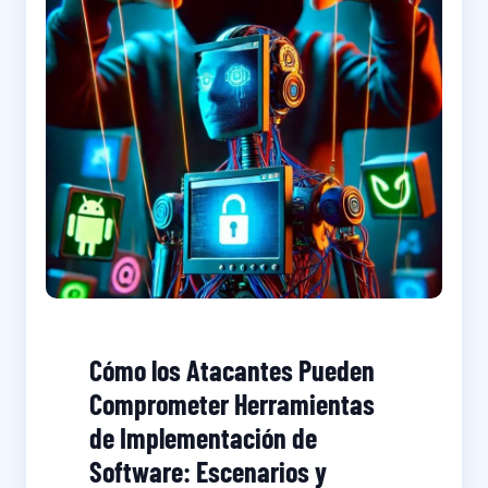
Cómo los Atacantes Pueden
Comprometer Herramientas
de Implementación de
Software: Escenarios y