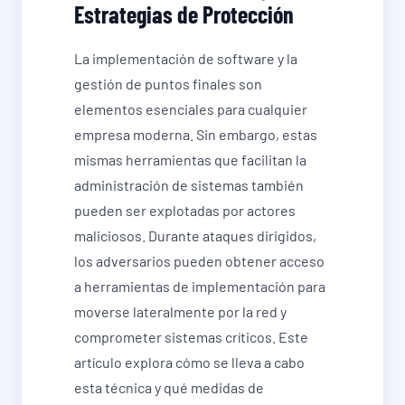
Estrategias de Protección
La implementación de software y la
gestión de puntos finales son
elementos esenciales para cualquier
empresa moderna. Sin embargo, estas
mismas herramientas que facilitan la
administración de sistemas también
pueden ser explotadas por actores
maliciosos. Durante ataques dirigidos,
los adversarios pueden obtener acceso
a herramientas de implementación para
moverse lateralmente por la red y
comprometer sistemas críticos. Este
artículo explora cómo se lleva a cabo
esta técnica y qué medidas de