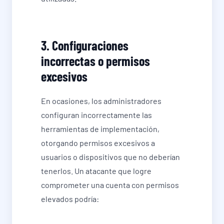
3. Configuraciones
incorrectas o permisos
excesivos
En ocasiones, los administradores
configuran incorrectamente las
herramientas de implementación,
otorgando permisos excesivos a
usuarios o dispositivos que no deberían
tenerlos. Un atacante que logre
comprometer una cuenta con permisos
elevados podría: