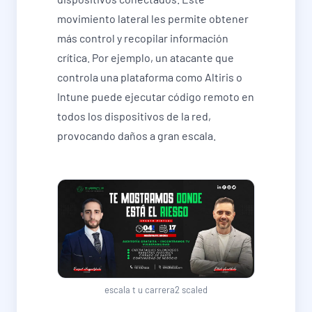
movimiento lateral les permite obtener
más control y recopilar información
crítica. Por ejemplo, un atacante que
controla una plataforma como Altiris o
Intune puede ejecutar código remoto en
todos los dispositivos de la red,
provocando daños a gran escala.
escala t u carrera2 scaled