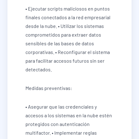
• Ejecutar scripts maliciosos en puntos
finales conectados a la red empresarial
desde la nube. • Utilizar los sistemas
comprometidos para extraer datos
sensibles de las bases de datos
corporativas. • Reconfigurar el sistema
para facilitar accesos futuros sin ser
detectados.
Medidas preventivas:
• Asegurar que las credenciales y
accesos a los sistemas en la nube estén
protegidos con autenticación
multifactor. • Implementar reglas