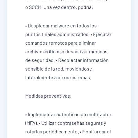
o SCCM. Una vez dentro, podría:
• Desplegar malware en todos los
puntos finales administrados. • Ejecutar
comandos remotos para eliminar
archivos críticos o desactivar medidas
de seguridad. • Recolectar información
sensible de la red, moviéndose
lateralmente a otros sistemas.
Medidas preventivas:
• Implementar autenticación multifactor
(MFA). • Utilizar contraseñas seguras y
rotarlas periódicamente. • Monitorear el