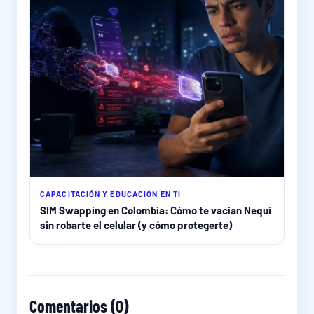
CAPACITACIÓN Y EDUCACIÓN EN TI
SIM Swapping en Colombia: Cómo te vacían Nequi
sin robarte el celular (y cómo protegerte)
Comentarios (0)