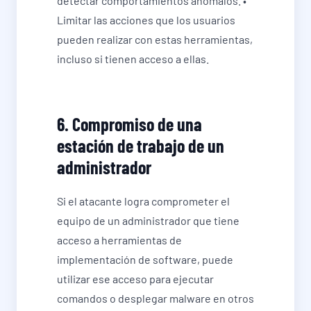
detectar comportamientos anómalos. •
Limitar las acciones que los usuarios
pueden realizar con estas herramientas,
incluso si tienen acceso a ellas.
6. Compromiso de una
estación de trabajo de un
administrador
Si el atacante logra comprometer el
equipo de un administrador que tiene
acceso a herramientas de
implementación de software, puede
utilizar ese acceso para ejecutar
comandos o desplegar malware en otros