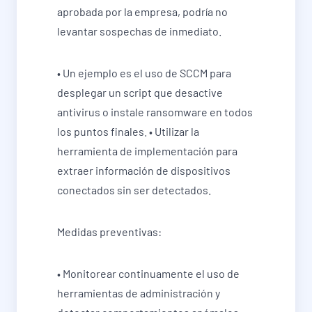
aprobada por la empresa, podría no
levantar sospechas de inmediato.
• Un ejemplo es el uso de SCCM para
desplegar un script que desactive
antivirus o instale ransomware en todos
los puntos finales. • Utilizar la
herramienta de implementación para
extraer información de dispositivos
conectados sin ser detectados.
Medidas preventivas:
• Monitorear continuamente el uso de
herramientas de administración y