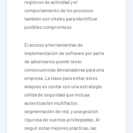
registros de actividad y el
comportamiento de los procesos
también son vitales para identificar
posibles compromisos.
El acceso a herramientas de
implementación de software por parte
de adversarios puede tener
consecuencias devastadoras para una
empresa. La clave para evitar estos
ataques es contar con una estrategia
sólida de seguridad que incluya
autenticación multifactor,
segmentación de red, y una gestión
rigurosa de cuentas privilegiadas. Al
seguir estas mejores prácticas, las