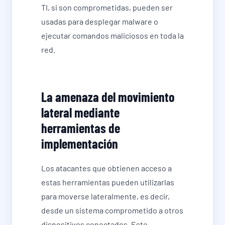
TI, si son comprometidas, pueden ser
usadas para desplegar malware o
ejecutar comandos maliciosos en toda la
red.
La amenaza del movimiento
lateral mediante
herramientas de
implementación
Los atacantes que obtienen acceso a
estas herramientas pueden utilizarlas
para moverse lateralmente, es decir,
desde un sistema comprometido a otros
dispositivos conectados. Este