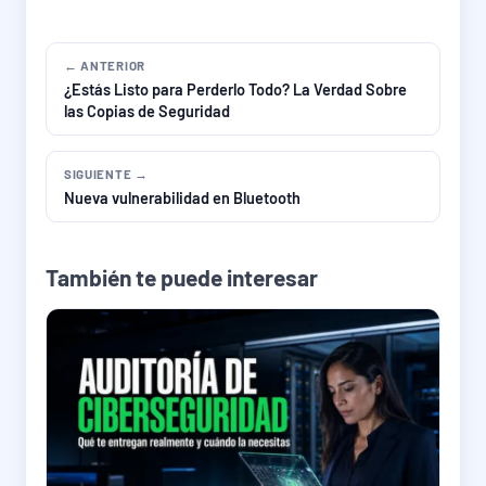
← ANTERIOR
¿Estás Listo para Perderlo Todo? La Verdad Sobre
las Copias de Seguridad
SIGUIENTE →
Nueva vulnerabilidad en Bluetooth
También te puede interesar