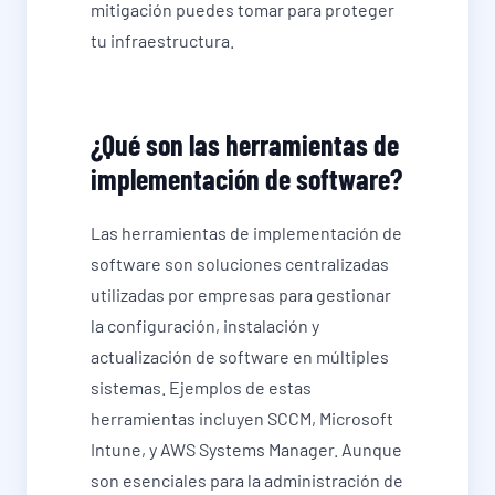
mitigación puedes tomar para proteger
tu infraestructura.
¿Qué son las herramientas de
implementación de software?
Las herramientas de implementación de
software son soluciones centralizadas
utilizadas por empresas para gestionar
la configuración, instalación y
actualización de software en múltiples
sistemas. Ejemplos de estas
herramientas incluyen SCCM, Microsoft
Intune, y AWS Systems Manager. Aunque
son esenciales para la administración de