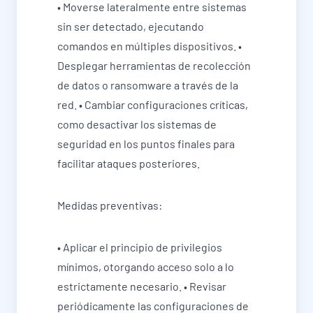
• Moverse lateralmente entre sistemas
sin ser detectado, ejecutando
comandos en múltiples dispositivos. •
Desplegar herramientas de recolección
de datos o ransomware a través de la
red. • Cambiar configuraciones críticas,
como desactivar los sistemas de
seguridad en los puntos finales para
facilitar ataques posteriores.
Medidas preventivas:
• Aplicar el principio de privilegios
mínimos, otorgando acceso solo a lo
estrictamente necesario. • Revisar
periódicamente las configuraciones de