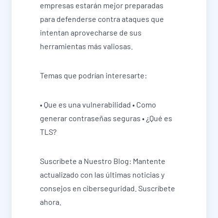
empresas estarán mejor preparadas
para defenderse contra ataques que
intentan aprovecharse de sus
herramientas más valiosas.
Temas que podrían interesarte:
• Que es una vulnerabilidad • Como
generar contraseñas seguras • ¿Qué es
TLS?
Suscríbete a Nuestro Blog: Mantente
actualizado con las últimas noticias y
consejos en ciberseguridad. Suscríbete
ahora.