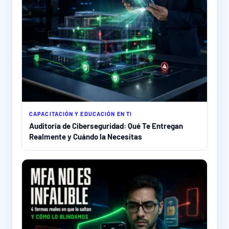
CAPACITACIÓN Y EDUCACIÓN EN TI
Auditoría de Ciberseguridad: Qué Te Entregan
Realmente y Cuándo la Necesitas