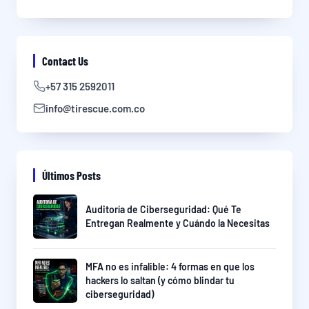
Contact Us
+57 315 2592011
info@tirescue.com.co
Últimos Posts
Auditoría de Ciberseguridad: Qué Te
Entregan Realmente y Cuándo la Necesitas
MFA no es infalible: 4 formas en que los
hackers lo saltan (y cómo blindar tu
ciberseguridad)