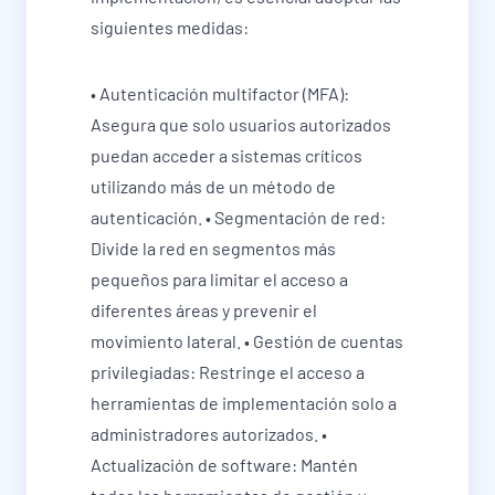
siguientes medidas:
• Autenticación multifactor (MFA):
Asegura que solo usuarios autorizados
puedan acceder a sistemas críticos
utilizando más de un método de
autenticación. • Segmentación de red:
Divide la red en segmentos más
pequeños para limitar el acceso a
diferentes áreas y prevenir el
movimiento lateral. • Gestión de cuentas
privilegiadas: Restringe el acceso a
herramientas de implementación solo a
administradores autorizados. •
Actualización de software: Mantén