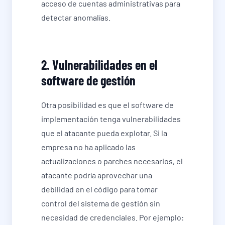
acceso de cuentas administrativas para
detectar anomalías.
2. Vulnerabilidades en el
software de gestión
Otra posibilidad es que el software de
implementación tenga vulnerabilidades
que el atacante pueda explotar. Si la
empresa no ha aplicado las
actualizaciones o parches necesarios, el
atacante podría aprovechar una
debilidad en el código para tomar
control del sistema de gestión sin
necesidad de credenciales. Por ejemplo: