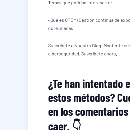
Temas que podrían interesarte:
• Qué es CTEM (Gestión continua de expos
no Humanas
Suscríbete a Nuestro Blog: Mantente actu
ciberseguridad. Suscríbete ahora.
¿Te han intentado 
estos métodos? Cué
en los comentarios
caer. 👇