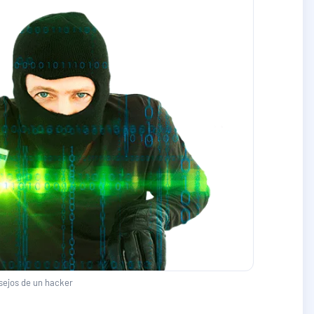
sejos de un hacker