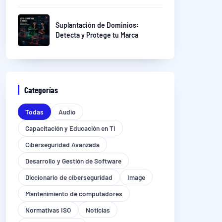
Suplantación de Dominios:
Detecta y Protege tu Marca
Categorías
Todas
Audio
Capacitación y Educación en TI
Ciberseguridad Avanzada
Desarrollo y Gestión de Software
Diccionario de ciberseguridad
Image
Mantenimiento de computadores
Normativas ISO
Noticias