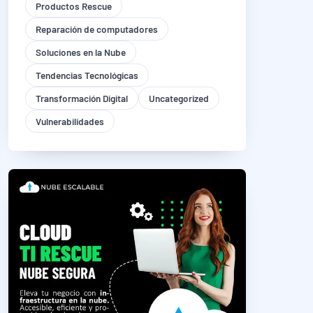
Productos Rescue
Reparación de computadores
Soluciones en la Nube
Tendencias Tecnológicas
Transformación Digital
Uncategorized
Vulnerabilidades