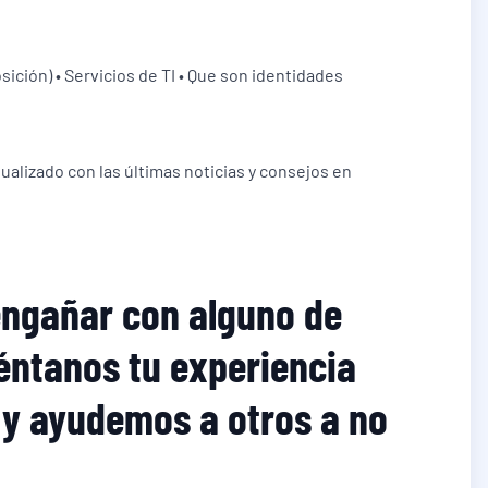
ición) • Servicios de TI • Que son identidades
alizado con las últimas noticias y consejos en
engañar con alguno de
ntanos tu experiencia
 y ayudemos a otros a no