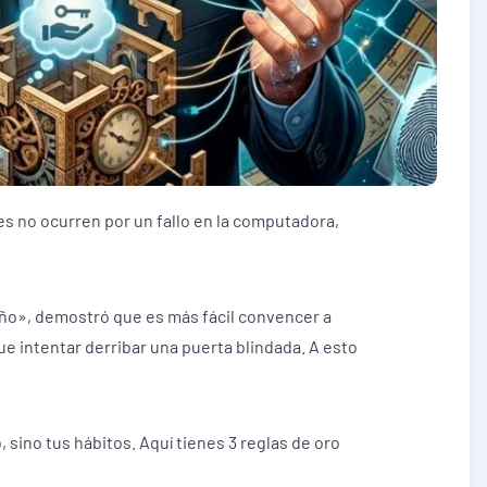
es no ocurren por un fallo en la computadora,
gaño», demostró que es más fácil convencer a
e intentar derribar una puerta blindada. A esto
 sino tus hábitos. Aquí tienes 3 reglas de oro