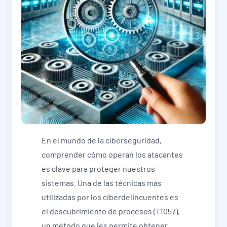
En el mundo de la ciberseguridad,
comprender cómo operan los atacantes
es clave para proteger nuestros
sistemas. Una de las técnicas más
utilizadas por los ciberdelincuentes es
el descubrimiento de procesos (T1057),
un método que les permite obtener