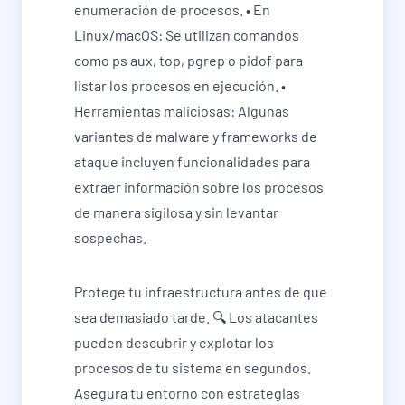
enumeración de procesos. • En
Linux/macOS: Se utilizan comandos
como ps aux, top, pgrep o pidof para
listar los procesos en ejecución. •
Herramientas maliciosas: Algunas
variantes de malware y frameworks de
ataque incluyen funcionalidades para
extraer información sobre los procesos
de manera sigilosa y sin levantar
sospechas.
Protege tu infraestructura antes de que
sea demasiado tarde. 🔍 Los atacantes
pueden descubrir y explotar los
procesos de tu sistema en segundos.
Asegura tu entorno con estrategias