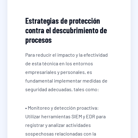
Estrategias de protección
contra el descubrimiento de
procesos
Para reducir el impacto y la efectividad
de esta técnica en los entornos
empresariales y personales, es
fundamental implementar medidas de
seguridad adecuadas, tales como:
• Monitoreo y detección proactiva:
Utilizar herramientas SIEM y EDR para
registrar y analizar actividades
sospechosas relacionadas con la