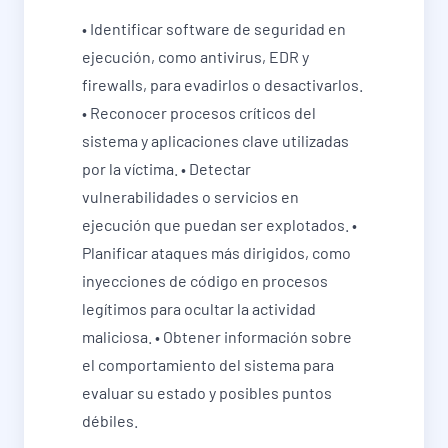
• Identificar software de seguridad en
ejecución, como antivirus, EDR y
firewalls, para evadirlos o desactivarlos.
• Reconocer procesos críticos del
sistema y aplicaciones clave utilizadas
por la víctima. • Detectar
vulnerabilidades o servicios en
ejecución que puedan ser explotados. •
Planificar ataques más dirigidos, como
inyecciones de código en procesos
legítimos para ocultar la actividad
maliciosa. • Obtener información sobre
el comportamiento del sistema para
evaluar su estado y posibles puntos
débiles.