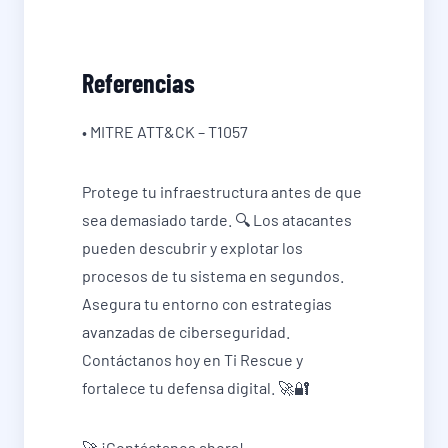
Referencias
• MITRE ATT&CK – T1057
Protege tu infraestructura antes de que
sea demasiado tarde. 🔍 Los atacantes
pueden descubrir y explotar los
procesos de tu sistema en segundos.
Asegura tu entorno con estrategias
avanzadas de ciberseguridad.
Contáctanos hoy en Ti Rescue y
fortalece tu defensa digital. 🚀🔐
🚀 ¡Contáctanos ahora!