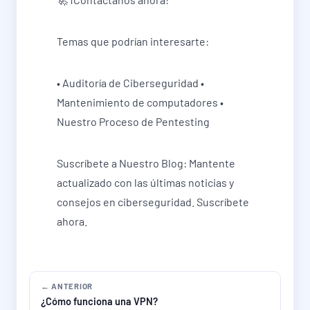
Temas que podrían interesarte:
• Auditoría de Ciberseguridad •
Mantenimiento de computadores •
Nuestro Proceso de Pentesting
Suscríbete a Nuestro Blog: Mantente
actualizado con las últimas noticias y
consejos en ciberseguridad. Suscríbete
ahora.
← ANTERIOR
¿Cómo funciona una VPN?