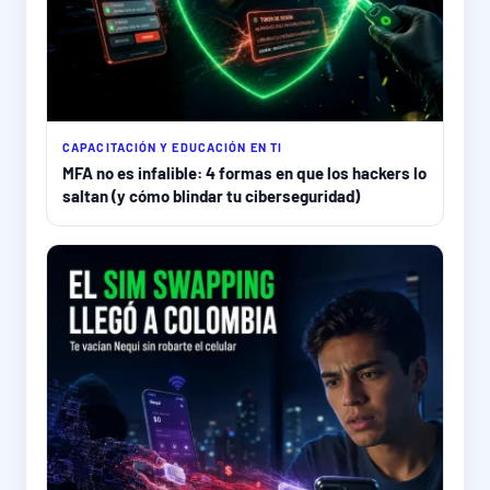
CAPACITACIÓN Y EDUCACIÓN EN TI
MFA no es infalible: 4 formas en que los hackers lo
saltan (y cómo blindar tu ciberseguridad)