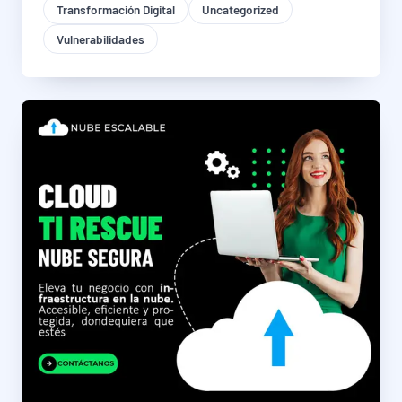
Transformación Digital
Uncategorized
Vulnerabilidades