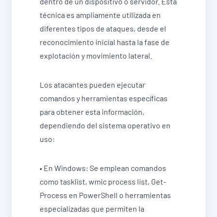
dentro de un dispositivo o servidor. Esta
técnica es ampliamente utilizada en
diferentes tipos de ataques, desde el
reconocimiento inicial hasta la fase de
explotación y movimiento lateral.
Los atacantes pueden ejecutar
comandos y herramientas específicas
para obtener esta información,
dependiendo del sistema operativo en
uso:
• En Windows: Se emplean comandos
como tasklist, wmic process list, Get-
Process en PowerShell o herramientas
especializadas que permiten la