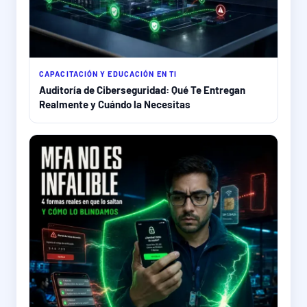
CAPACITACIÓN Y EDUCACIÓN EN TI
Auditoría de Ciberseguridad: Qué Te Entregan
Realmente y Cuándo la Necesitas