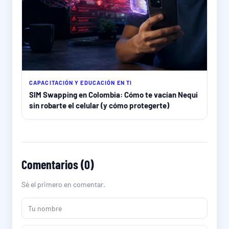
CAPACITACIÓN Y EDUCACIÓN EN TI
SIM Swapping en Colombia: Cómo te vacían Nequi
sin robarte el celular (y cómo protegerte)
Comentarios (0)
Sé el primero en comentar.