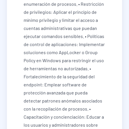
enumeración de procesos. • Restricción
de privilegios: Aplicar el principio de
mínimo privilegio y limitar el acceso a
cuentas administrativas que puedan
ejecutar comandos sensibles. • Políticas
de control de aplicaciones: Implementar
soluciones como AppLocker o Group
Policy en Windows para restringir el uso
de herramientas no autorizadas. •
Fortalecimiento de la seguridad del
endpoint: Emplear software de
protección avanzada que pueda
detectar patrones anómalos asociados
con la recopilación de procesos. •
Capacitación y concienciación: Educar a
los usuarios y administradores sobre