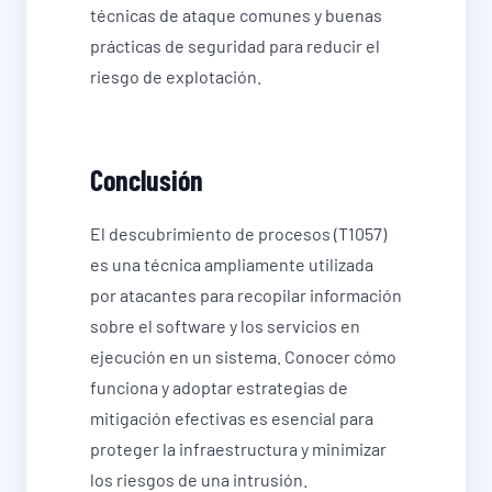
técnicas de ataque comunes y buenas
prácticas de seguridad para reducir el
riesgo de explotación.
Conclusión
El descubrimiento de procesos (T1057)
es una técnica ampliamente utilizada
por atacantes para recopilar información
sobre el software y los servicios en
ejecución en un sistema. Conocer cómo
funciona y adoptar estrategias de
mitigación efectivas es esencial para
proteger la infraestructura y minimizar
los riesgos de una intrusión.