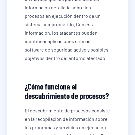
información detallada sobre los
procesos en ejecución dentro de un
sistema comprometido. Con esta
información, los atacantes pueden
identificar aplicaciones críticas,
software de seguridad activo y posibles
objetivos dentro del entorno afectado.
¿Cómo funciona el
descubrimiento de procesos?
El descubrimiento de procesos consiste
en la recopilación de información sobre
los programas y servicios en ejecución