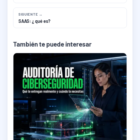
SIGUIENTE →
SAAS: ¿ qué es?
También te puede interesar