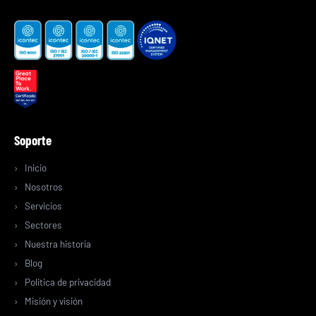
Soporte
Inicio
Nosotros
Servicios
Sectores
Nuestra historia
Blog
Politica de privacidad
Misión y visión