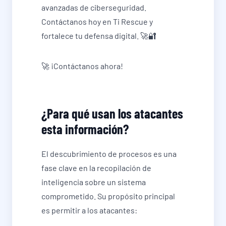
avanzadas de ciberseguridad.
Contáctanos hoy en Ti Rescue y
fortalece tu defensa digital. 🚀🔐
🚀 ¡Contáctanos ahora!
¿Para qué usan los atacantes
esta información?
El descubrimiento de procesos es una
fase clave en la recopilación de
inteligencia sobre un sistema
comprometido. Su propósito principal
es permitir a los atacantes: