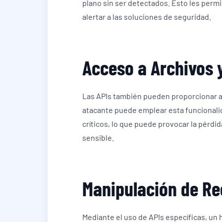
plano sin ser detectados. Esto les permi
alertar a las soluciones de seguridad.
Acceso a Archivos y
Las APIs también pueden proporcionar ac
atacante puede emplear esta funcionalida
críticos, lo que puede provocar la pérdi
sensible.
Manipulación de Re
Mediante el uso de APIs específicas, un 