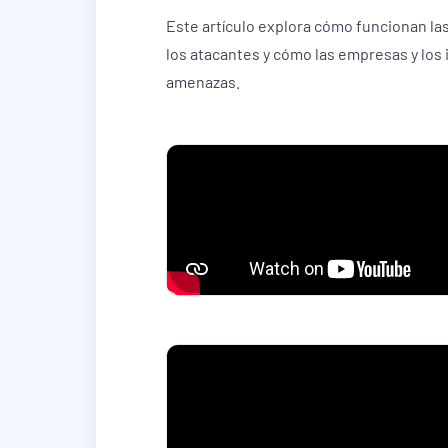
Este artículo explora cómo funcionan las
los atacantes y cómo las empresas y los
amenazas.