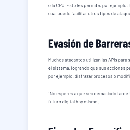
o la CPU. Esto les permite, por ejemplo, 
cual puede facilitar otros tipos de ataqu
Evasión de Barrera
Muchos atacantes utilizan las APIs para 
el sistema, logrando que sus acciones 
por ejemplo, disfrazar procesos o modif
¡No esperes a que sea demasiado tarde!
futuro digital hoy mismo.