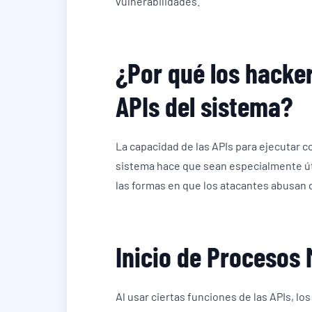
vulnerabilidades.
¿Por qué los hacke
APIs del sistema?
La capacidad de las APIs para ejecutar 
sistema hace que sean especialmente úti
las formas en que los atacantes abusan d
Inicio de Procesos 
Al usar ciertas funciones de las APIs, l