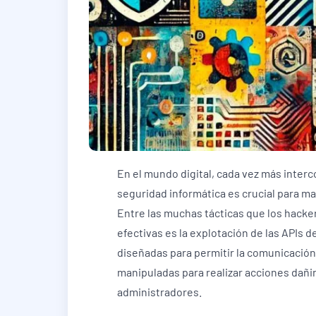
En el mundo digital, cada vez más interc
seguridad informática es crucial para m
Entre las muchas tácticas que los hacke
efectivas es la explotación de las APIs d
diseñadas para permitir la comunicación
manipuladas para realizar acciones dañina
administradores.