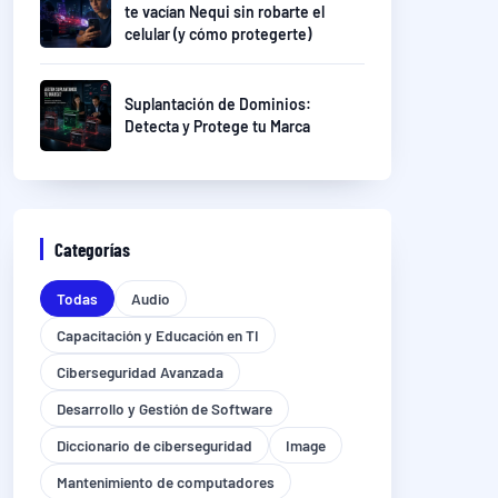
te vacían Nequi sin robarte el
celular (y cómo protegerte)
Suplantación de Dominios:
Detecta y Protege tu Marca
Categorías
Todas
Audio
Capacitación y Educación en TI
Ciberseguridad Avanzada
Desarrollo y Gestión de Software
Diccionario de ciberseguridad
Image
Mantenimiento de computadores