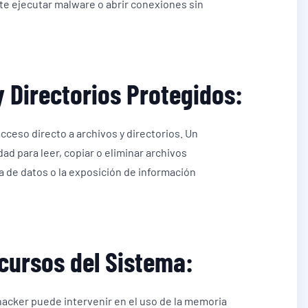
te ejecutar malware o abrir conexiones sin
 Directorios Protegidos:
ceso directo a archivos y directorios. Un
d para leer, copiar o eliminar archivos
da de datos o la exposición de información
cursos del Sistema:
hacker puede intervenir en el uso de la memoria