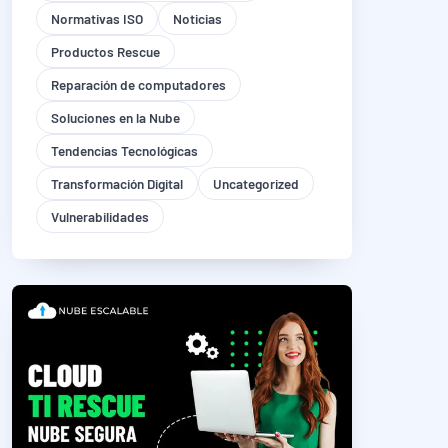
Normativas ISO
Noticias
Productos Rescue
Reparación de computadores
Soluciones en la Nube
Tendencias Tecnológicas
Transformación Digital
Uncategorized
Vulnerabilidades