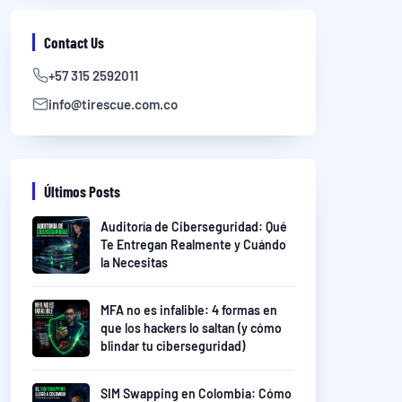
Contact Us
+57 315 2592011
info@tirescue.com.co
Últimos Posts
Auditoría de Ciberseguridad: Qué
Te Entregan Realmente y Cuándo
la Necesitas
MFA no es infalible: 4 formas en
que los hackers lo saltan (y cómo
blindar tu ciberseguridad)
SIM Swapping en Colombia: Cómo