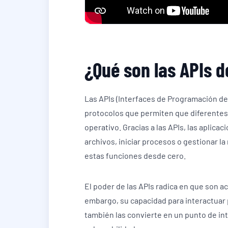
¿Qué son las APIs d
Las APIs (Interfaces de Programación de
protocolos que permiten que diferente
operativo. Gracias a las APIs, las aplica
archivos, iniciar procesos o gestionar l
estas funciones desde cero.
El poder de las APIs radica en que son a
embargo, su capacidad para interactuar
también las convierte en un punto de in