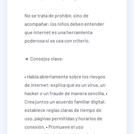
No se trata de prohibir, sino de
acompañar: los niños deben entender
que internet es una herramienta
poderosa si se usa con criterio.
🔹 Consejos clave:
• Habla abiertamente sobre los riesgos
de internet: explica qué es un virus, un
hacker o un fraude de manera sencilla. •
Crea juntos un acuerdo familiar digital:
establece reglas claras de tiempo de
uso, páginas permitidas y horarios de
conexión. • Promueve el uso