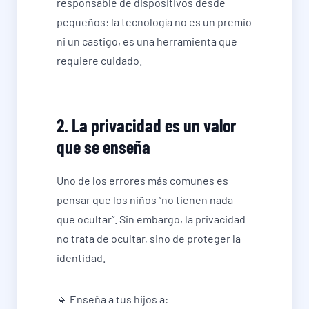
responsable de dispositivos desde
pequeños: la tecnología no es un premio
ni un castigo, es una herramienta que
requiere cuidado.
2. La privacidad es un valor
que se enseña
Uno de los errores más comunes es
pensar que los niños “no tienen nada
que ocultar”. Sin embargo, la privacidad
no trata de ocultar, sino de proteger la
identidad.
🔹 Enseña a tus hijos a: