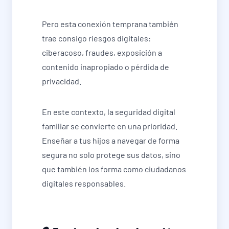
Pero esta conexión temprana también
trae consigo riesgos digitales:
ciberacoso, fraudes, exposición a
contenido inapropiado o pérdida de
privacidad.
En este contexto, la seguridad digital
familiar se convierte en una prioridad.
Enseñar a tus hijos a navegar de forma
segura no solo protege sus datos, sino
que también los forma como ciudadanos
digitales responsables.