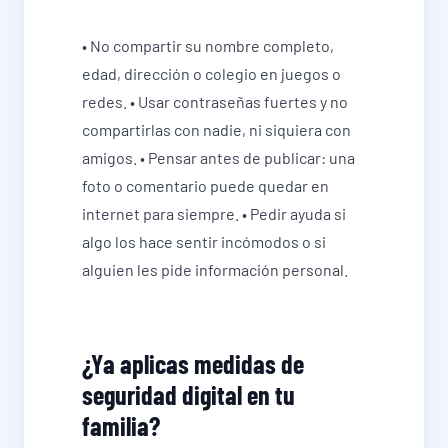
• No compartir su nombre completo,
edad, dirección o colegio en juegos o
redes. • Usar contraseñas fuertes y no
compartirlas con nadie, ni siquiera con
amigos. • Pensar antes de publicar: una
foto o comentario puede quedar en
internet para siempre. • Pedir ayuda si
algo los hace sentir incómodos o si
alguien les pide información personal.
¿Ya aplicas medidas de
seguridad digital en tu
familia?