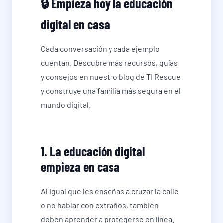
🔒 Empieza hoy la educación
digital en casa
Cada conversación y cada ejemplo
cuentan. Descubre más recursos, guías
y consejos en nuestro blog de TI Rescue
y construye una familia más segura en el
mundo digital.
1. La educación digital
empieza en casa
Al igual que les enseñas a cruzar la calle
o no hablar con extraños, también
deben aprender a protegerse en línea.