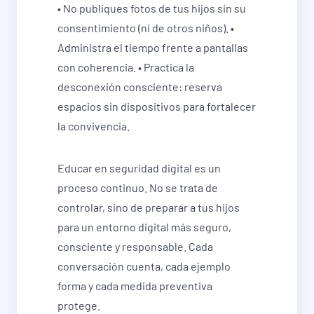
• No publiques fotos de tus hijos sin su
consentimiento (ni de otros niños). •
Administra el tiempo frente a pantallas
con coherencia. • Practica la
desconexión consciente: reserva
espacios sin dispositivos para fortalecer
la convivencia.
Educar en seguridad digital es un
proceso continuo. No se trata de
controlar, sino de preparar a tus hijos
para un entorno digital más seguro,
consciente y responsable. Cada
conversación cuenta, cada ejemplo
forma y cada medida preventiva
protege.