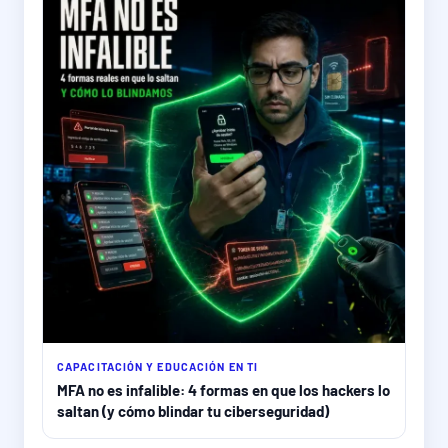
CAPACITACIÓN Y EDUCACIÓN EN TI
MFA no es infalible: 4 formas en que los hackers lo
saltan (y cómo blindar tu ciberseguridad)