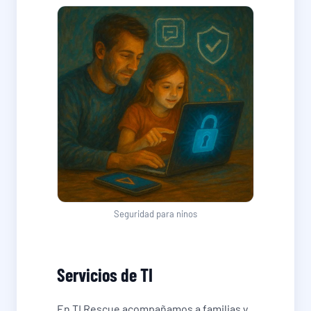
Seguridad para ninos
Servicios de TI
En TI Rescue acompañamos a familias y