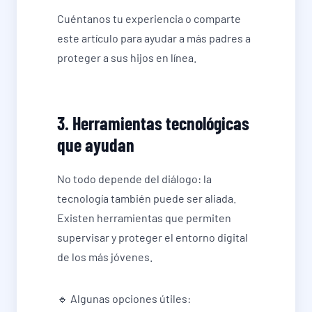
Cuéntanos tu experiencia o comparte
este artículo para ayudar a más padres a
proteger a sus hijos en línea.
3. Herramientas tecnológicas
que ayudan
No todo depende del diálogo: la
tecnología también puede ser aliada.
Existen herramientas que permiten
supervisar y proteger el entorno digital
de los más jóvenes.
🔹 Algunas opciones útiles: