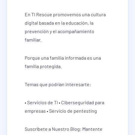
En TI Rescue promovemos una cultura
digital basada en la educación, la
prevención y el acompañamiento
familiar.
Porque una familia informada es una
familia protegida.
Temas que podrían interesarte:
• Servicios de TI • Ciberseguridad para
empresas • Servicio de pentesting
Suscríbete a Nuestro Blog: Mantente