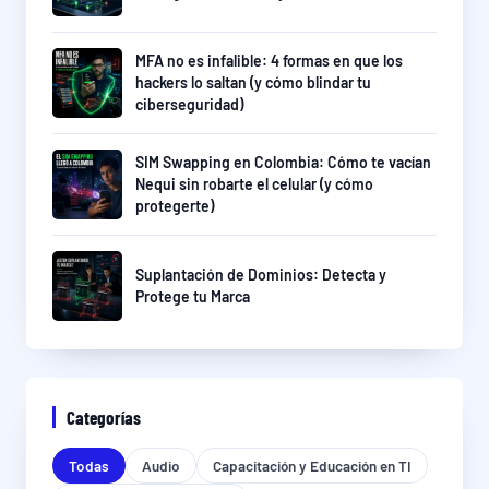
MFA no es infalible: 4 formas en que los
hackers lo saltan (y cómo blindar tu
ciberseguridad)
SIM Swapping en Colombia: Cómo te vacían
Nequi sin robarte el celular (y cómo
protegerte)
Suplantación de Dominios: Detecta y
Protege tu Marca
Categorías
Todas
Audio
Capacitación y Educación en TI