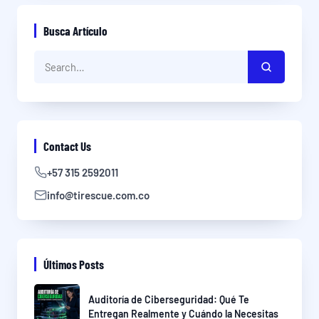
Busca Artículo
Contact Us
+57 315 2592011
info@tirescue.com.co
Últimos Posts
Auditoría de Ciberseguridad: Qué Te
Entregan Realmente y Cuándo la Necesitas