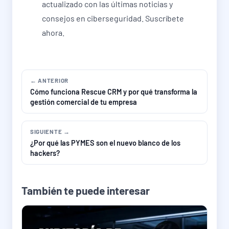
actualizado con las últimas noticias y
consejos en ciberseguridad. Suscríbete
ahora.
← ANTERIOR
Cómo funciona Rescue CRM y por qué transforma la
gestión comercial de tu empresa
SIGUIENTE →
¿Por qué las PYMES son el nuevo blanco de los
hackers?
También te puede interesar