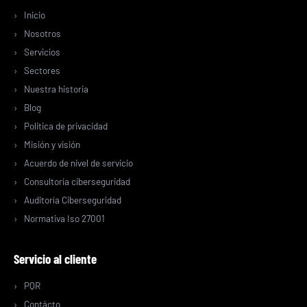
Inicio
Nosotros
Servicios
Sectores
Nuestra historia
Blog
Politica de privacidad
Misión y visión
Acuerdo de nivel de servicio
Consultoría ciberseguridad
Auditoría Ciberseguridad
Normativa Iso 27001
Servicio al cliente
PQR
Contácto