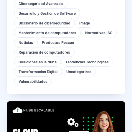
Ciberseguridad Avanzada
Desarrollo y Gestión de Software
Diccionario de ciberseguridad
Image
Mantenimiento de computadores
Normativas ISO
Noticias
Productos Rescue
Reparación de computadores
Soluciones en la Nube
Tendencias Tecnológicas
Transformación Digital
Uncategorized
Vulnerabilidades