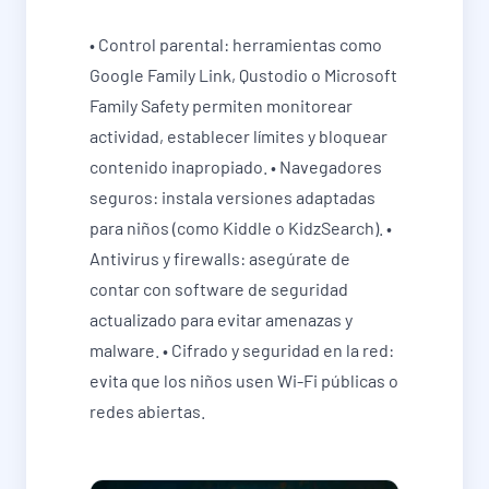
• Control parental: herramientas como
Google Family Link, Qustodio o Microsoft
Family Safety permiten monitorear
actividad, establecer límites y bloquear
contenido inapropiado. • Navegadores
seguros: instala versiones adaptadas
para niños (como Kiddle o KidzSearch). •
Antivirus y firewalls: asegúrate de
contar con software de seguridad
actualizado para evitar amenazas y
malware. • Cifrado y seguridad en la red:
evita que los niños usen Wi-Fi públicas o
redes abiertas.