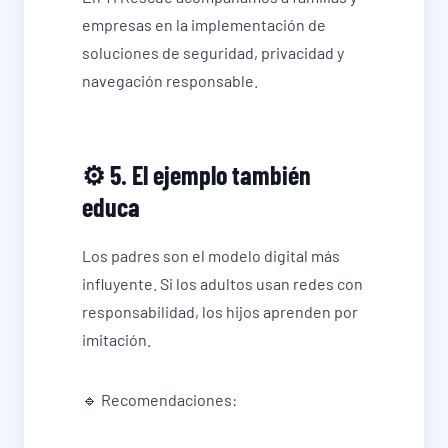
empresas en la implementación de
soluciones de seguridad, privacidad y
navegación responsable.
⚙️ 5. El ejemplo también
educa
Los padres son el modelo digital más
influyente. Si los adultos usan redes con
responsabilidad, los hijos aprenden por
imitación.
🔹 Recomendaciones: