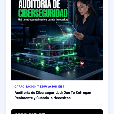
CAPACITACIÓN Y EDUCACIÓN EN TI
Auditoría de Ciberseguridad: Qué Te Entregan
Realmente y Cuándo la Necesitas