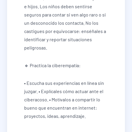
e hijos. Los niños deben sentirse
seguros para contar si ven algo raro o si
un desconocido los contacta. No los
castigues por equivocarse: enséñales a
identificar y reportar situaciones
peligrosas.
🔹 Practica la ciberempatía:
• Escucha sus experiencias en línea sin
juzgar. • Explícales cómo actuar ante el
ciberacoso. • Motívalos a compartir lo
bueno que encuentran en internet:
proyectos, ideas, aprendizaje.