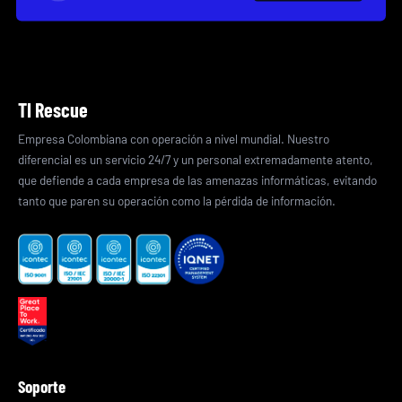
TI Rescue
Empresa Colombiana con operación a nivel mundial. Nuestro
diferencial es un servicio 24/7 y un personal extremadamente atento,
que defiende a cada empresa de las amenazas informáticas, evitando
tanto que paren su operación como la pérdida de información.
Soporte