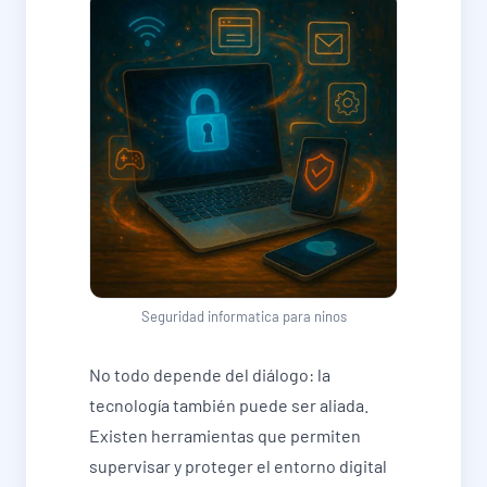
Seguridad informatica para ninos
No todo depende del diálogo: la
tecnología también puede ser aliada.
Existen herramientas que permiten
supervisar y proteger el entorno digital