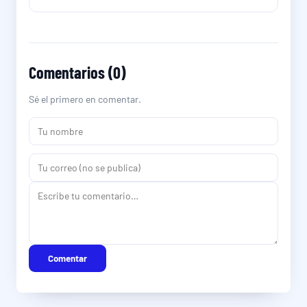
Comentarios (0)
Sé el primero en comentar.
Comentar