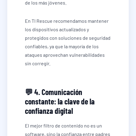
de los más jóvenes.
En TI Rescue recomendamos mantener
los dispositivos actualizados y
protegidos con soluciones de seguridad
confiables, ya que la mayoría de los
ataques aprovechan vulnerabilidades
sin corregir.
💬 4. Comunicación
constante: la clave de la
confianza digital
El mejor filtro de contenido no es un
software, sino la confianza entre padres