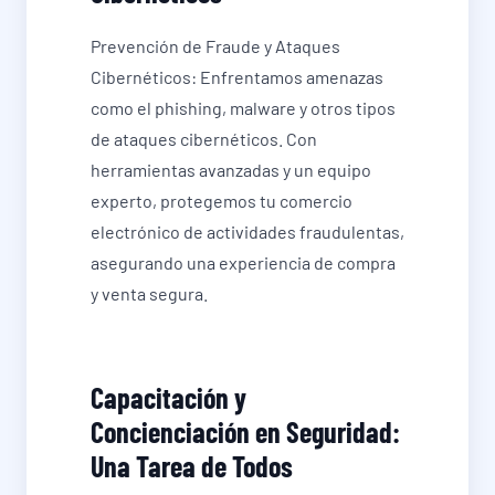
Prevención de Fraude y Ataques
Cibernéticos: Enfrentamos amenazas
como el phishing, malware y otros tipos
de ataques cibernéticos. Con
herramientas avanzadas y un equipo
experto, protegemos tu comercio
electrónico de actividades fraudulentas,
asegurando una experiencia de compra
y venta segura.
Capacitación y
Concienciación en Seguridad:
Una Tarea de Todos