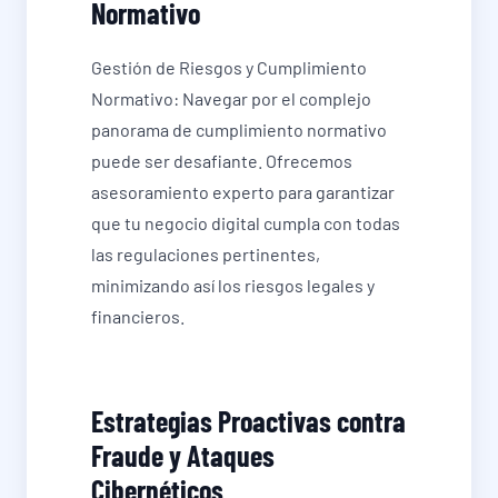
Normativo
Gestión de Riesgos y Cumplimiento
Normativo: Navegar por el complejo
panorama de cumplimiento normativo
puede ser desafiante. Ofrecemos
asesoramiento experto para garantizar
que tu negocio digital cumpla con todas
las regulaciones pertinentes,
minimizando así los riesgos legales y
financieros.
Estrategias Proactivas contra
Fraude y Ataques
Cibernéticos