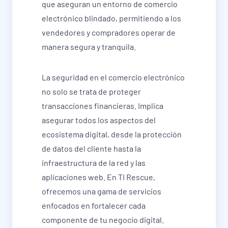
que aseguran un entorno de comercio
electrónico blindado, permitiendo a los
vendedores y compradores operar de
manera segura y tranquila.
La seguridad en el comercio electrónico
no solo se trata de proteger
transacciones financieras. Implica
asegurar todos los aspectos del
ecosistema digital, desde la protección
de datos del cliente hasta la
infraestructura de la red y las
aplicaciones web. En TI Rescue,
ofrecemos una gama de servicios
enfocados en fortalecer cada
componente de tu negocio digital.