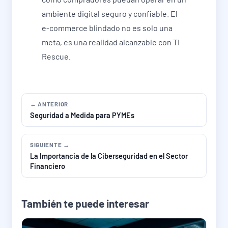
ambiente digital seguro y confiable. El
e-commerce blindado no es solo una
meta, es una realidad alcanzable con TI
Rescue.
← ANTERIOR
Seguridad a Medida para PYMEs
SIGUIENTE →
La Importancia de la Ciberseguridad en el Sector
Financiero
También te puede interesar