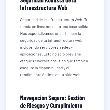
Infraestructura Web
Seguridad de la Infraestructura Web: Tu
tienda en línea necesita una base sólida.
Nos especializamos en fortalecer la
seguridad de tu infraestructura web,
incluyendo servidores, redes y
aplicaciones. Esto no solo previene
ataques cibernéticos, sino que también
asegura la disponibilidad y el
rendimiento óptimo de tu sitio web.
Navegación Segura: Gestión
de Riesgos y Cumplimiento