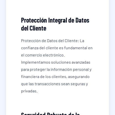
Protección Integral de Datos
del Cliente
Protección de Datos del Cliente: La
confianza del cliente es fundamental en
el comercio electrónico.
Implementamos soluciones avanzadas
para proteger la información personal y
financiera de los clientes, asegurando
que las transacciones sean seguras y
privadas.
Seguridad Robusta de la