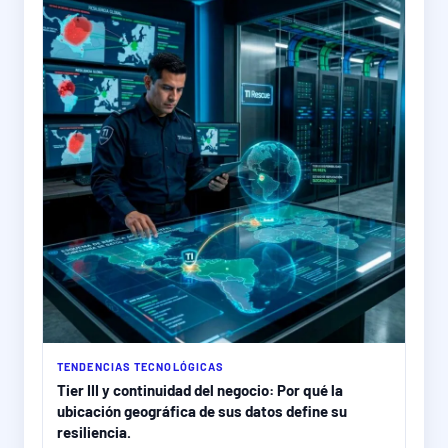
TENDENCIAS TECNOLÓGICAS
Tier III y continuidad del negocio: Por qué la
ubicación geográfica de sus datos define su
resiliencia.