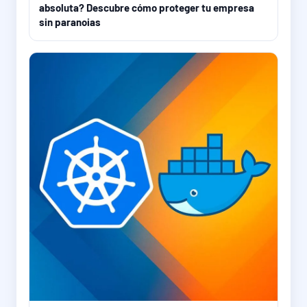
absoluta? Descubre cómo proteger tu empresa
sin paranoias