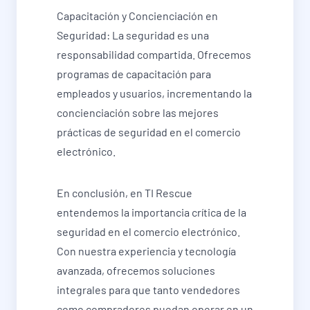
Capacitación y Concienciación en
Seguridad: La seguridad es una
responsabilidad compartida. Ofrecemos
programas de capacitación para
empleados y usuarios, incrementando la
concienciación sobre las mejores
prácticas de seguridad en el comercio
electrónico.
En conclusión, en TI Rescue
entendemos la importancia crítica de la
seguridad en el comercio electrónico.
Con nuestra experiencia y tecnología
avanzada, ofrecemos soluciones
integrales para que tanto vendedores
como compradores puedan operar en un