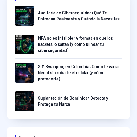
Auditoría de Ciberseguridad: Qué Te
Entregan Realmente y Cuándo la Necesitas
MFA no es infalible: 4 formas en que los
hackers lo saltan (y cómo blindar tu
ciberseguridad)
SIM Swapping en Colombia: Cómo te vacían
Nequi sin robarte el celular (y cómo
protegerte)
Suplantación de Dominios: Detecta y
Protege tu Marca