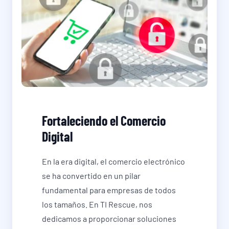
Fortaleciendo el Comercio
Digital
En la era digital, el comercio electrónico
se ha convertido en un pilar
fundamental para empresas de todos
los tamaños. En TI Rescue, nos
dedicamos a proporcionar soluciones