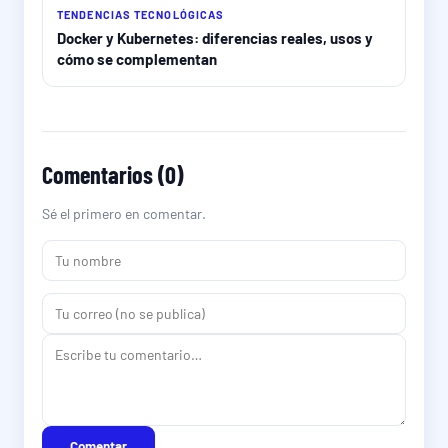
TENDENCIAS TECNOLÓGICAS
Docker y Kubernetes: diferencias reales, usos y
cómo se complementan
Comentarios (0)
Sé el primero en comentar.
Comentar