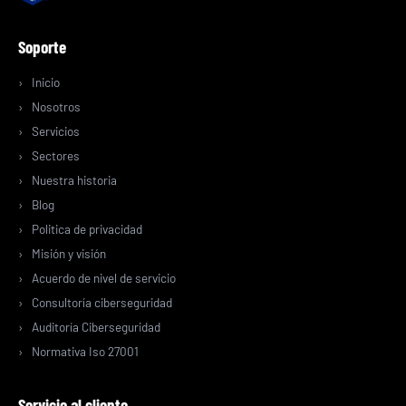
Soporte
Inicio
Nosotros
Servicios
Sectores
Nuestra historia
Blog
Politica de privacidad
Misión y visión
Acuerdo de nivel de servicio
Consultoría ciberseguridad
Auditoría Ciberseguridad
Normativa Iso 27001
Servicio al cliente