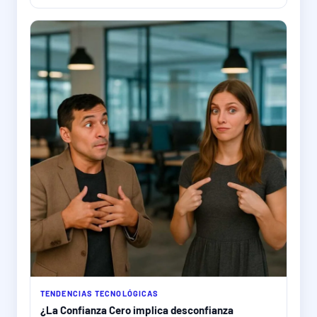
TENDENCIAS TECNOLÓGICAS
¿La Confianza Cero implica desconfianza