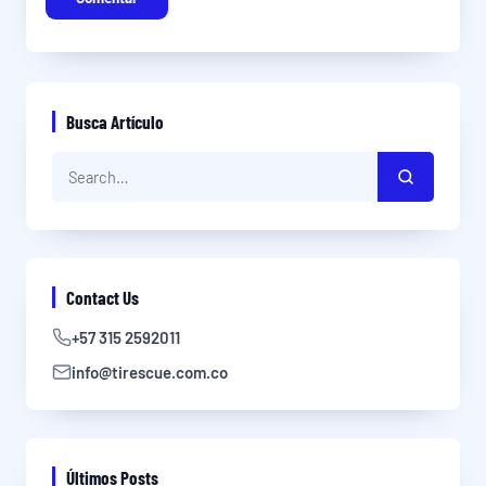
Busca Artículo
Contact Us
+57 315 2592011
info@tirescue.com.co
Últimos Posts