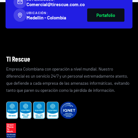
Comercial@tirescue.com.co
UBICACIÓN:
Portafolio
Medellín - Colombia
TI Rescue
Empresa Colombiana con operación a nivel mundial. Nuestro
diferencial es un servicio 24/7 y un personal extremadamente atento,
que defiende a cada empresa de las amenazas informáticas, evitando
tanto que paren su operación como la pérdida de información.