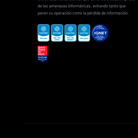
de las amenazas informáticas, evitando tanto que
paren su operación como la pérdida de información.