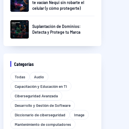
te vacían Nequi sin robarte el
celular (y cómo protegerte)
Suplantación de Dominios:
Detecta y Protege tu Marca
Categorías
Todas
Audio
Capacitación y Educación en TI
Ciberseguridad Avanzada
Desarrollo y Gestión de Software
Diccionario de ciberseguridad
Image
Mantenimiento de computadores