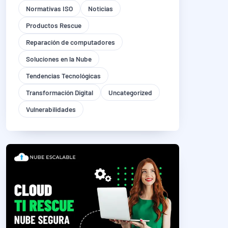
Normativas ISO
Noticias
Productos Rescue
Reparación de computadores
Soluciones en la Nube
Tendencias Tecnológicas
Transformación Digital
Uncategorized
Vulnerabilidades