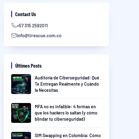
Contact Us
+57 315 2592011
info@tirescue.com.co
Últimos Posts
Auditoría de Ciberseguridad: Qué
Te Entregan Realmente y Cuándo
la Necesitas
MFA no es infalible: 4 formas en
que los hackers lo saltan (y cómo
blindar tu ciberseguridad)
SIM Swapping en Colombia: Cómo