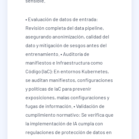
sensible.
• Evaluación de datos de entrada:
Revisión completa del data pipeline,
asegurando anonimización, calidad del
dato y mitigación de sesgos antes del
entrenamiento. • Auditoría de
manifiestos e Infraestructura como
Código (IaC): En entornos Kubernetes,
se auditan manifiestos, configuraciones
y políticas de IaC para prevenir
exposiciones, malas configuraciones y
fugas de información. • Validación de
cumplimiento normativo: Se verifica que
la implementación de IA cumpla con
regulaciones de protección de datos en