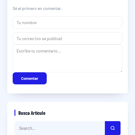
Sé el primero en comentar.
Comentar
Busca Artículo