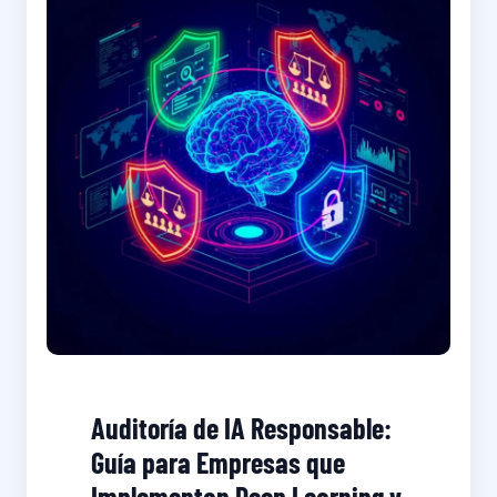
Auditoría de IA Responsable:
Guía para Empresas que
Implementan Deep Learning y