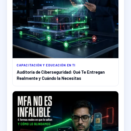
CAPACITACIÓN Y EDUCACIÓN EN TI
Auditoría de Ciberseguridad: Qué Te Entregan
Realmente y Cuándo la Necesitas