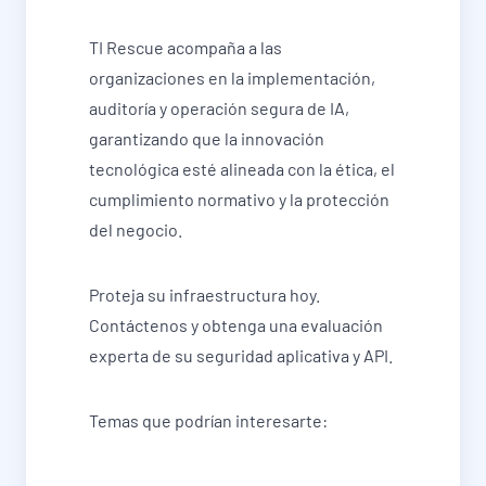
TI Rescue acompaña a las
organizaciones en la implementación,
auditoría y operación segura de IA,
garantizando que la innovación
tecnológica esté alineada con la ética, el
cumplimiento normativo y la protección
del negocio.
Proteja su infraestructura hoy.
Contáctenos y obtenga una evaluación
experta de su seguridad aplicativa y API.
Temas que podrían interesarte: