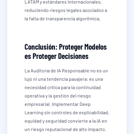
LATAM y estándares internacionales,
reduciendo riesgos legales asociados a
la falta de transparencia algorítmica.
Conclusión: Proteger Modelos
es Proteger Decisiones
La Auditoría de IA Responsable no es un
lujo ni una tendencia pasajera: es una
necesidad crítica para la continuidad
operativa y la gestión del riesgo
empresarial. Implementar Deep
Learning sin controles de explicabilidad,
equidad y seguridad convierte a la IA en
un riesgo reputacional de alto impacto.