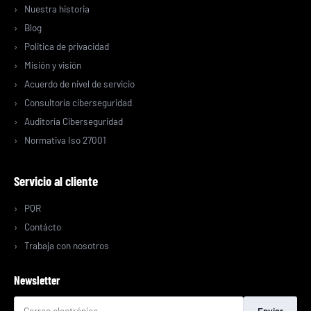
Nuestra historia
Blog
Politica de privacidad
Misión y visión
Acuerdo de nivel de servicio
Consultoría ciberseguridad
Auditoría Ciberseguridad
Normativa Iso 27001
Servicio al cliente
PQR
Contácto
Trabaja con nosotros
Newsletter
Enviar