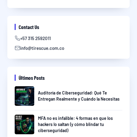
Contact Us
+57 315 2592011
info@tirescue.com.co
Últimos Posts
Auditoría de Ciberseguridad: Qué Te
Entregan Realmente y Cuándo la Necesitas
MFA no es infalible: 4 formas en que los
hackers lo saltan (y cómo blindar tu
ciberseguridad)