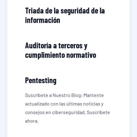
Triada de la seguridad de la
información
Auditoría a terceros y
cumplimiento normativo
Pentesting
Suscríbete a Nuestro Blog: Mantente
actualizado con las últimas noticias y
consejos en ciberseguridad. Suscríbete
ahora.