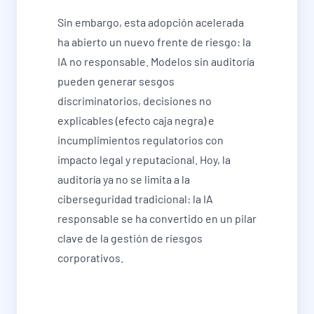
Sin embargo, esta adopción acelerada
ha abierto un nuevo frente de riesgo: la
IA no responsable. Modelos sin auditoría
pueden generar sesgos
discriminatorios, decisiones no
explicables (efecto caja negra) e
incumplimientos regulatorios con
impacto legal y reputacional. Hoy, la
auditoría ya no se limita a la
ciberseguridad tradicional: la IA
responsable se ha convertido en un pilar
clave de la gestión de riesgos
corporativos.