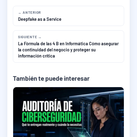
← ANTERIOR
Deepfake as a Service
SIGUIENTE →
La Fórmula de las 4 B en Informática Cómo asegurar
la continuidad del negocio y proteger su
información crítica
También te puede interesar