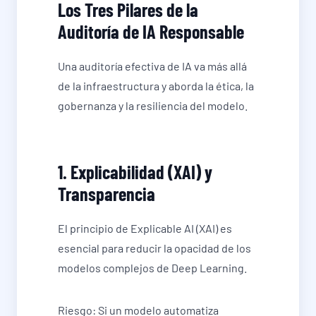
Los Tres Pilares de la
Auditoría de IA Responsable
Una auditoría efectiva de IA va más allá
de la infraestructura y aborda la ética, la
gobernanza y la resiliencia del modelo.
1. Explicabilidad (XAI) y
Transparencia
El principio de Explicable AI (XAI) es
esencial para reducir la opacidad de los
modelos complejos de Deep Learning.
Riesgo: Si un modelo automatiza