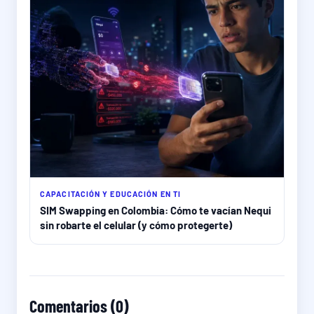
CAPACITACIÓN Y EDUCACIÓN EN TI
SIM Swapping en Colombia: Cómo te vacían Nequi
sin robarte el celular (y cómo protegerte)
Comentarios (0)