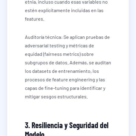
etnia, incluso cuando esas variables no
estén explícitamente incluidas en las
features.
Auditoría técnica: Se aplican pruebas de
adversarial testing y métricas de
equidad (fairness metrics) sobre
subgrupos de datos. Además, se auditan
los datasets de entrenamiento, los
procesos de feature engineering y las
capas de fine-tuning para identificar y
mitigar sesgos estructurales.
3. Resiliencia y Seguridad del
Modelo