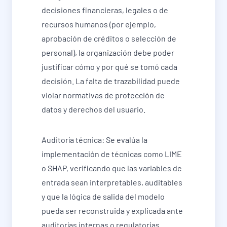
decisiones financieras, legales o de
recursos humanos (por ejemplo,
aprobación de créditos o selección de
personal), la organización debe poder
justificar cómo y por qué se tomó cada
decisión. La falta de trazabilidad puede
violar normativas de protección de
datos y derechos del usuario.
Auditoría técnica: Se evalúa la
implementación de técnicas como LIME
o SHAP, verificando que las variables de
entrada sean interpretables, auditables
y que la lógica de salida del modelo
pueda ser reconstruida y explicada ante
auditorías internas o regulatorias.