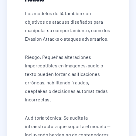
Los modelos de IA también son
objetivos de ataques diseñados para
manipular su comportamiento, como los
Evasion Attacks o ataques adversarios.
Riesgo: Pequeñas alteraciones
imperceptibles en imágenes, audio o
texto pueden forzar clasificaciones
erróneas, habilitando fraudes,
deepfakes o decisiones automatizadas
incorrectas.
Auditoría técnica: Se audita la
infraestructura que soporta el modelo —
incluyendo hardening de contenedores