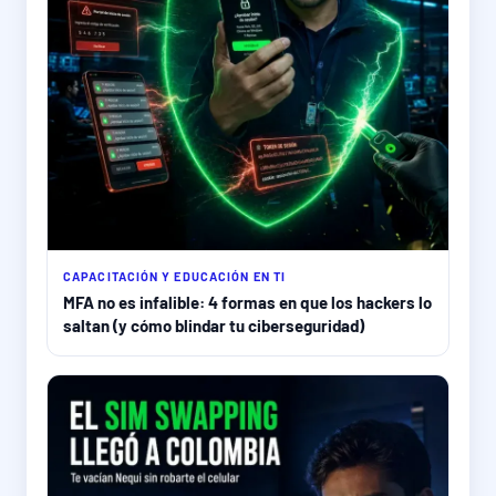
CAPACITACIÓN Y EDUCACIÓN EN TI
MFA no es infalible: 4 formas en que los hackers lo
saltan (y cómo blindar tu ciberseguridad)