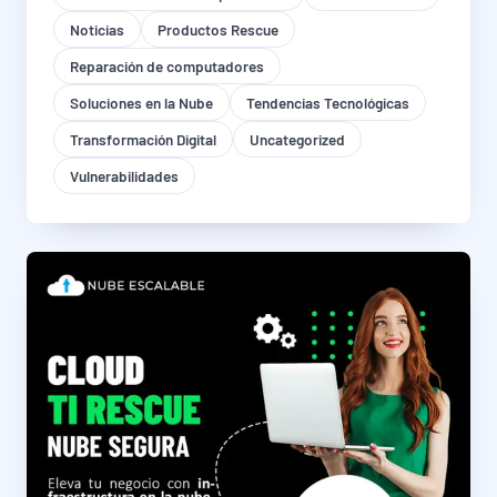
Noticias
Productos Rescue
Reparación de computadores
Soluciones en la Nube
Tendencias Tecnológicas
Transformación Digital
Uncategorized
Vulnerabilidades