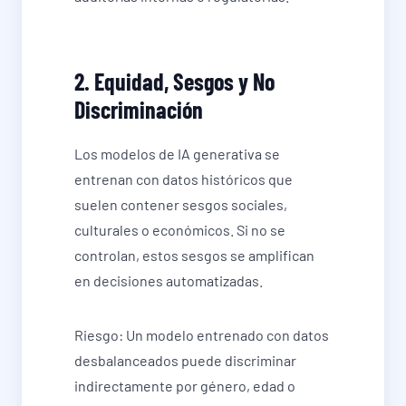
2. Equidad, Sesgos y No
Discriminación
Los modelos de IA generativa se
entrenan con datos históricos que
suelen contener sesgos sociales,
culturales o económicos. Si no se
controlan, estos sesgos se amplifican
en decisiones automatizadas.
Riesgo: Un modelo entrenado con datos
desbalanceados puede discriminar
indirectamente por género, edad o