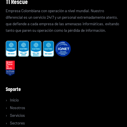
TI Rescue
Empresa Colombiana con operación a nivel mundial. Nuestro
diferencial es un servicio 24/7 y un personal extremadamente atento,
que defiende a cada empresa de las amenazas informáticas, evitando
tanto que paren su operación como la pérdida de información.
Soporte
Inicio
Nosotros
Servicios
Sectores