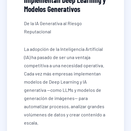
Modelos Generativos
De la IA Generativa al Riesgo
Reputacional
La adopción de la Inteligencia Artificial
(IA) ha pasado de ser una ventaja
competitiva a una necesidad operativa.
Cada vez más empresas implementan
modelos de Deep Learning y IA
generativa —como LLMs y modelos de
generación de imágenes— para
automatizar procesos, analizar grandes
volúmenes de datos y crear contenido a
escala.