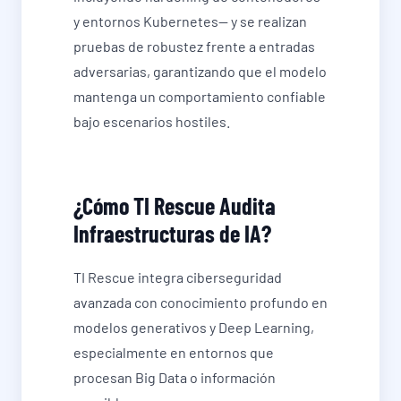
y entornos Kubernetes— y se realizan
pruebas de robustez frente a entradas
adversarias, garantizando que el modelo
mantenga un comportamiento confiable
bajo escenarios hostiles.
¿Cómo TI Rescue Audita
Infraestructuras de IA?
TI Rescue integra ciberseguridad
avanzada con conocimiento profundo en
modelos generativos y Deep Learning,
especialmente en entornos que
procesan Big Data o información