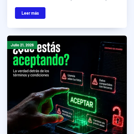
Leer más
Julio 21, 2026