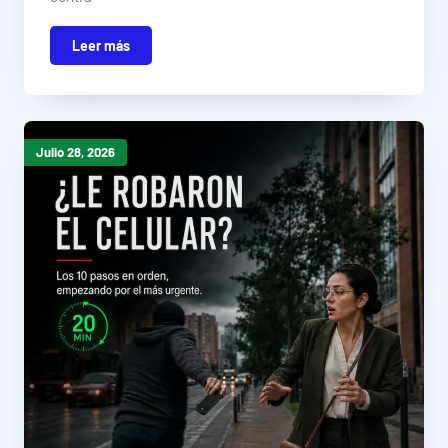
Leer más
Julio 28, 2026