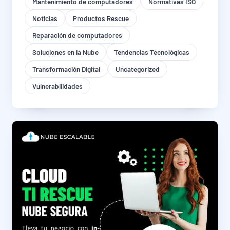
Mantenimiento de computadores
Normativas ISO
Noticias
Productos Rescue
Reparación de computadores
Soluciones en la Nube
Tendencias Tecnológicas
Transformación Digital
Uncategorized
Vulnerabilidades