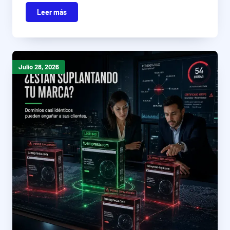
Leer más
Julio 28, 2026