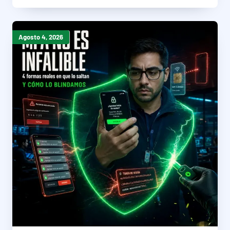
Agosto 4, 2026