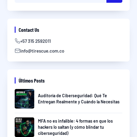
Contact Us
+57 315 2592011
info@tirescue.com.co
Últimos Posts
Auditoría de Ciberseguridad: Qué Te
Entregan Realmente y Cuándo la Necesitas
MFA no es infalible: 4 formas en que los
hackers lo saltan (y cómo blindar tu
ciberseguridad)