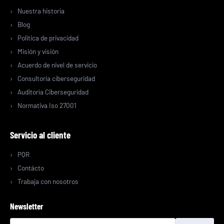
Nuestra historia
Blog
Politica de privacidad
Misión y visión
Acuerdo de nivel de servicio
Consultoría ciberseguridad
Auditoría Ciberseguridad
Normativa Iso 27001
Servicio al cliente
PQR
Contácto
Trabaja con nosotros
Newsletter