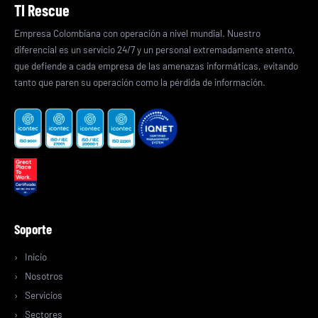
TI Rescue
Empresa Colombiana con operación a nivel mundial. Nuestro
diferencial es un servicio 24/7 y un personal extremadamente atento,
que defiende a cada empresa de las amenazas informáticas, evitando
tanto que paren su operación como la pérdida de información.
Soporte
Inicio
Nosotros
Servicios
Sectores