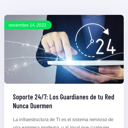
noviembre 14, 2023
Soporte 24/7: Los Guardianes de tu Red
Nunca Duermen
La infraestructura de TI es el sistema nervioso de
una empresa moderna, y al igual que cualquier