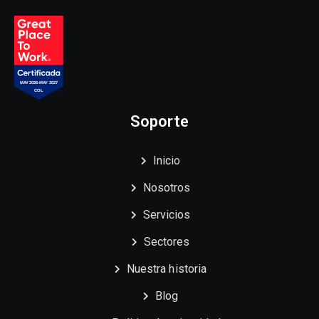
Soporte
Inicio
Nosotros
Servicios
Sectores
Nuestra historia
Blog