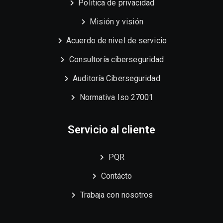
Politica de privacidad
Misión y visión
Acuerdo de nivel de servicio
Consultoría ciberseguridad
Auditoría Ciberseguridad
Normativa Iso 27001
Servicio al cliente
PQR
Contácto
Trabaja con nosotros