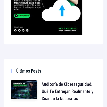
Últimos Posts
Auditoría de Ciberseguridad:
Qué Te Entregan Realmente y
Cuándo la Necesitas