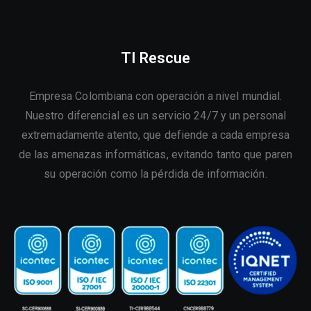
TI Rescue
Empresa Colombiana con operación a nivel mundial.
Nuestro diferencial es un servicio 24/7 y un personal
extremadamente atento, que defiende a cada empresa
de las amenazas informáticas, evitando tanto que paren
su operación como la pérdida de información.