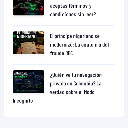
aceptas términos y
condiciones sin leer?
El príncipe nigeriano se
modernizó: La anatomía del
fraude BEC
¿Quién ve tu navegación
privada en Colombia? La
verdad sobre el Modo
Incógnito