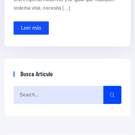
sistema vital, necesita […]
Leer más
Busca Artículo