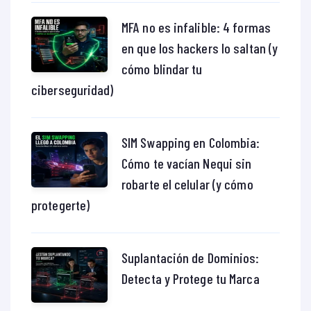
MFA no es infalible: 4 formas
en que los hackers lo saltan (y
cómo blindar tu
ciberseguridad)
SIM Swapping en Colombia:
Cómo te vacían Nequi sin
robarte el celular (y cómo
protegerte)
Suplantación de Dominios:
Detecta y Protege tu Marca