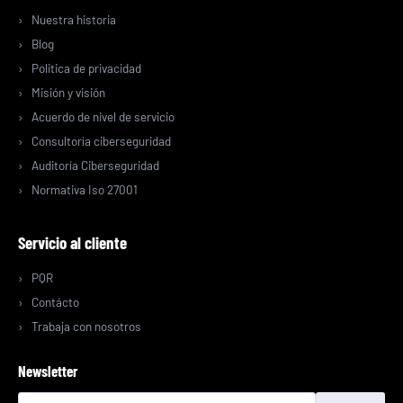
Nuestra historia
Blog
Politica de privacidad
Misión y visión
Acuerdo de nivel de servicio
Consultoría ciberseguridad
Auditoría Ciberseguridad
Normativa Iso 27001
Servicio al cliente
PQR
Contácto
Trabaja con nosotros
Newsletter