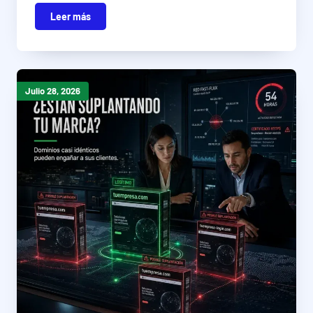
Leer más
Julio 28, 2026