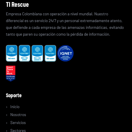
TI Rescue
Empresa Colombiana con operación a nivel mundial. Nuestro
diferencial es un servicio 24/7 y un personal extremadamente atento,
que defiende a cada empresa de las amenazas informáticas, evitando
tanto que paren su operación como la pérdida de información.
Soporte
Inicio
Nosotros
Servicios
Sectores