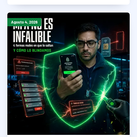
Agosto 4, 2026