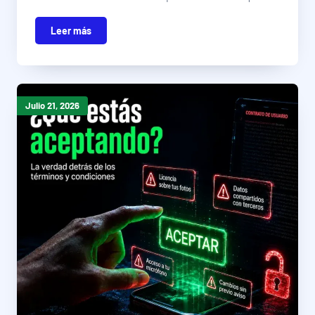
Leer más
Julio 21, 2026