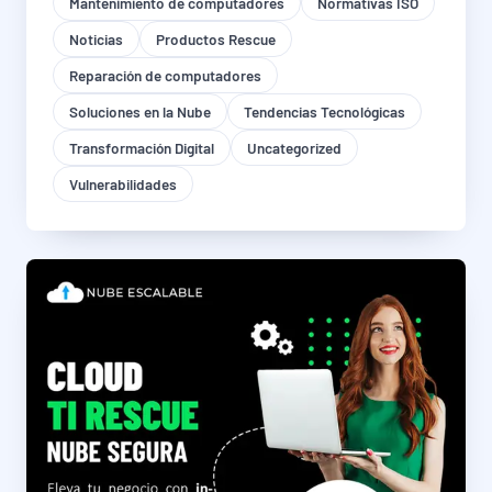
Mantenimiento de computadores
Normativas ISO
Noticias
Productos Rescue
Reparación de computadores
Soluciones en la Nube
Tendencias Tecnológicas
Transformación Digital
Uncategorized
Vulnerabilidades