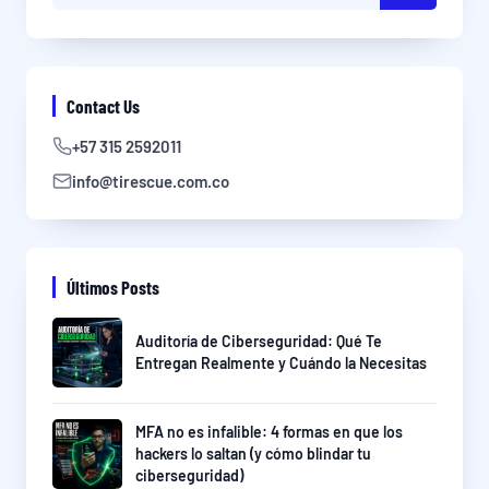
Contact Us
+57 315 2592011
info@tirescue.com.co
Últimos Posts
Auditoría de Ciberseguridad: Qué Te
Entregan Realmente y Cuándo la Necesitas
MFA no es infalible: 4 formas en que los
hackers lo saltan (y cómo blindar tu
ciberseguridad)