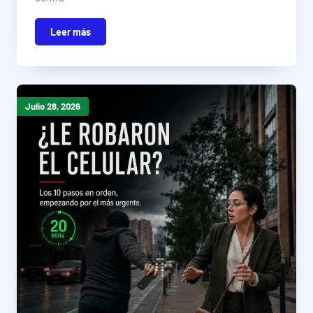
Leer más
Julio 28, 2026