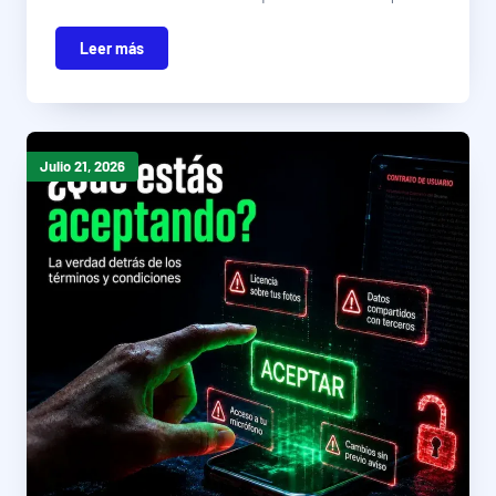
Leer más
Julio 21, 2026