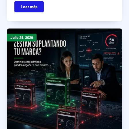
Leer más
Julio 28, 2026