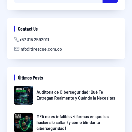
Contact Us
+57 315 2592011
info@tirescue.com.co
Últimos Posts
Auditoría de Ciberseguridad: Qué Te
Entregan Realmente y Cuándo la Necesitas
MFA no es infalible: 4 formas en que los
hackers lo saltan (y cómo blindar tu
ciberseguridad)