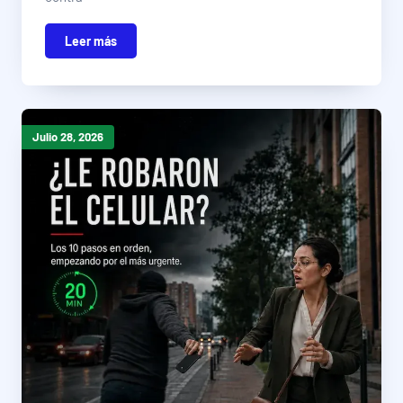
Leer más
Julio 28, 2026