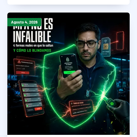
Agosto 4, 2026