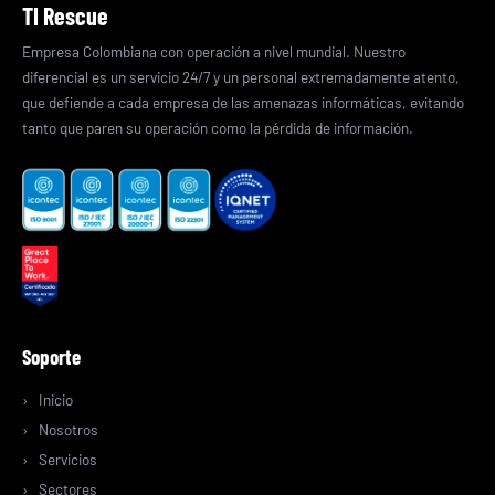
TI Rescue
Empresa Colombiana con operación a nivel mundial. Nuestro
diferencial es un servicio 24/7 y un personal extremadamente atento,
que defiende a cada empresa de las amenazas informáticas, evitando
tanto que paren su operación como la pérdida de información.
Soporte
Inicio
Nosotros
Servicios
Sectores