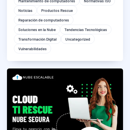
Mantenimiento de computadores
Normativas ISO
Noticias
Productos Rescue
Reparación de computadores
Soluciones en la Nube
Tendencias Tecnológicas
Transformación Digital
Uncategorized
Vulnerabilidades