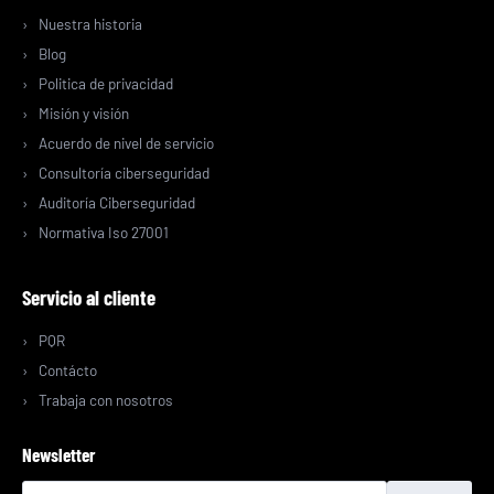
Nuestra historia
Blog
Politica de privacidad
Misión y visión
Acuerdo de nivel de servicio
Consultoría ciberseguridad
Auditoría Ciberseguridad
Normativa Iso 27001
Servicio al cliente
PQR
Contácto
Trabaja con nosotros
Newsletter