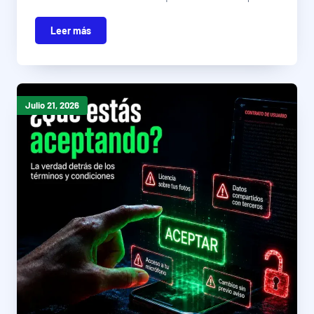
Leer más
Julio 21, 2026