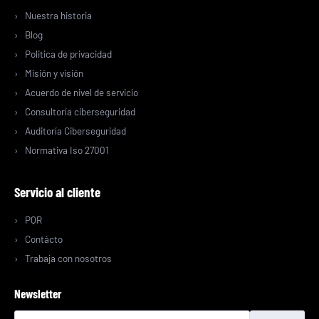
Nuestra historia
Blog
Politica de privacidad
Misión y visión
Acuerdo de nivel de servicio
Consultoría ciberseguridad
Auditoría Ciberseguridad
Normativa Iso 27001
Servicio al cliente
PQR
Contácto
Trabaja con nosotros
Newsletter