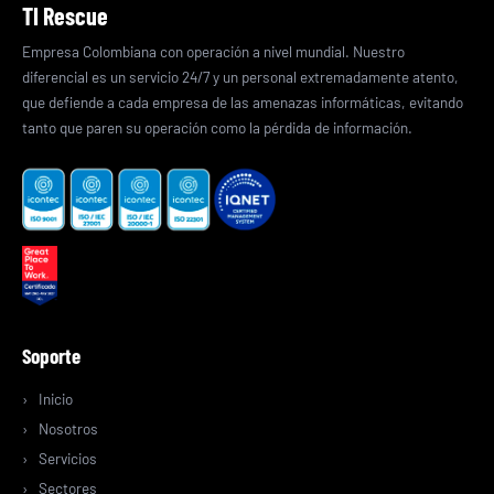
TI Rescue
Empresa Colombiana con operación a nivel mundial. Nuestro
diferencial es un servicio 24/7 y un personal extremadamente atento,
que defiende a cada empresa de las amenazas informáticas, evitando
tanto que paren su operación como la pérdida de información.
Soporte
Inicio
Nosotros
Servicios
Sectores