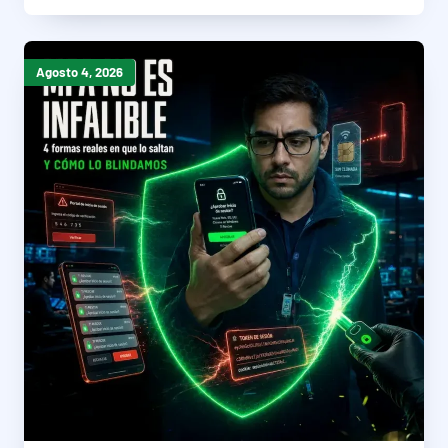
Agosto 4, 2026