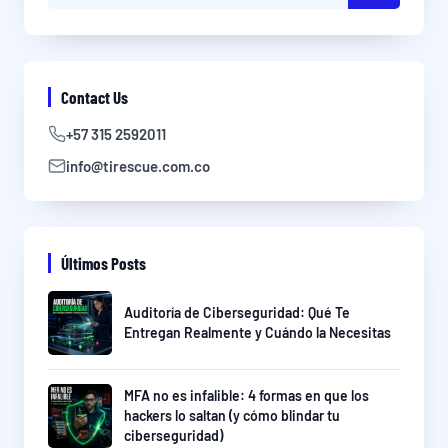
Contact Us
+57 315 2592011
info@tirescue.com.co
Últimos Posts
Auditoría de Ciberseguridad: Qué Te
Entregan Realmente y Cuándo la Necesitas
MFA no es infalible: 4 formas en que los
hackers lo saltan (y cómo blindar tu
ciberseguridad)