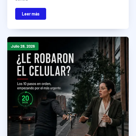
Leer más
Julio 28, 2026