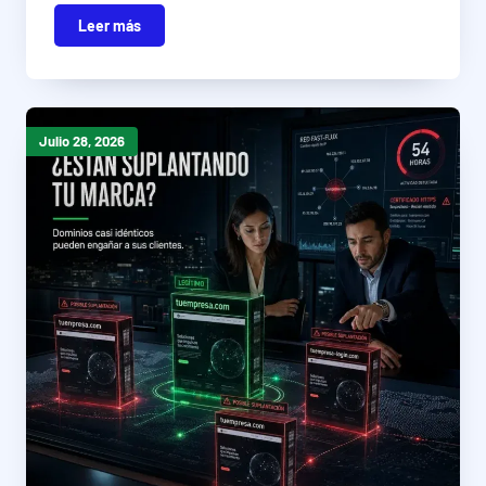
Leer más
Julio 28, 2026