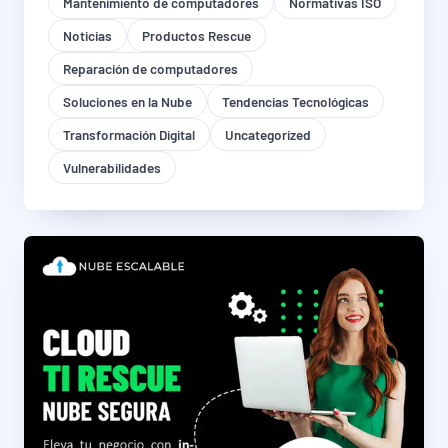
Mantenimiento de computadores
Normativas ISO
Noticias
Productos Rescue
Reparación de computadores
Soluciones en la Nube
Tendencias Tecnológicas
Transformación Digital
Uncategorized
Vulnerabilidades