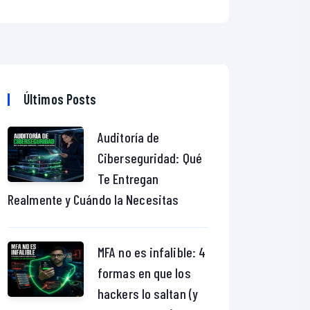
Últimos Posts
Auditoría de
Ciberseguridad: Qué
Te Entregan
Realmente y Cuándo la Necesitas
MFA no es infalible: 4
formas en que los
hackers lo saltan (y