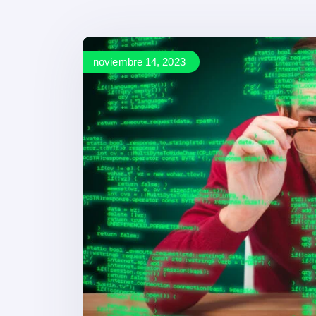
noviembre 14, 2023