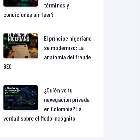
términos y
condiciones sin leer?
El príncipe nigeriano
se modernizó: La
anatomía del fraude
BEC
¿Quién ve tu
navegación privada
en Colombia? La
verdad sobre el Modo Incógnito