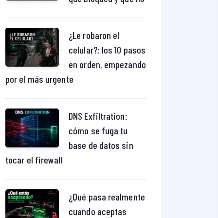
¿Le robaron el
celular?: los 10 pasos
en orden, empezando
por el más urgente
DNS Exfiltration:
cómo se fuga tu
base de datos sin
tocar el firewall
¿Qué pasa realmente
cuando aceptas