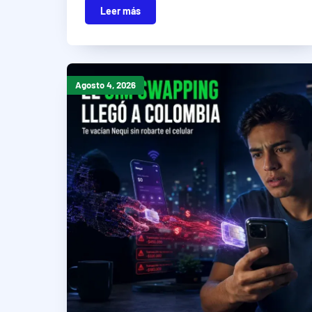
Leer más
Agosto 4, 2026