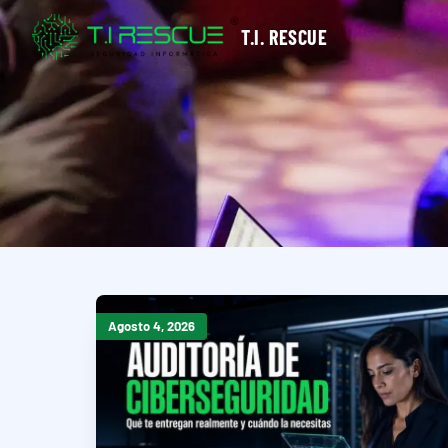
T.I. RESCUE
Agosto 4, 2026