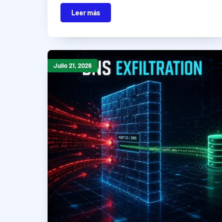
Leer más
Julio 21, 2026