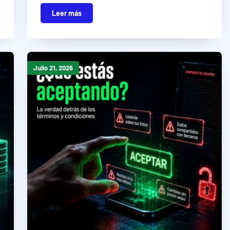
Leer más
Julio 21, 2026