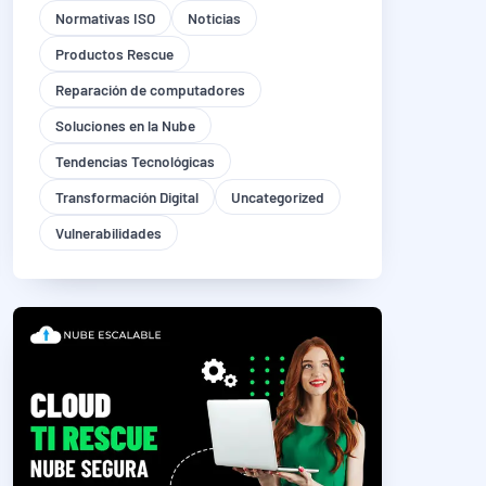
Normativas ISO
Noticias
Productos Rescue
Reparación de computadores
Soluciones en la Nube
Tendencias Tecnológicas
Transformación Digital
Uncategorized
Vulnerabilidades