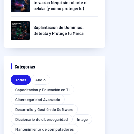
te vacían Nequi sin robarte el
celular (y cómo protegerte)
Suplantación de Dominios:
Detecta y Protege tu Marca
Categorías
Todas
Audio
Capacitación y Educación en TI
Ciberseguridad Avanzada
Desarrollo y Gestión de Software
Diccionario de ciberseguridad
Image
Mantenimiento de computadores