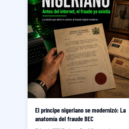
El príncipe nigeriano se modernizó: La
anatomía del fraude BEC