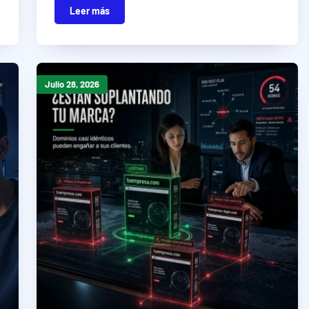
Leer más
Julio 28, 2026