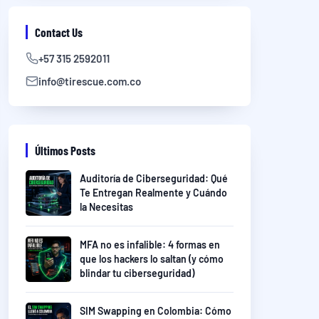
Contact Us
+57 315 2592011
info@tirescue.com.co
Últimos Posts
Auditoría de Ciberseguridad: Qué
Te Entregan Realmente y Cuándo
la Necesitas
MFA no es infalible: 4 formas en
que los hackers lo saltan (y cómo
blindar tu ciberseguridad)
SIM Swapping en Colombia: Cómo