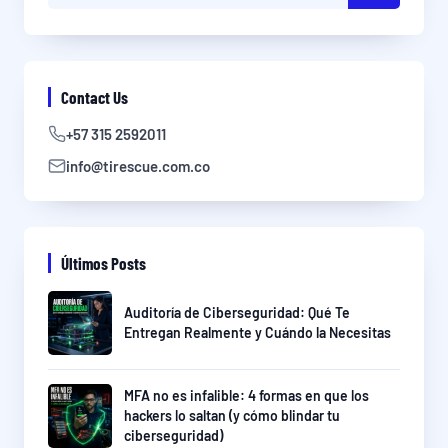
Contact Us
+57 315 2592011
info@tirescue.com.co
Últimos Posts
Auditoría de Ciberseguridad: Qué Te
Entregan Realmente y Cuándo la Necesitas
MFA no es infalible: 4 formas en que los
hackers lo saltan (y cómo blindar tu
ciberseguridad)