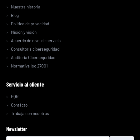
Nuestra historia
Blog
Politica de privacidad
Misión y visión
Acuerdo de nivel de servicio
Consultoría ciberseguridad
Auditoría Ciberseguridad
Normativa Iso 27001
Servicio al cliente
PQR
Contácto
Trabaja con nosotros
Newsletter