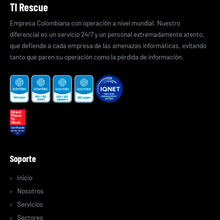
TI Rescue
Empresa Colombiana con operación a nivel mundial. Nuestro
diferencial es un servicio 24/7 y un personal extremadamente atento,
que defiende a cada empresa de las amenazas informáticas, evitando
tanto que paren su operación como la pérdida de información.
Soporte
Inicio
Nosotros
Servicios
Sectores