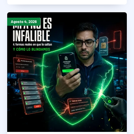
Agosto 4, 2026