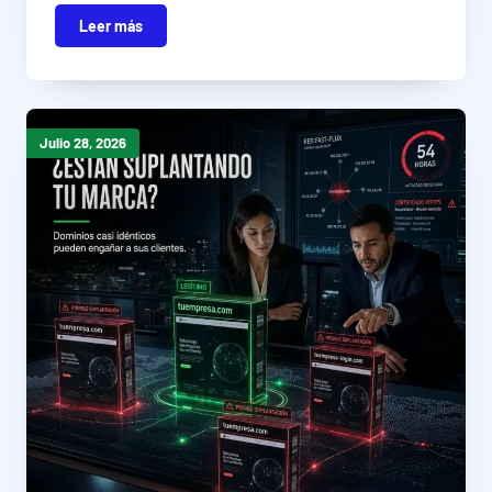
Leer más
Julio 28, 2026