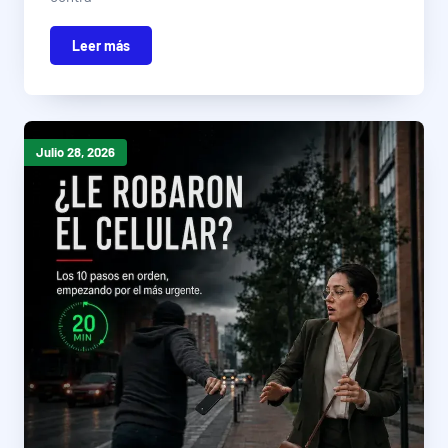
Leer más
Julio 28, 2026