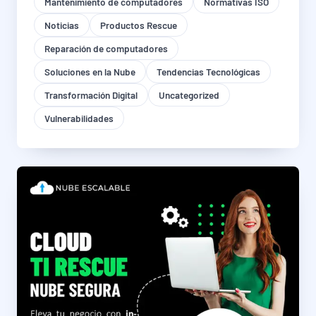
Mantenimiento de computadores
Normativas ISO
Noticias
Productos Rescue
Reparación de computadores
Soluciones en la Nube
Tendencias Tecnológicas
Transformación Digital
Uncategorized
Vulnerabilidades