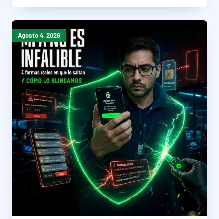
Agosto 4, 2026