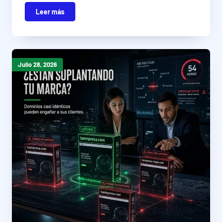
Leer más
Julio 28, 2026