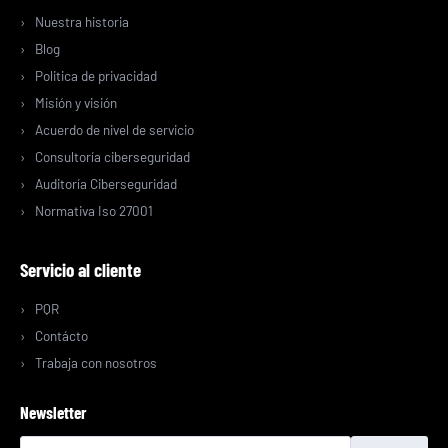
Nuestra historia
Blog
Politica de privacidad
Misión y visión
Acuerdo de nivel de servicio
Consultoría ciberseguridad
Auditoría Ciberseguridad
Normativa Iso 27001
Servicio al cliente
PQR
Contácto
Trabaja con nosotros
Newsletter