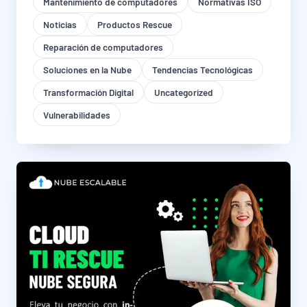
Mantenimiento de computadores
Normativas ISO
Noticias
Productos Rescue
Reparación de computadores
Soluciones en la Nube
Tendencias Tecnológicas
Transformación Digital
Uncategorized
Vulnerabilidades