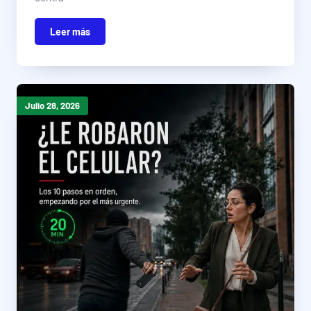
Leer más
Julio 28, 2026