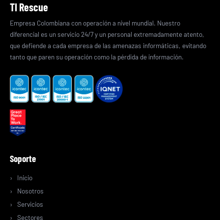
TI Rescue
Empresa Colombiana con operación a nivel mundial. Nuestro
diferencial es un servicio 24/7 y un personal extremadamente atento,
que defiende a cada empresa de las amenazas informáticas, evitando
tanto que paren su operación como la pérdida de información.
Soporte
Inicio
Nosotros
Servicios
Sectores