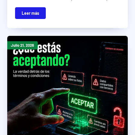
Leer más
Julio 21, 2026