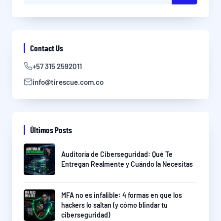
Contact Us
+57 315 2592011
info@tirescue.com.co
Últimos Posts
Auditoría de Ciberseguridad: Qué Te
Entregan Realmente y Cuándo la Necesitas
MFA no es infalible: 4 formas en que los
hackers lo saltan (y cómo blindar tu
ciberseguridad)